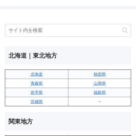
北海道｜東北地方
北海道
秋田県
青森県
山形県
岩手県
福島県
宮城県
–
関東地方