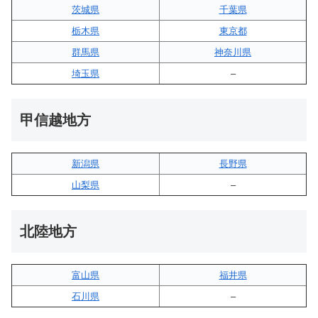
茨城県
千葉県
栃木県
東京都
群馬県
神奈川県
埼玉県
–
甲信越地方
新潟県
長野県
山梨県
–
北陸地方
富山県
福井県
石川県
–