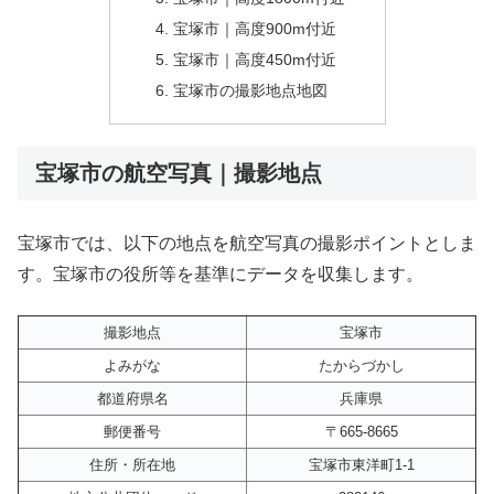
宝塚市｜高度900m付近
宝塚市｜高度450m付近
宝塚市の撮影地点地図
宝塚市の航空写真｜撮影地点
宝塚市では、以下の地点を航空写真の撮影ポイントとしま
す。宝塚市の役所等を基準にデータを収集します。
撮影地点
宝塚市
よみがな
たからづかし
都道府県名
兵庫県
郵便番号
〒665-8665
住所・所在地
宝塚市東洋町1-1