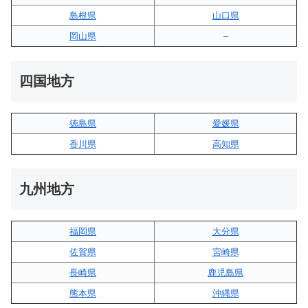
島根県
山口県
岡山県
–
四国地方
徳島県
愛媛県
香川県
高知県
九州地方
福岡県
大分県
佐賀県
宮崎県
長崎県
鹿児島県
熊本県
沖縄県