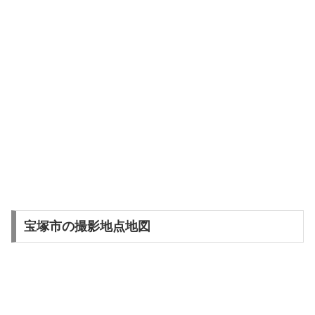
宝塚市の撮影地点地図