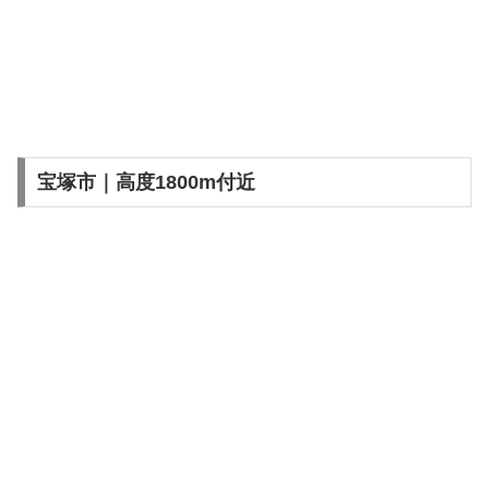
宝塚市｜高度1800m付近