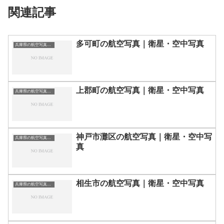
関連記事
多可町の航空写真｜衛星・空中写真
兵庫県の航空写真・空中写真
上郡町の航空写真｜衛星・空中写真
兵庫県の航空写真・空中写真
神戸市灘区の航空写真｜衛星・空中写
兵庫県の航空写真・空中写真
真
相生市の航空写真｜衛星・空中写真
兵庫県の航空写真・空中写真