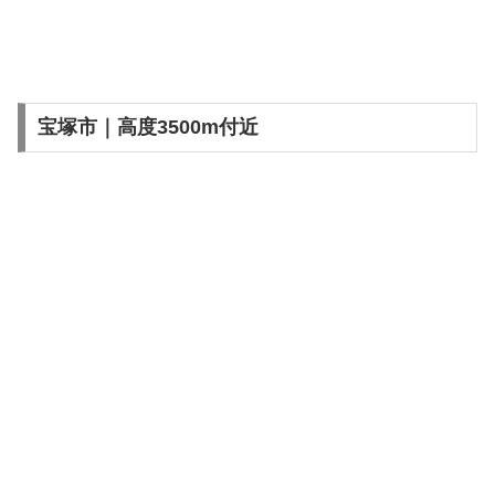
宝塚市｜高度3500m付近