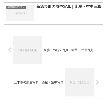
新温泉町の航空写真｜衛星・空中写真
兵庫県の航空写真・空中写真
西脇市の航空写真｜衛星・空中写真
三木市の航空写真｜衛星・空中写真