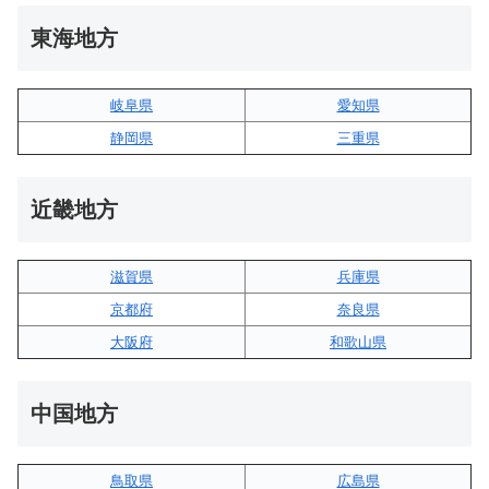
東海地方
岐阜県
愛知県
静岡県
三重県
近畿地方
滋賀県
兵庫県
京都府
奈良県
大阪府
和歌山県
中国地方
鳥取県
広島県