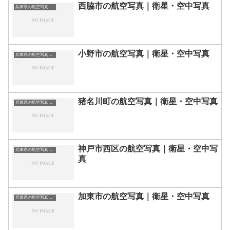
西脇市の航空写真｜衛星・空中写真
兵庫県の航空写真・空中写真
小野市の航空写真｜衛星・空中写真
兵庫県の航空写真・空中写真
猪名川町の航空写真｜衛星・空中写真
兵庫県の航空写真・空中写真
神戸市西区の航空写真｜衛星・空中写
兵庫県の航空写真・空中写真
真
加東市の航空写真｜衛星・空中写真
兵庫県の航空写真・空中写真