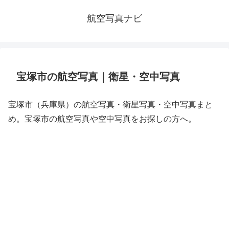
航空写真ナビ
宝塚市の航空写真｜衛星・空中写真
宝塚市（兵庫県）の航空写真・衛星写真・空中写真まと
め。宝塚市の航空写真や空中写真をお探しの方へ。