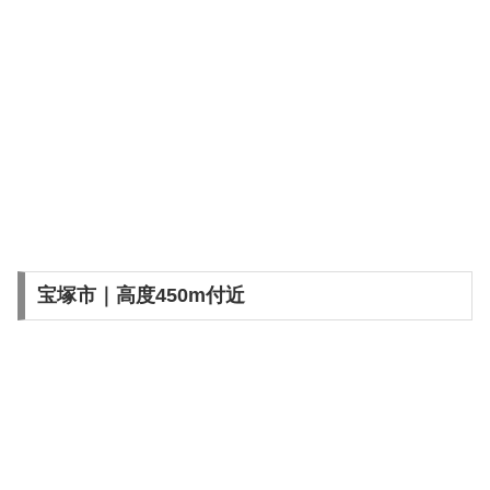
宝塚市｜高度450m付近