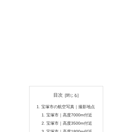
目次
宝塚市の航空写真｜撮影地点
宝塚市｜高度7000m付近
宝塚市｜高度3500m付近
宝塚市｜高度1800m付近