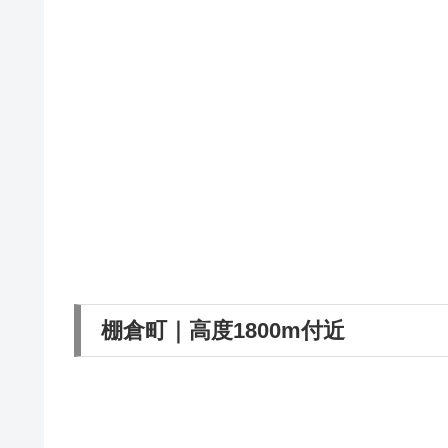
棚倉町｜高度1800m付近