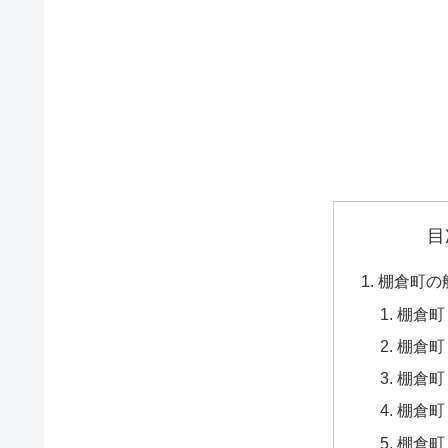
目
棚倉町の
棚倉町
棚倉町
棚倉町
棚倉町
棚倉町