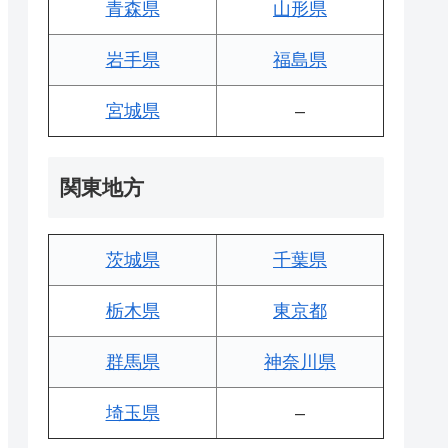
青森県
山形県
岩手県
福島県
宮城県
–
関東地方
茨城県
千葉県
栃木県
東京都
群馬県
神奈川県
埼玉県
–