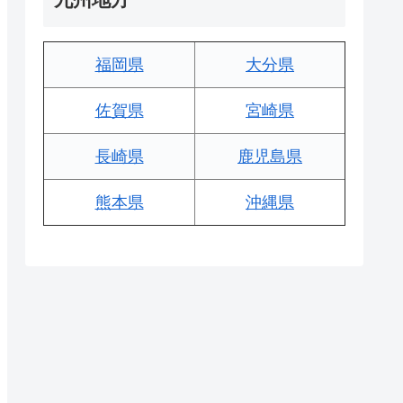
福岡県
大分県
佐賀県
宮崎県
長崎県
鹿児島県
熊本県
沖縄県