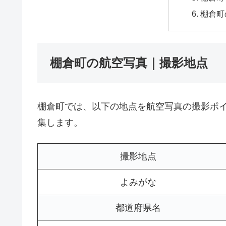
棚倉町
棚倉町の航空写真｜撮影地点
棚倉町では、以下の地点を航空写真の撮影ポ
集します。
撮影地点
よみがな
都道府県名