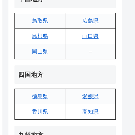
鳥取県
広島県
島根県
山口県
岡山県
–
四国地方
徳島県
愛媛県
香川県
高知県
九州地方