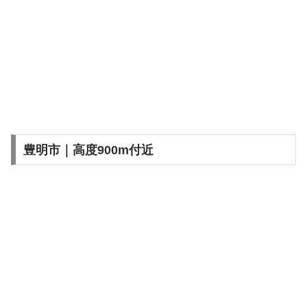
豊明市｜高度900m付近