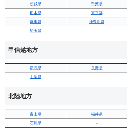
茨城県
千葉県
栃木県
東京都
群馬県
神奈川県
埼玉県
–
甲信越地方
新潟県
長野県
山梨県
–
北陸地方
富山県
福井県
石川県
–