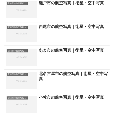
瀬戸市の航空写真｜衛星・空中写真
愛知県の航空写真・空中写真
西尾市の航空写真｜衛星・空中写真
愛知県の航空写真・空中写真
あま市の航空写真｜衛星・空中写真
愛知県の航空写真・空中写真
北名古屋市の航空写真｜衛星・空中写
愛知県の航空写真・空中写真
真
小牧市の航空写真｜衛星・空中写真
愛知県の航空写真・空中写真