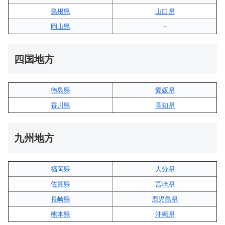
島根県
山口県
岡山県
–
四国地方
徳島県
愛媛県
香川県
高知県
九州地方
福岡県
大分県
佐賀県
宮崎県
長崎県
鹿児島県
熊本県
沖縄県