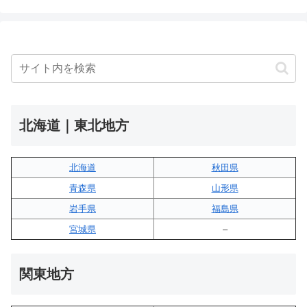
北海道｜東北地方
北海道
秋田県
青森県
山形県
岩手県
福島県
宮城県
–
関東地方