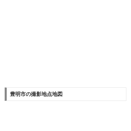
豊明市の撮影地点地図