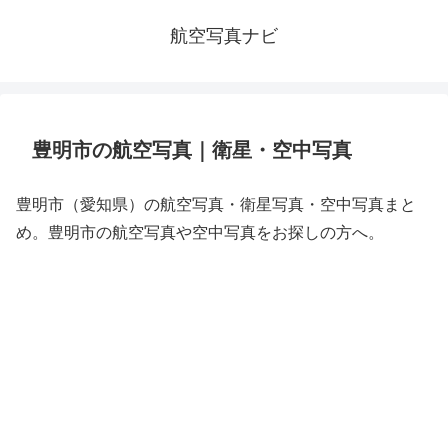
航空写真ナビ
豊明市の航空写真｜衛星・空中写真
豊明市（愛知県）の航空写真・衛星写真・空中写真まと
め。豊明市の航空写真や空中写真をお探しの方へ。