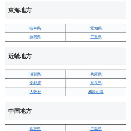
東海地方
岐阜県
愛知県
静岡県
三重県
近畿地方
滋賀県
兵庫県
京都府
奈良県
大阪府
和歌山県
中国地方
鳥取県
広島県