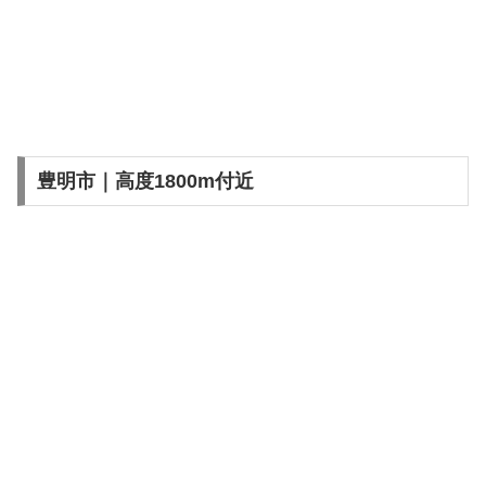
豊明市｜高度1800m付近