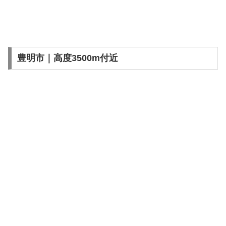
豊明市｜高度3500m付近