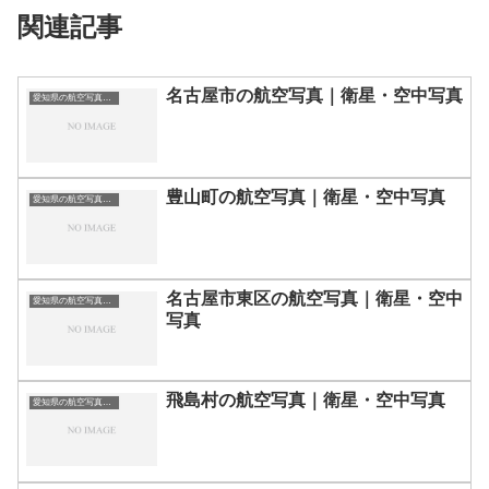
関連記事
名古屋市の航空写真｜衛星・空中写真
愛知県の航空写真・空中写真
豊山町の航空写真｜衛星・空中写真
愛知県の航空写真・空中写真
名古屋市東区の航空写真｜衛星・空中
愛知県の航空写真・空中写真
写真
飛島村の航空写真｜衛星・空中写真
愛知県の航空写真・空中写真