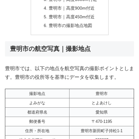
豊明市｜高度900m付近
豊明市｜高度450m付近
豊明市の撮影地点地図
豊明市の航空写真｜撮影地点
豊明市では、以下の地点を航空写真の撮影ポイントとしま
す。豊明市の役所等を基準にデータを収集します。
撮影地点
豊明市
よみがな
とよあけし
都道府県名
愛知県
郵便番号
〒470-1195
住所・所在地
豊明市新田町子持松1-1