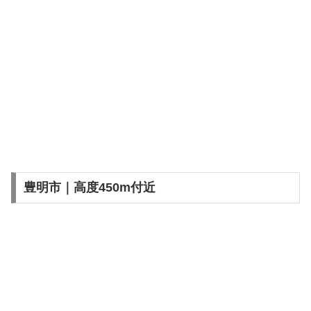
豊明市｜高度450m付近