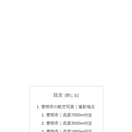
目次
豊明市の航空写真｜撮影地点
豊明市｜高度7000m付近
豊明市｜高度3500m付近
豊明市｜高度1800m付近