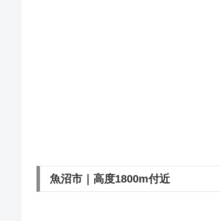
魚沼市｜高度1800m付近