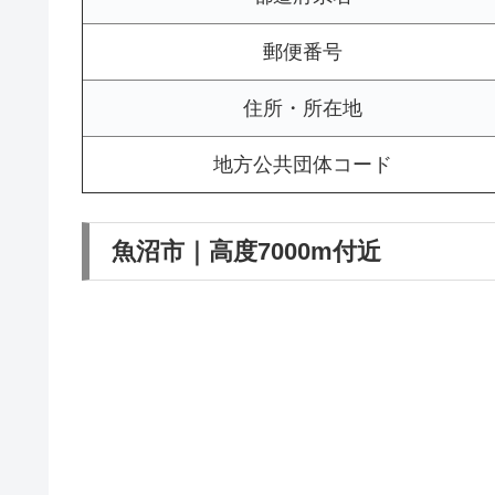
郵便番号
住所・所在地
地方公共団体コード
魚沼市｜高度7000m付近