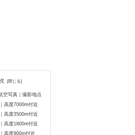
次
航空写真｜撮影地点
｜高度7000m付近
｜高度3500m付近
｜高度1800m付近
｜高度900m付近