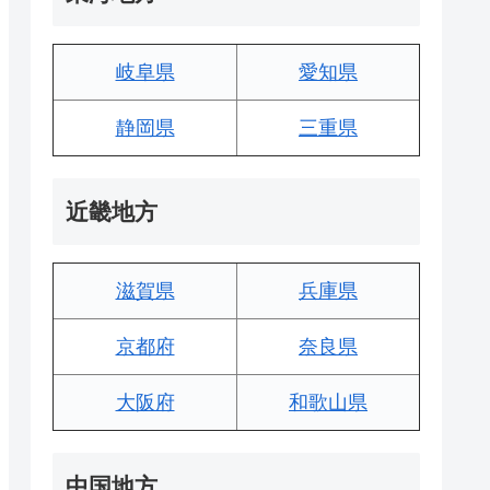
岐阜県
愛知県
静岡県
三重県
近畿地方
滋賀県
兵庫県
京都府
奈良県
大阪府
和歌山県
中国地方