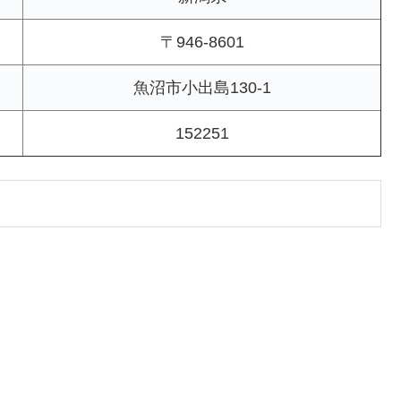
〒946-8601
魚沼市小出島130-1
152251