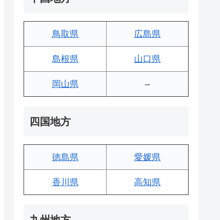
鳥取県
広島県
島根県
山口県
岡山県
–
四国地方
徳島県
愛媛県
香川県
高知県
九州地方