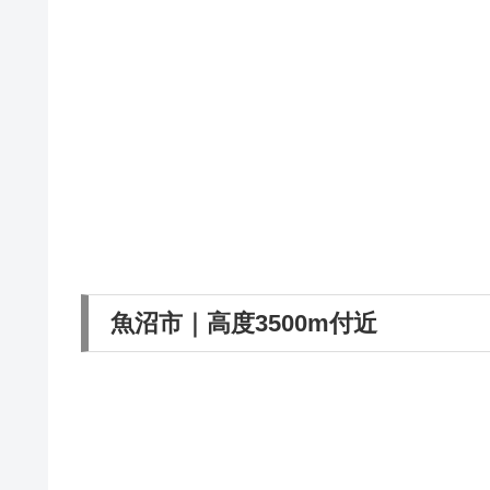
魚沼市｜高度3500m付近