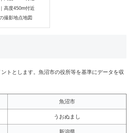
｜高度450m付近
の撮影地点地図
イントとします。魚沼市の役所等を基準にデータを収
魚沼市
うおぬまし
新潟県