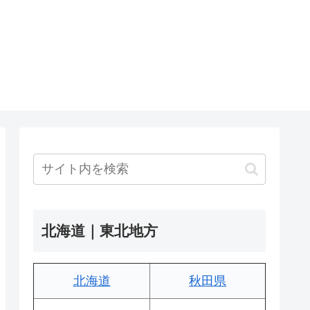
北海道｜東北地方
北海道
秋田県