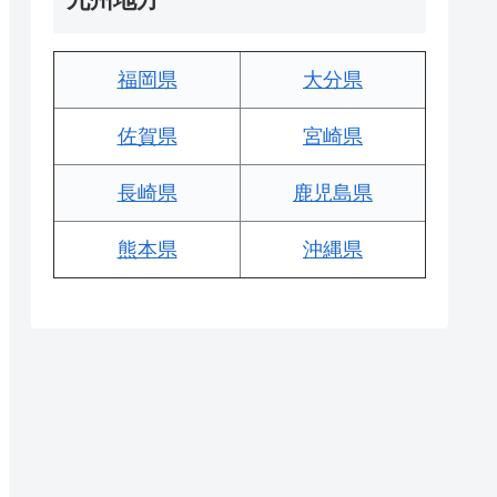
福岡県
大分県
佐賀県
宮崎県
長崎県
鹿児島県
熊本県
沖縄県