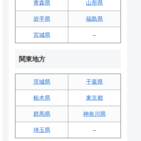
青森県
山形県
岩手県
福島県
宮城県
–
関東地方
茨城県
千葉県
栃木県
東京都
群馬県
神奈川県
埼玉県
–