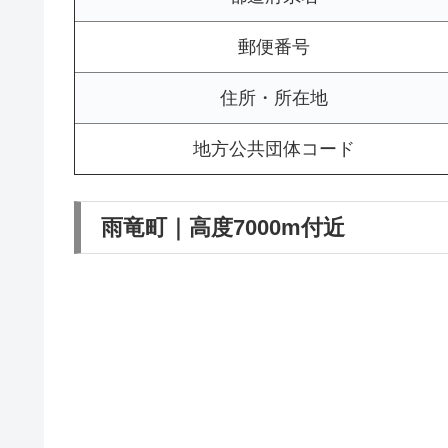
郵便番号
住所・所在地
地方公共団体コード
雨竜町｜高度7000m付近