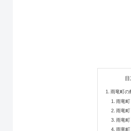
目
雨竜町の
雨竜町
雨竜町
雨竜町
雨竜町