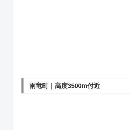
雨竜町｜高度3500m付近