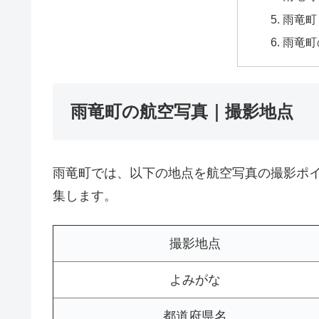
雨竜町
雨竜町
雨竜町の航空写真｜撮影地点
雨竜町では、以下の地点を航空写真の撮影ポ
集します。
撮影地点
よみがな
都道府県名