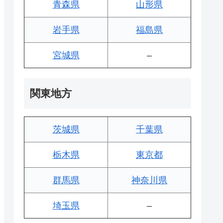
青森県
山形県
岩手県
福島県
宮城県
–
関東地方
茨城県
千葉県
栃木県
東京都
群馬県
神奈川県
埼玉県
–