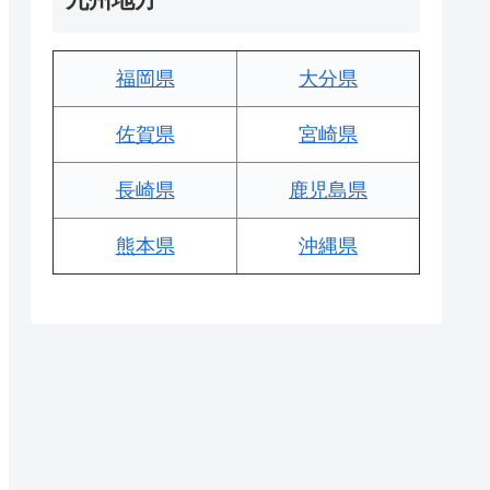
福岡県
大分県
佐賀県
宮崎県
長崎県
鹿児島県
熊本県
沖縄県