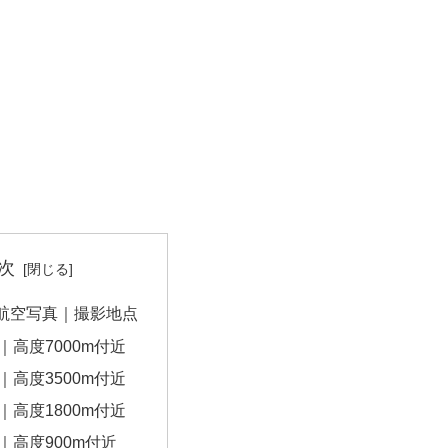
次
航空写真｜撮影地点
｜高度7000m付近
｜高度3500m付近
｜高度1800m付近
｜高度900m付近