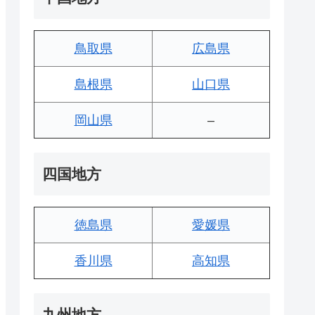
鳥取県
広島県
島根県
山口県
岡山県
–
四国地方
徳島県
愛媛県
香川県
高知県
九州地方