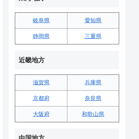
岐阜県
愛知県
静岡県
三重県
近畿地方
滋賀県
兵庫県
京都府
奈良県
大阪府
和歌山県
中国地方