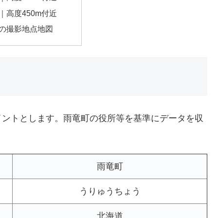
｜高度450m付近
の撮影地点地図
イントとします。雨竜町の役所等を基準にデータを収
雨竜町
うりゅうちょう
北海道