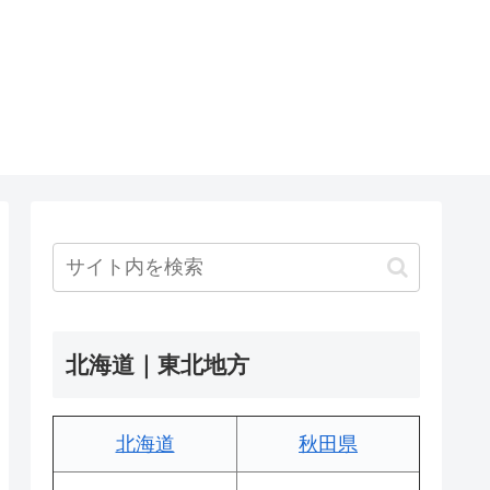
北海道｜東北地方
北海道
秋田県