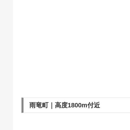
雨竜町｜高度1800m付近