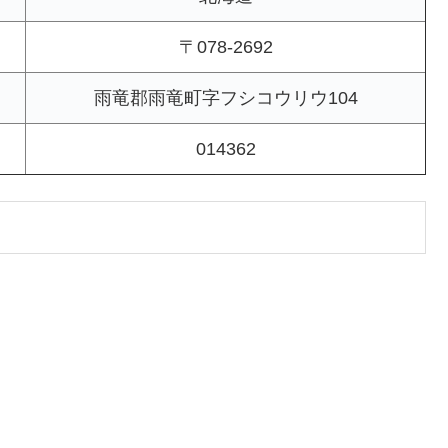
〒078-2692
雨竜郡雨竜町字フシコウリウ104
014362