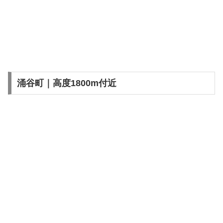
涌谷町｜高度1800m付近