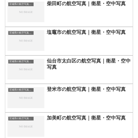
柴田町の航空写真｜衛星・空中写真
宮城県の航空写真・空中写真
塩竈市の航空写真｜衛星・空中写真
宮城県の航空写真・空中写真
仙台市太白区の航空写真｜衛星・空中
宮城県の航空写真・空中写真
写真
登米市の航空写真｜衛星・空中写真
宮城県の航空写真・空中写真
加美町の航空写真｜衛星・空中写真
宮城県の航空写真・空中写真