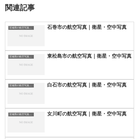
関連記事
石巻市の航空写真｜衛星・空中写真
宮城県の航空写真・空中写真
東松島市の航空写真｜衛星・空中写真
宮城県の航空写真・空中写真
白石市の航空写真｜衛星・空中写真
宮城県の航空写真・空中写真
女川町の航空写真｜衛星・空中写真
宮城県の航空写真・空中写真