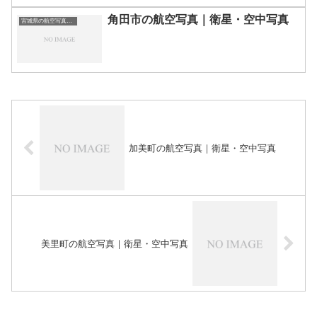
角田市の航空写真｜衛星・空中写真
宮城県の航空写真・空中写真
加美町の航空写真｜衛星・空中写真
美里町の航空写真｜衛星・空中写真