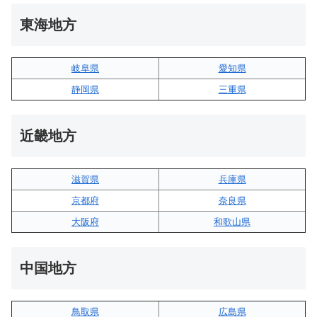
東海地方
岐阜県
愛知県
静岡県
三重県
近畿地方
滋賀県
兵庫県
京都府
奈良県
大阪府
和歌山県
中国地方
鳥取県
広島県