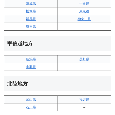
茨城県
千葉県
栃木県
東京都
群馬県
神奈川県
埼玉県
–
甲信越地方
新潟県
長野県
山梨県
–
北陸地方
富山県
福井県
石川県
–