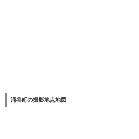
涌谷町の撮影地点地図