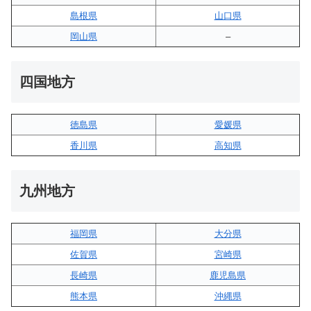
島根県
山口県
岡山県
–
四国地方
徳島県
愛媛県
香川県
高知県
九州地方
福岡県
大分県
佐賀県
宮崎県
長崎県
鹿児島県
熊本県
沖縄県