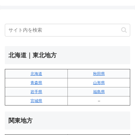
北海道｜東北地方
北海道
秋田県
青森県
山形県
岩手県
福島県
宮城県
–
関東地方