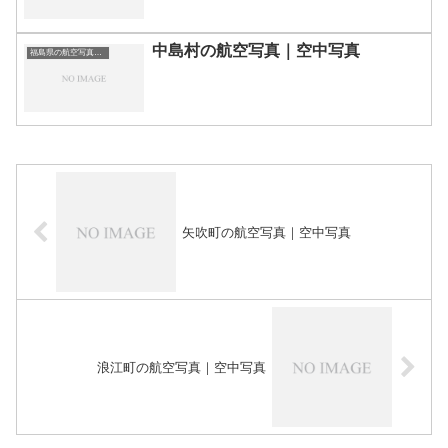
中島村の航空写真｜空中写真
福島県の航空写真・空中写真
矢吹町の航空写真｜空中写真
浪江町の航空写真｜空中写真