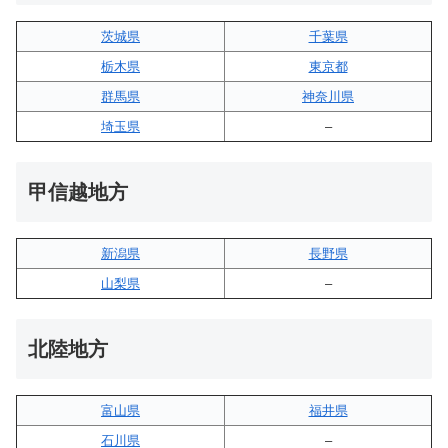
茨城県
千葉県
栃木県
東京都
群馬県
神奈川県
埼玉県
–
甲信越地方
新潟県
長野県
山梨県
–
北陸地方
富山県
福井県
石川県
–