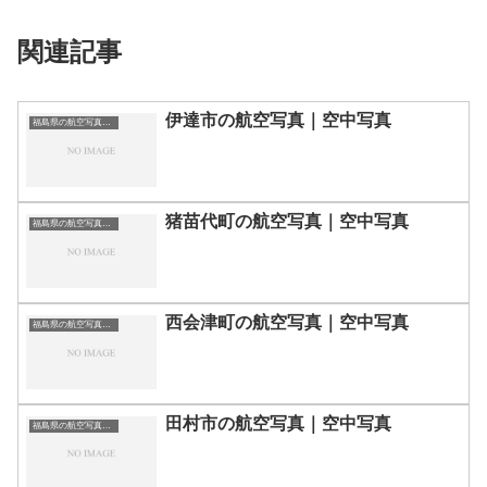
関連記事
伊達市の航空写真｜空中写真
福島県の航空写真・空中写真
猪苗代町の航空写真｜空中写真
福島県の航空写真・空中写真
西会津町の航空写真｜空中写真
福島県の航空写真・空中写真
田村市の航空写真｜空中写真
福島県の航空写真・空中写真