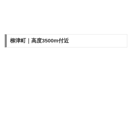
柳津町｜高度3500m付近