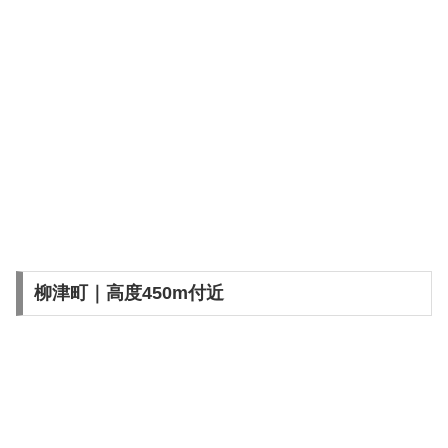
柳津町｜高度450m付近