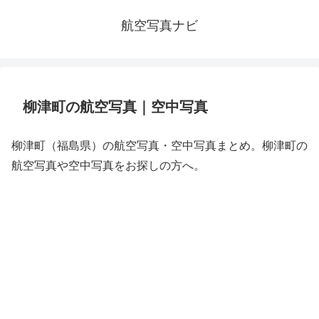
航空写真ナビ
柳津町の航空写真｜空中写真
柳津町（福島県）の航空写真・空中写真まとめ。柳津町の
航空写真や空中写真をお探しの方へ。