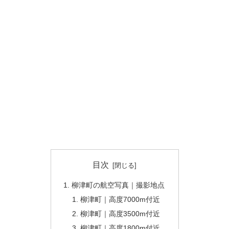
目次
柳津町の航空写真｜撮影地点
柳津町｜高度7000m付近
柳津町｜高度3500m付近
柳津町｜高度1800m付近