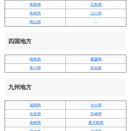
鳥取県
広島県
島根県
山口県
岡山県
–
四国地方
徳島県
愛媛県
香川県
高知県
九州地方
福岡県
大分県
佐賀県
宮崎県
長崎県
鹿児島県