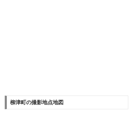
柳津町の撮影地点地図