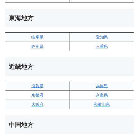
東海地方
岐阜県
愛知県
静岡県
三重県
近畿地方
滋賀県
兵庫県
京都府
奈良県
大阪府
和歌山県
中国地方