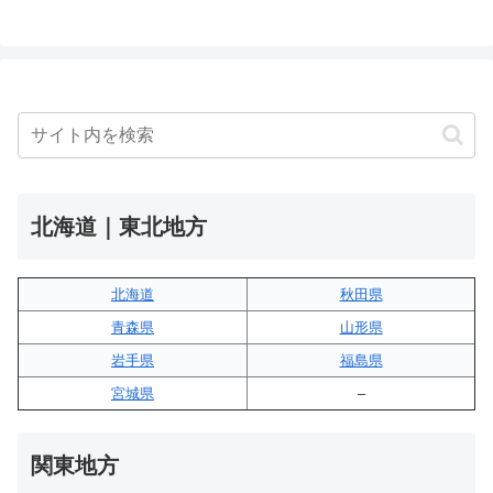
北海道｜東北地方
北海道
秋田県
青森県
山形県
岩手県
福島県
宮城県
–
関東地方