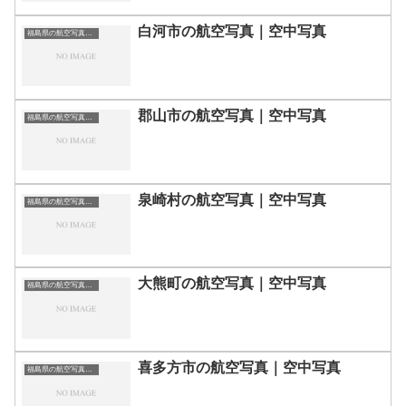
白河市の航空写真｜空中写真
福島県の航空写真・空中写真
郡山市の航空写真｜空中写真
福島県の航空写真・空中写真
泉崎村の航空写真｜空中写真
福島県の航空写真・空中写真
大熊町の航空写真｜空中写真
福島県の航空写真・空中写真
喜多方市の航空写真｜空中写真
福島県の航空写真・空中写真