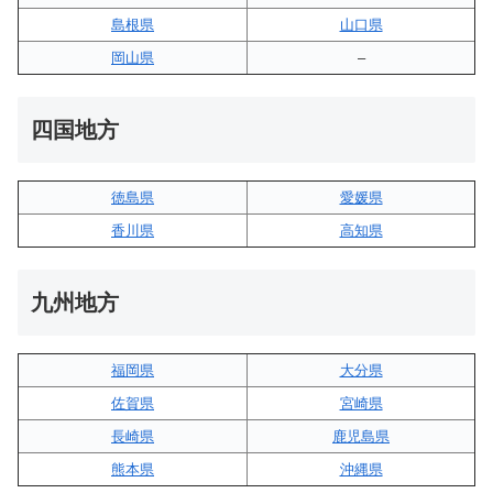
島根県
山口県
岡山県
–
四国地方
徳島県
愛媛県
香川県
高知県
九州地方
福岡県
大分県
佐賀県
宮崎県
長崎県
鹿児島県
熊本県
沖縄県