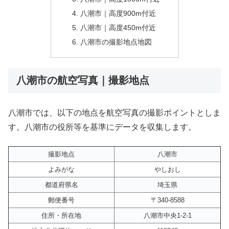
八潮市｜高度900m付近
八潮市｜高度450m付近
八潮市の撮影地点地図
八潮市の航空写真｜撮影地点
八潮市では、以下の地点を航空写真の撮影ポイントとしま
す。八潮市の役所等を基準にデータを収集します。
撮影地点
八潮市
よみがな
やしおし
都道府県名
埼玉県
郵便番号
〒340-8588
住所・所在地
八潮市中央1-2-1