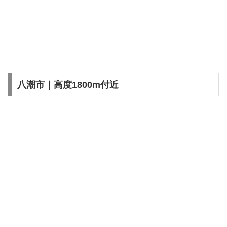
八潮市｜高度1800m付近