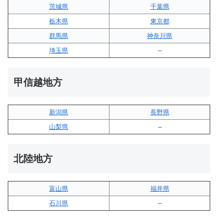
茨城県
千葉県
栃木県
東京都
群馬県
神奈川県
埼玉県
–
甲信越地方
新潟県
長野県
山梨県
–
北陸地方
富山県
福井県
石川県
–