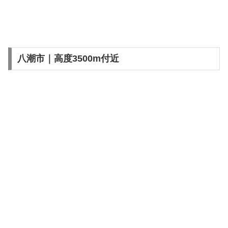
八潮市｜高度3500m付近