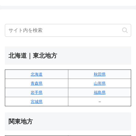
北海道｜東北地方
北海道
秋田県
青森県
山形県
岩手県
福島県
宮城県
–
関東地方