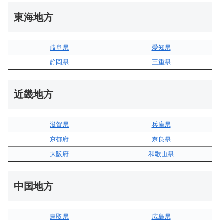
東海地方
岐阜県
愛知県
静岡県
三重県
近畿地方
滋賀県
兵庫県
京都府
奈良県
大阪府
和歌山県
中国地方
鳥取県
広島県