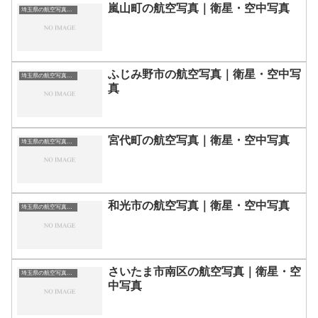
嵐山町の航空写真｜衛星・空中写真
埼玉県の航空写真・空中写真
ふじみ野市の航空写真｜衛星・空中写
埼玉県の航空写真・空中写真
真
宮代町の航空写真｜衛星・空中写真
埼玉県の航空写真・空中写真
和光市の航空写真｜衛星・空中写真
埼玉県の航空写真・空中写真
さいたま市南区の航空写真｜衛星・空
埼玉県の航空写真・空中写真
中写真