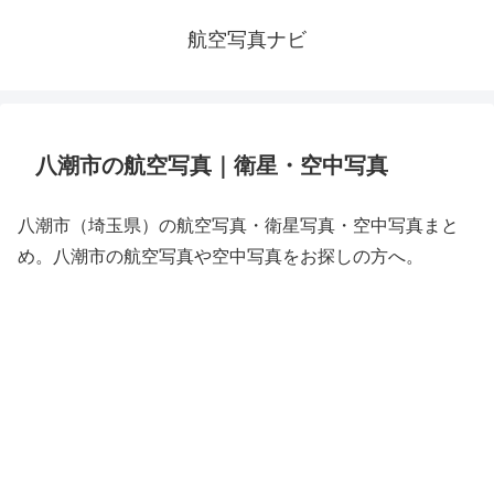
航空写真ナビ
八潮市の航空写真｜衛星・空中写真
八潮市（埼玉県）の航空写真・衛星写真・空中写真まと
め。八潮市の航空写真や空中写真をお探しの方へ。