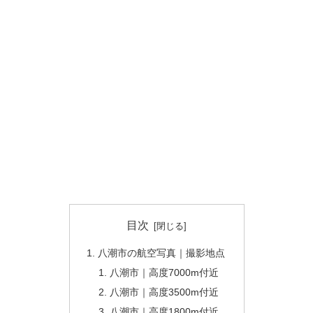
目次
八潮市の航空写真｜撮影地点
八潮市｜高度7000m付近
八潮市｜高度3500m付近
八潮市｜高度1800m付近