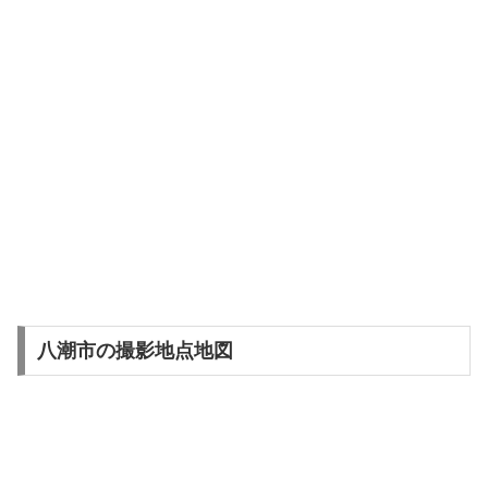
八潮市の撮影地点地図