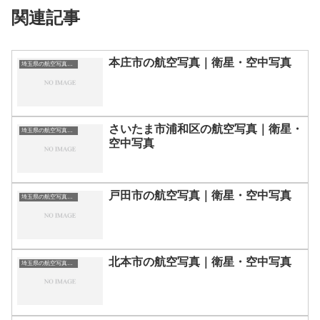
関連記事
本庄市の航空写真｜衛星・空中写真
埼玉県の航空写真・空中写真
さいたま市浦和区の航空写真｜衛星・
埼玉県の航空写真・空中写真
空中写真
戸田市の航空写真｜衛星・空中写真
埼玉県の航空写真・空中写真
北本市の航空写真｜衛星・空中写真
埼玉県の航空写真・空中写真