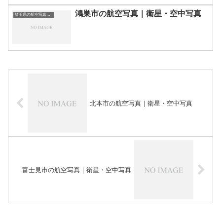
鴻巣市の航空写真｜衛星・空中写真
埼玉県の航空写真・空中写真
北本市の航空写真｜衛星・空中写真
富士見市の航空写真｜衛星・空中写真