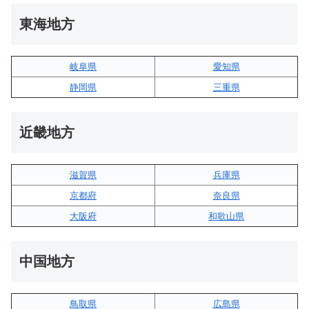
東海地方
岐阜県
愛知県
静岡県
三重県
近畿地方
滋賀県
兵庫県
京都府
奈良県
大阪府
和歌山県
中国地方
鳥取県
広島県