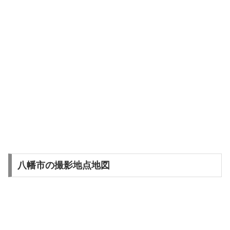
八幡市の撮影地点地図