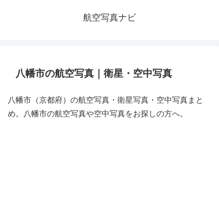
航空写真ナビ
八幡市の航空写真｜衛星・空中写真
八幡市（京都府）の航空写真・衛星写真・空中写真まと
め。八幡市の航空写真や空中写真をお探しの方へ。