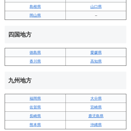
島根県
山口県
岡山県
–
四国地方
徳島県
愛媛県
香川県
高知県
九州地方
福岡県
大分県
佐賀県
宮崎県
長崎県
鹿児島県
熊本県
沖縄県