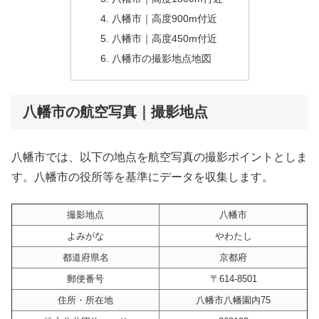
八幡市｜高度900m付近
八幡市｜高度450m付近
八幡市の撮影地点地図
八幡市の航空写真｜撮影地点
八幡市では、以下の地点を航空写真の撮影ポイントとしま
す。八幡市の役所等を基準にデータを収集します。
撮影地点
八幡市
よみがな
やわたし
都道府県名
京都府
郵便番号
〒614-8501
住所・所在地
八幡市八幡園内75