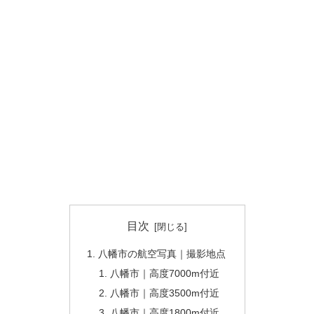
目次
八幡市の航空写真｜撮影地点
八幡市｜高度7000m付近
八幡市｜高度3500m付近
八幡市｜高度1800m付近