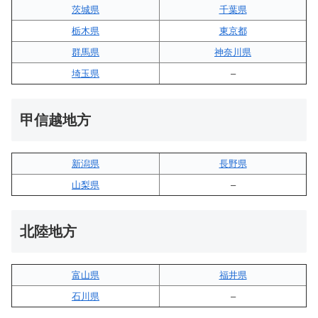
茨城県
千葉県
栃木県
東京都
群馬県
神奈川県
埼玉県
–
甲信越地方
新潟県
長野県
山梨県
–
北陸地方
富山県
福井県
石川県
–