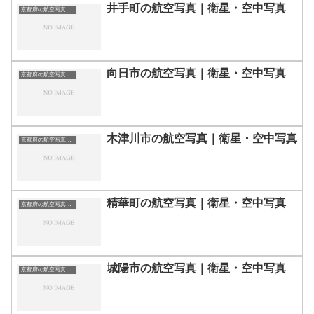
井手町の航空写真｜衛星・空中写真
京都府の航空写真・空中写真
向日市の航空写真｜衛星・空中写真
京都府の航空写真・空中写真
木津川市の航空写真｜衛星・空中写真
京都府の航空写真・空中写真
精華町の航空写真｜衛星・空中写真
京都府の航空写真・空中写真
城陽市の航空写真｜衛星・空中写真
京都府の航空写真・空中写真