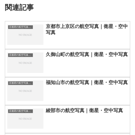
関連記事
京都市上京区の航空写真｜衛星・空中
京都府の航空写真・空中写真
写真
久御山町の航空写真｜衛星・空中写真
京都府の航空写真・空中写真
福知山市の航空写真｜衛星・空中写真
京都府の航空写真・空中写真
綾部市の航空写真｜衛星・空中写真
京都府の航空写真・空中写真