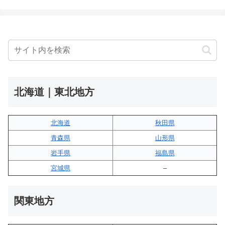
北海道｜東北地方
北海道
秋田県
青森県
山形県
岩手県
福島県
宮城県
–
関東地方