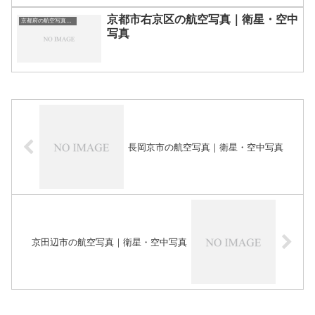
京都市右京区の航空写真｜衛星・空中
京都府の航空写真・空中写真
写真
長岡京市の航空写真｜衛星・空中写真
京田辺市の航空写真｜衛星・空中写真