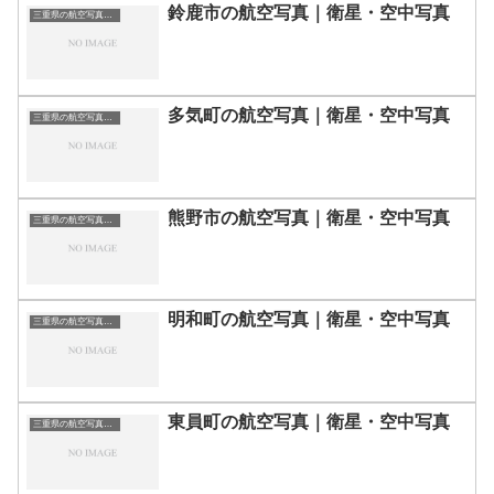
鈴鹿市の航空写真｜衛星・空中写真
三重県の航空写真・空中写真
多気町の航空写真｜衛星・空中写真
三重県の航空写真・空中写真
熊野市の航空写真｜衛星・空中写真
三重県の航空写真・空中写真
明和町の航空写真｜衛星・空中写真
三重県の航空写真・空中写真
東員町の航空写真｜衛星・空中写真
三重県の航空写真・空中写真