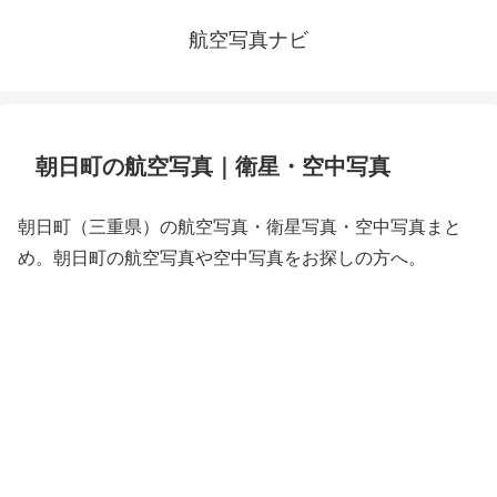
航空写真ナビ
朝日町の航空写真｜衛星・空中写真
朝日町（三重県）の航空写真・衛星写真・空中写真まと
め。朝日町の航空写真や空中写真をお探しの方へ。