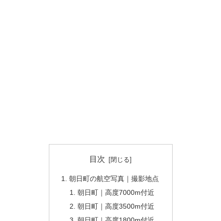
目次
朝日町の航空写真｜撮影地点
朝日町｜高度7000m付近
朝日町｜高度3500m付近
朝日町｜高度1800m付近