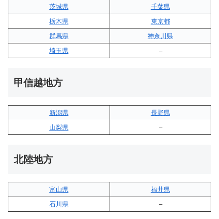
茨城県
千葉県
栃木県
東京都
群馬県
神奈川県
埼玉県
–
甲信越地方
新潟県
長野県
山梨県
–
北陸地方
富山県
福井県
石川県
–