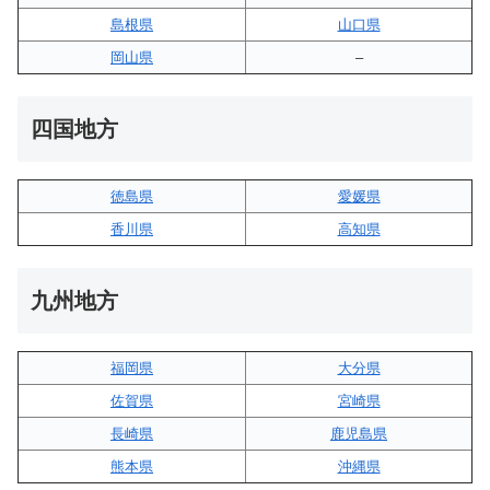
島根県
山口県
岡山県
–
四国地方
徳島県
愛媛県
香川県
高知県
九州地方
福岡県
大分県
佐賀県
宮崎県
長崎県
鹿児島県
熊本県
沖縄県