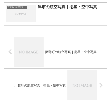
津市の航空写真｜衛星・空中写真
三重県の航空写真・空中写真
菰野町の航空写真｜衛星・空中写真
川越町の航空写真｜衛星・空中写真