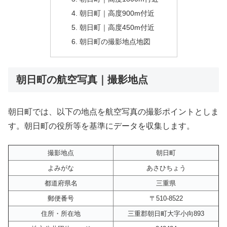
朝日町｜高度900m付近
朝日町｜高度450m付近
朝日町の撮影地点地図
朝日町の航空写真｜撮影地点
朝日町では、以下の地点を航空写真の撮影ポイントとしま
す。朝日町の役所等を基準にデータを収集します。
撮影地点
朝日町
よみがな
あさひちょう
都道府県名
三重県
郵便番号
〒510-8522
住所・所在地
三重郡朝日町大字小向893