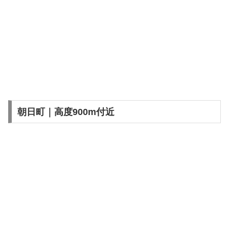
朝日町｜高度900m付近