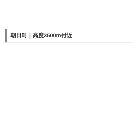
朝日町｜高度3500m付近