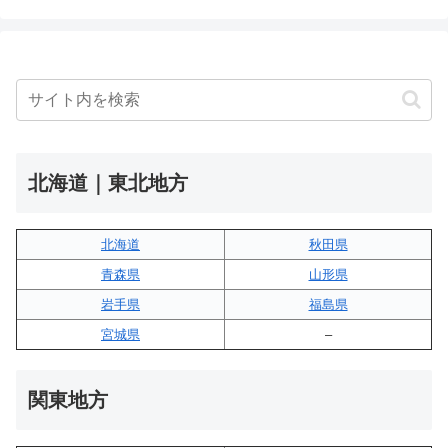
北海道｜東北地方
北海道
秋田県
青森県
山形県
岩手県
福島県
宮城県
–
関東地方