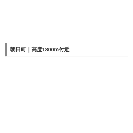
朝日町｜高度1800m付近