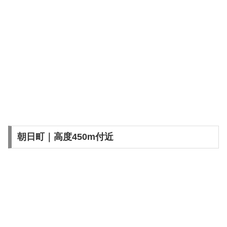
朝日町｜高度450m付近