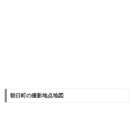
朝日町の撮影地点地図