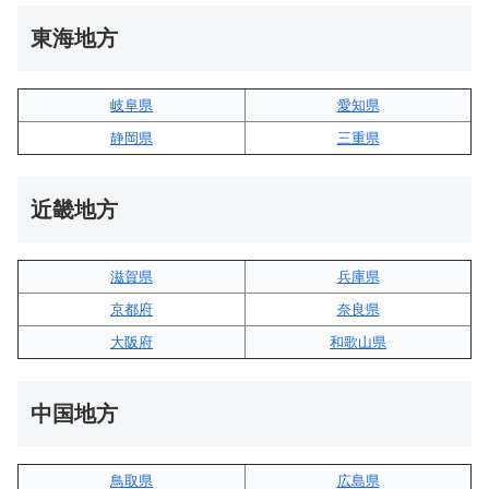
東海地方
岐阜県
愛知県
静岡県
三重県
近畿地方
滋賀県
兵庫県
京都府
奈良県
大阪府
和歌山県
中国地方
鳥取県
広島県