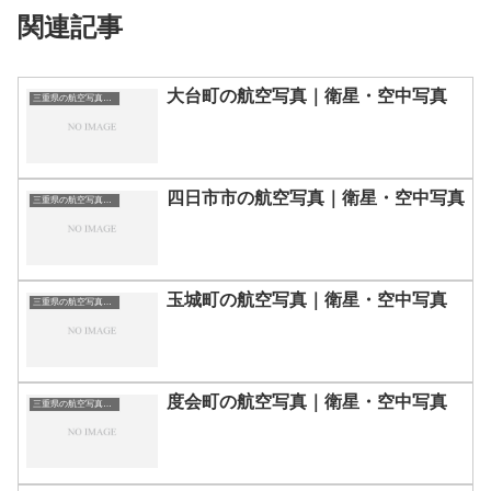
関連記事
大台町の航空写真｜衛星・空中写真
三重県の航空写真・空中写真
四日市市の航空写真｜衛星・空中写真
三重県の航空写真・空中写真
玉城町の航空写真｜衛星・空中写真
三重県の航空写真・空中写真
度会町の航空写真｜衛星・空中写真
三重県の航空写真・空中写真