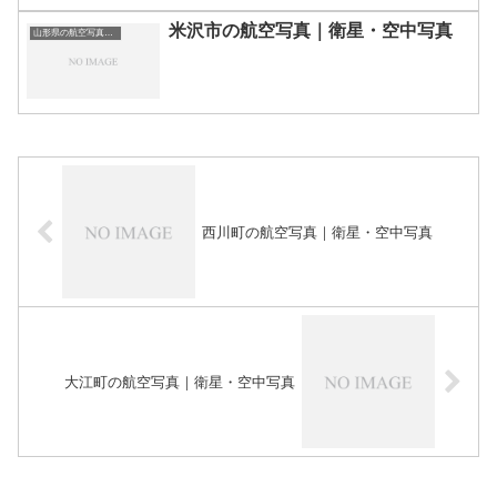
米沢市の航空写真｜衛星・空中写真
山形県の航空写真・空中写真
西川町の航空写真｜衛星・空中写真
大江町の航空写真｜衛星・空中写真