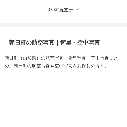
航空写真ナビ
朝日町の航空写真｜衛星・空中写真
朝日町（山形県）の航空写真・衛星写真・空中写真まと
め。朝日町の航空写真や空中写真をお探しの方へ。