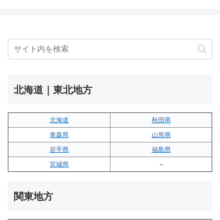
北海道｜東北地方
北海道
秋田県
青森県
山形県
岩手県
福島県
宮城県
–
関東地方