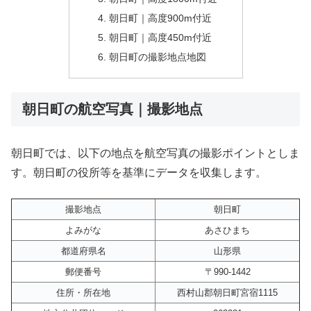
朝日町｜高度900m付近
朝日町｜高度450m付近
朝日町の撮影地点地図
朝日町の航空写真｜撮影地点
朝日町では、以下の地点を航空写真の撮影ポイントとしま
す。朝日町の役所等を基準にデータを収集します。
撮影地点
朝日町
よみがな
あさひまち
都道府県名
山形県
郵便番号
〒990-1442
住所・所在地
西村山郡朝日町宮宿1115