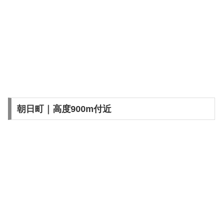
朝日町｜高度900m付近