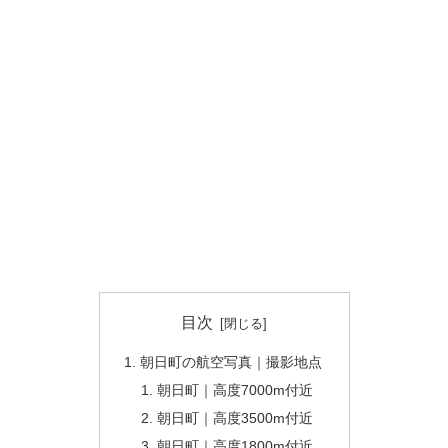
目次
朝日町の航空写真｜撮影地点
朝日町｜高度7000m付近
朝日町｜高度3500m付近
朝日町｜高度1800m付近