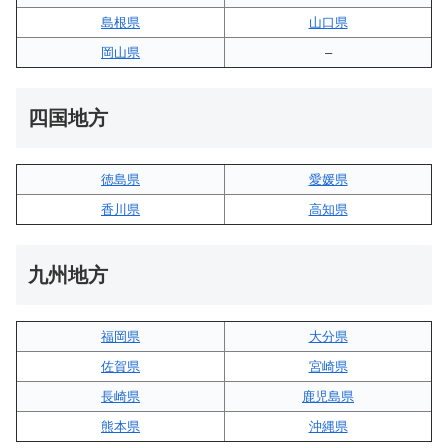
島根県
山口県
岡山県
–
四国地方
徳島県
愛媛県
香川県
高知県
九州地方
福岡県
大分県
佐賀県
宮崎県
長崎県
鹿児島県
熊本県
沖縄県