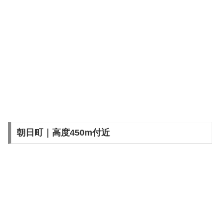
朝日町｜高度450m付近