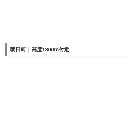
朝日町｜高度1800m付近