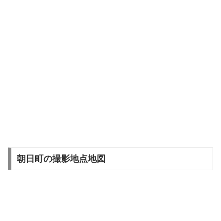
朝日町の撮影地点地図