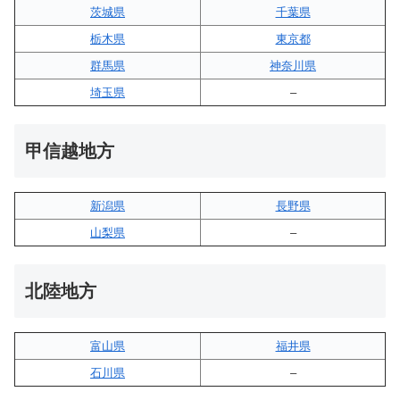
茨城県
千葉県
栃木県
東京都
群馬県
神奈川県
埼玉県
–
甲信越地方
新潟県
長野県
山梨県
–
北陸地方
富山県
福井県
石川県
–