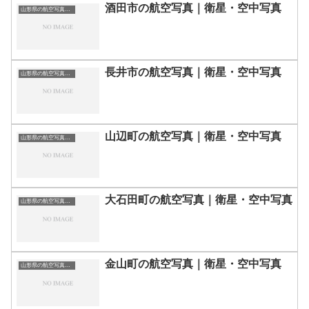
酒田市の航空写真｜衛星・空中写真
山形県の航空写真・空中写真
長井市の航空写真｜衛星・空中写真
山形県の航空写真・空中写真
山辺町の航空写真｜衛星・空中写真
山形県の航空写真・空中写真
大石田町の航空写真｜衛星・空中写真
山形県の航空写真・空中写真
金山町の航空写真｜衛星・空中写真
山形県の航空写真・空中写真