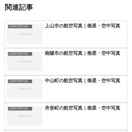
関連記事
上山市の航空写真｜衛星・空中写真
山形県の航空写真・空中写真
南陽市の航空写真｜衛星・空中写真
山形県の航空写真・空中写真
中山町の航空写真｜衛星・空中写真
山形県の航空写真・空中写真
舟形町の航空写真｜衛星・空中写真
山形県の航空写真・空中写真