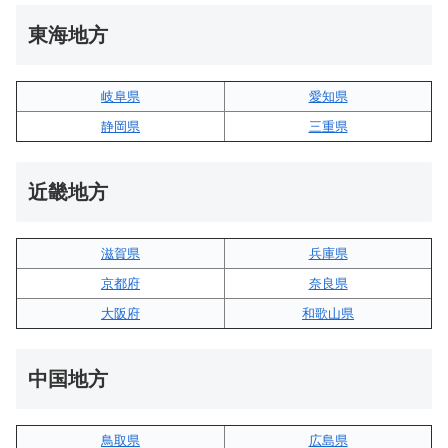
東海地方
岐阜県
愛知県
静岡県
三重県
近畿地方
滋賀県
兵庫県
京都府
奈良県
大阪府
和歌山県
中国地方
鳥取県
広島県