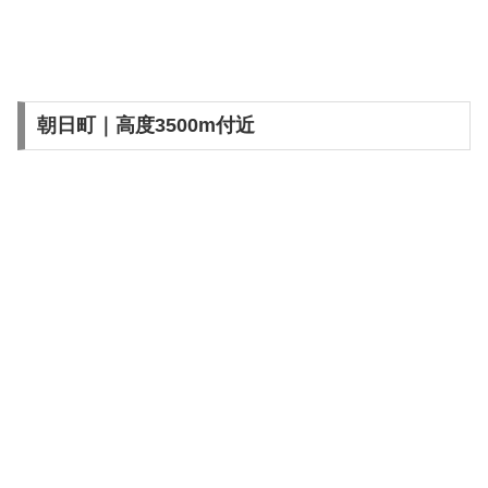
朝日町｜高度3500m付近