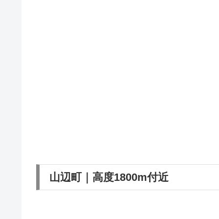
山辺町｜高度1800m付近