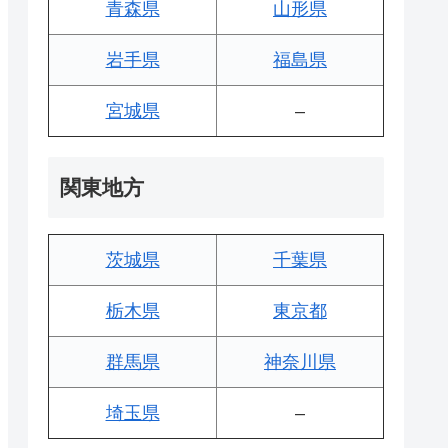
青森県
山形県
岩手県
福島県
宮城県
–
関東地方
茨城県
千葉県
栃木県
東京都
群馬県
神奈川県
埼玉県
–