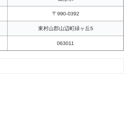
〒990-0392
東村山郡山辺町緑ヶ丘5
063011