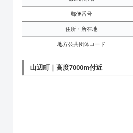
郵便番号
住所・所在地
地方公共団体コード
山辺町｜高度7000m付近