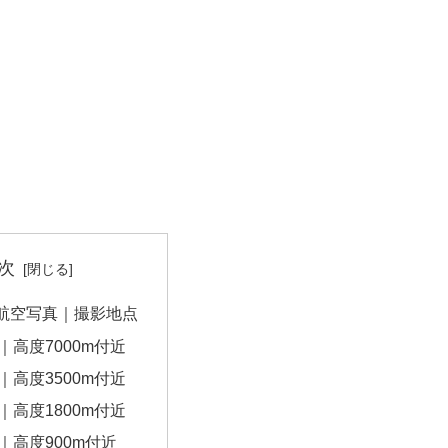
次
航空写真｜撮影地点
｜高度7000m付近
｜高度3500m付近
｜高度1800m付近
｜高度900m付近