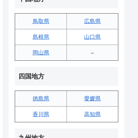
鳥取県
広島県
島根県
山口県
岡山県
–
四国地方
徳島県
愛媛県
香川県
高知県
九州地方