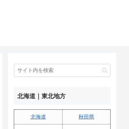
北海道｜東北地方
北海道
秋田県