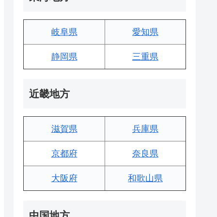
岐阜県
愛知県
静岡県
三重県
近畿地方
滋賀県
兵庫県
京都府
奈良県
大阪府
和歌山県
中国地方