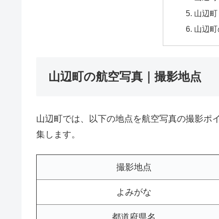
山辺町
山辺町
山辺町の航空写真｜撮影地点
山辺町では、以下の地点を航空写真の撮影ポ
集します。
撮影地点
よみがな
都道府県名