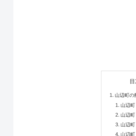
目
山辺町の
山辺町
山辺町
山辺町
山辺町