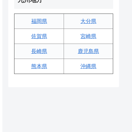
福岡県
大分県
佐賀県
宮崎県
長崎県
鹿児島県
熊本県
沖縄県