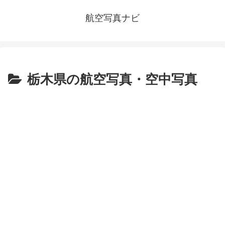
航空写真ナビ
栃木県の航空写真・空中写真