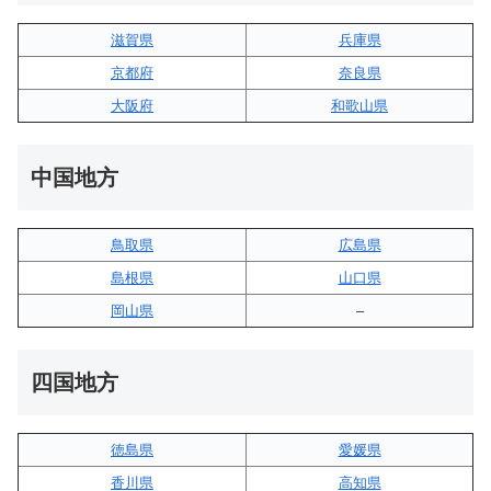
滋賀県
兵庫県
京都府
奈良県
大阪府
和歌山県
中国地方
鳥取県
広島県
島根県
山口県
岡山県
–
四国地方
徳島県
愛媛県
香川県
高知県