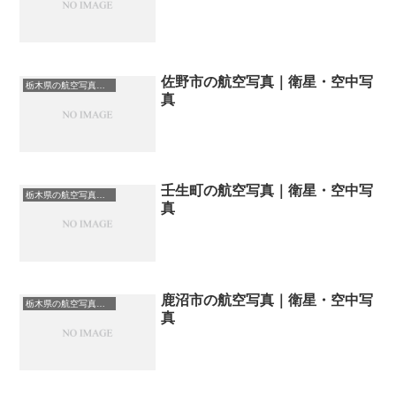
佐野市の航空写真｜衛星・空中写
栃木県の航空写真・空中写真
真
壬生町の航空写真｜衛星・空中写
栃木県の航空写真・空中写真
真
鹿沼市の航空写真｜衛星・空中写
栃木県の航空写真・空中写真
真