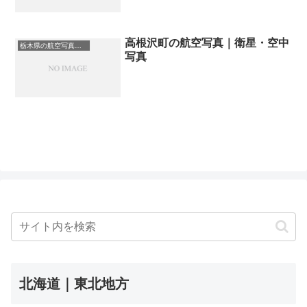
高根沢町の航空写真｜衛星・空中
栃木県の航空写真・空中写真
写真
北海道｜東北地方