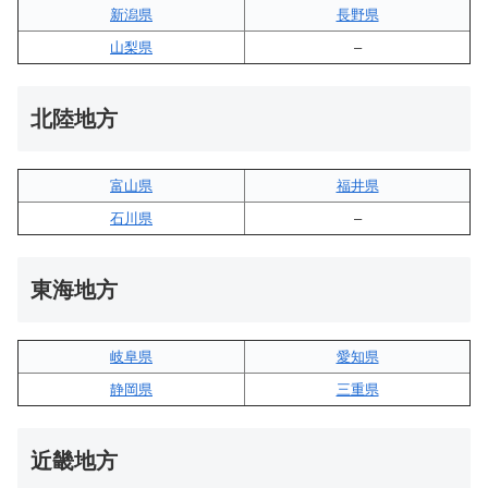
新潟県
長野県
山梨県
–
北陸地方
富山県
福井県
石川県
–
東海地方
岐阜県
愛知県
静岡県
三重県
近畿地方