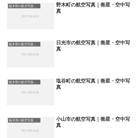
野木町の航空写真｜衛星・空中写
栃木県の航空写真・空中写真
真
日光市の航空写真｜衛星・空中写
栃木県の航空写真・空中写真
真
塩谷町の航空写真｜衛星・空中写
栃木県の航空写真・空中写真
真
小山市の航空写真｜衛星・空中写
栃木県の航空写真・空中写真
真