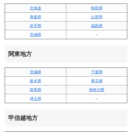
北海道
秋田県
青森県
山形県
岩手県
福島県
宮城県
–
関東地方
茨城県
千葉県
栃木県
東京都
群馬県
神奈川県
埼玉県
–
甲信越地方