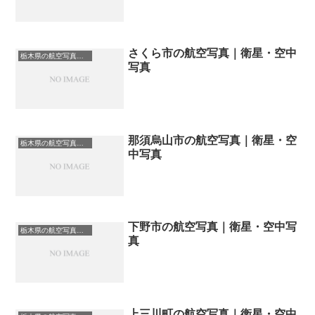
さくら市の航空写真｜衛星・空中
栃木県の航空写真・空中写真
写真
那須烏山市の航空写真｜衛星・空
栃木県の航空写真・空中写真
中写真
下野市の航空写真｜衛星・空中写
栃木県の航空写真・空中写真
真
上三川町の航空写真｜衛星・空中