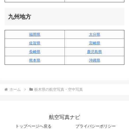
九州地方
福岡県
大分県
佐賀県
宮崎県
長崎県
鹿児島県
熊本県
沖縄県
ホーム
栃木県の航空写真・空中写真
航空写真ナビ
トップページへ戻る
プライバシーポリシー