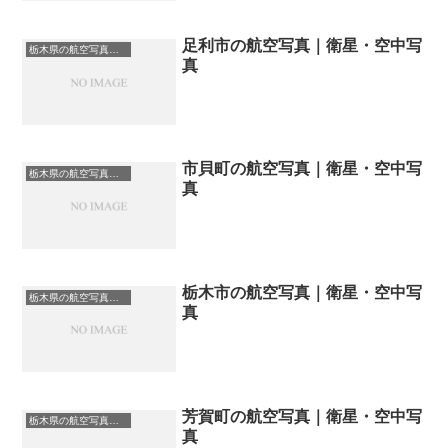
足利市の航空写真｜衛星・空中写
栃木県の航空写真・空中写真
真
市貝町の航空写真｜衛星・空中写
栃木県の航空写真・空中写真
真
栃木市の航空写真｜衛星・空中写
栃木県の航空写真・空中写真
真
芳賀町の航空写真｜衛星・空中写
栃木県の航空写真・空中写真
真