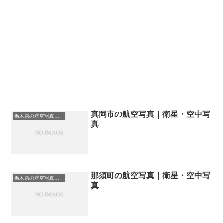
真岡市の航空写真｜衛星・空中写
栃木県の航空写真・空中写真
真
那須町の航空写真｜衛星・空中写
栃木県の航空写真・空中写真
真