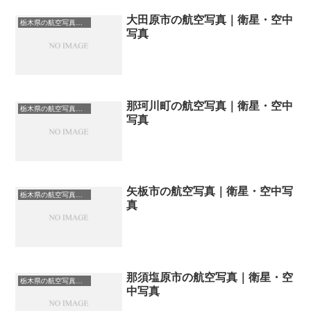
大田原市の航空写真｜衛星・空中
栃木県の航空写真・空中写真
写真
那珂川町の航空写真｜衛星・空中
栃木県の航空写真・空中写真
写真
矢板市の航空写真｜衛星・空中写
栃木県の航空写真・空中写真
真
那須塩原市の航空写真｜衛星・空
栃木県の航空写真・空中写真
中写真