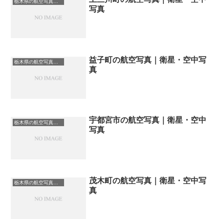
栃木県の航空写真・空中写真
写真
益子町の航空写真｜衛星・空中写
栃木県の航空写真・空中写真
真
宇都宮市の航空写真｜衛星・空中
栃木県の航空写真・空中写真
写真
茂木町の航空写真｜衛星・空中写
栃木県の航空写真・空中写真
真