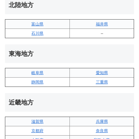
北陸地方
富山県
福井県
石川県
–
東海地方
岐阜県
愛知県
静岡県
三重県
近畿地方
滋賀県
兵庫県
京都府
奈良県