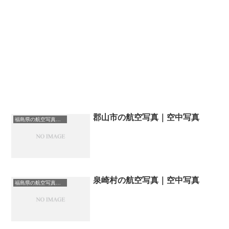
郡山市の航空写真｜空中写真
福島県の航空写真・空中写真
泉崎村の航空写真｜空中写真
福島県の航空写真・空中写真