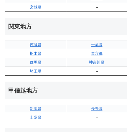
宮城県
–
関東地方
茨城県
千葉県
栃木県
東京都
群馬県
神奈川県
埼玉県
–
甲信越地方
新潟県
長野県
山梨県
–