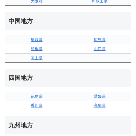
大阪府
和歌山県
中国地方
鳥取県
広島県
島根県
山口県
岡山県
–
四国地方
徳島県
愛媛県
香川県
高知県
九州地方