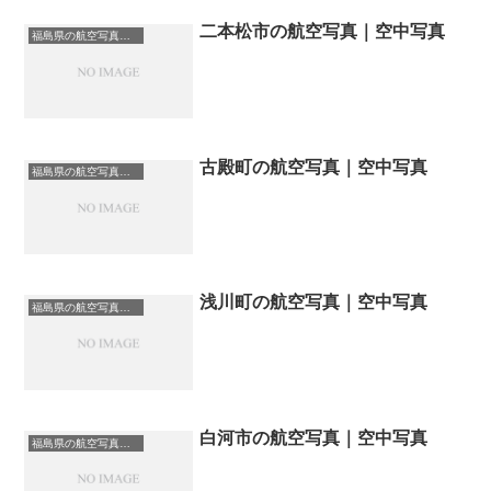
二本松市の航空写真｜空中写真
福島県の航空写真・空中写真
古殿町の航空写真｜空中写真
福島県の航空写真・空中写真
浅川町の航空写真｜空中写真
福島県の航空写真・空中写真
白河市の航空写真｜空中写真
福島県の航空写真・空中写真