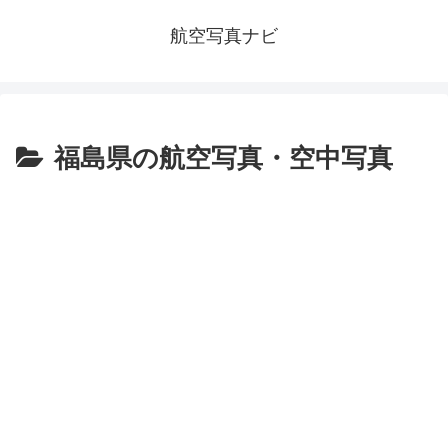
航空写真ナビ
福島県の航空写真・空中写真