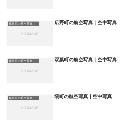
広野町の航空写真｜空中写真
福島県の航空写真・空中写真
双葉町の航空写真｜空中写真
福島県の航空写真・空中写真
塙町の航空写真｜空中写真
福島県の航空写真・空中写真