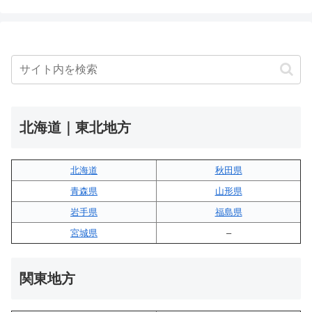
北海道｜東北地方
北海道
秋田県
青森県
山形県
岩手県
福島県
宮城県
–
関東地方