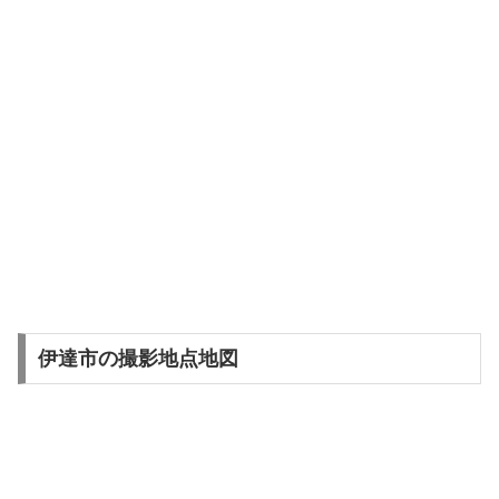
伊達市の撮影地点地図