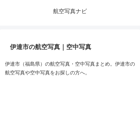
航空写真ナビ
伊達市の航空写真｜空中写真
伊達市（福島県）の航空写真・空中写真まとめ。伊達市の
航空写真や空中写真をお探しの方へ。