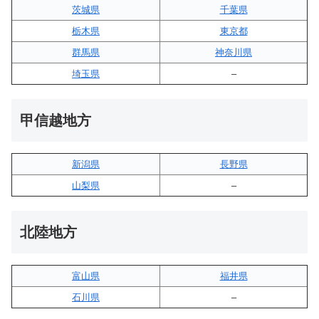
茨城県
千葉県
栃木県
東京都
群馬県
神奈川県
埼玉県
–
甲信越地方
新潟県
長野県
山梨県
–
北陸地方
富山県
福井県
石川県
–