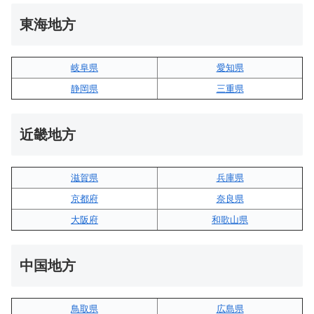
東海地方
岐阜県
愛知県
静岡県
三重県
近畿地方
滋賀県
兵庫県
京都府
奈良県
大阪府
和歌山県
中国地方
鳥取県
広島県