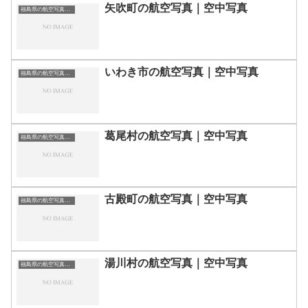
矢吹町の航空写真｜空中写真
福島県の航空写真・空中写真
いわき市の航空写真｜空中写真
福島県の航空写真・空中写真
葛尾村の航空写真｜空中写真
福島県の航空写真・空中写真
古殿町の航空写真｜空中写真
福島県の航空写真・空中写真
湯川村の航空写真｜空中写真
福島県の航空写真・空中写真