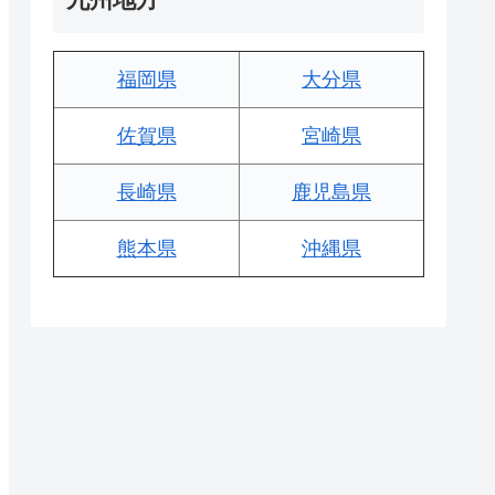
福岡県
大分県
佐賀県
宮崎県
長崎県
鹿児島県
熊本県
沖縄県