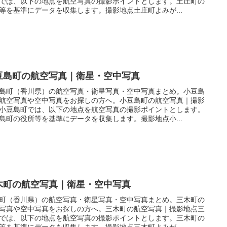
では、以下の地点を航空写真の撮影ポイントとします。土庄町の
等を基準にデータを収集します。撮影地点土庄町よみが...
豆島町の航空写真｜衛星・空中写真
島町（香川県）の航空写真・衛星写真・空中写真まとめ。小豆島
航空写真や空中写真をお探しの方へ。小豆島町の航空写真｜撮影
小豆島町では、以下の地点を航空写真の撮影ポイントとします。
島町の役所等を基準にデータを収集します。撮影地点小...
木町の航空写真｜衛星・空中写真
町（香川県）の航空写真・衛星写真・空中写真まとめ。三木町の
写真や空中写真をお探しの方へ。三木町の航空写真｜撮影地点三
では、以下の地点を航空写真の撮影ポイントとします。三木町の
等を基準にデータを収集します。撮影地点三木町よみが...