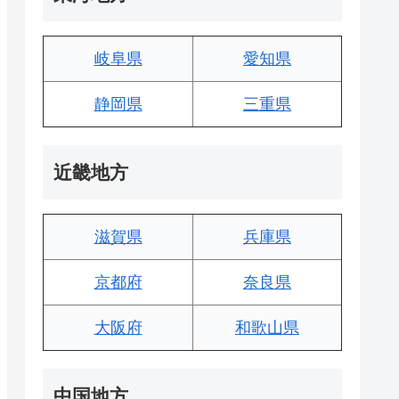
岐阜県
愛知県
静岡県
三重県
近畿地方
滋賀県
兵庫県
京都府
奈良県
大阪府
和歌山県
中国地方