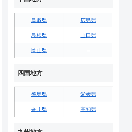
鳥取県
広島県
島根県
山口県
岡山県
–
四国地方
徳島県
愛媛県
香川県
高知県
九州地方