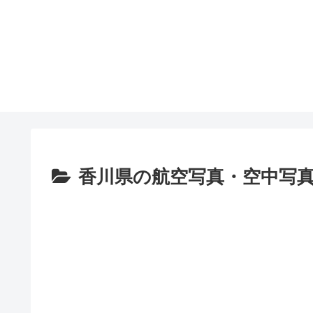
香川県の航空写真・空中写