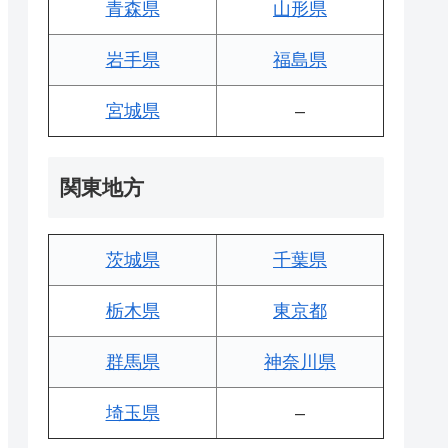
青森県
山形県
岩手県
福島県
宮城県
–
関東地方
茨城県
千葉県
栃木県
東京都
群馬県
神奈川県
埼玉県
–