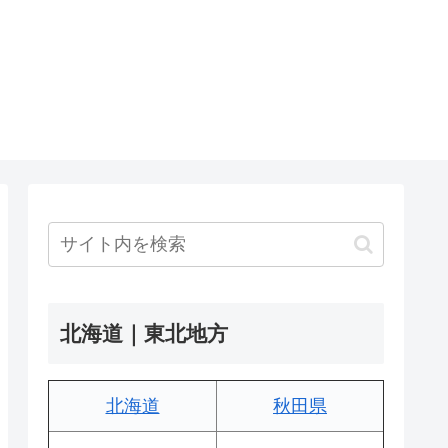
北海道｜東北地方
北海道
秋田県