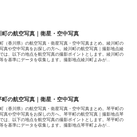
川町の航空写真｜衛星・空中写真
町（香川県）の航空写真・衛星写真・空中写真まとめ。綾川町の
写真や空中写真をお探しの方へ。綾川町の航空写真｜撮影地点綾
では、以下の地点を航空写真の撮影ポイントとします。綾川町の
等を基準にデータを収集します。撮影地点綾川町よみが...
平町の航空写真｜衛星・空中写真
町（香川県）の航空写真・衛星写真・空中写真まとめ。琴平町の
写真や空中写真をお探しの方へ。琴平町の航空写真｜撮影地点琴
では、以下の地点を航空写真の撮影ポイントとします。琴平町の
等を基準にデータを収集します。撮影地点琴平町よみが...