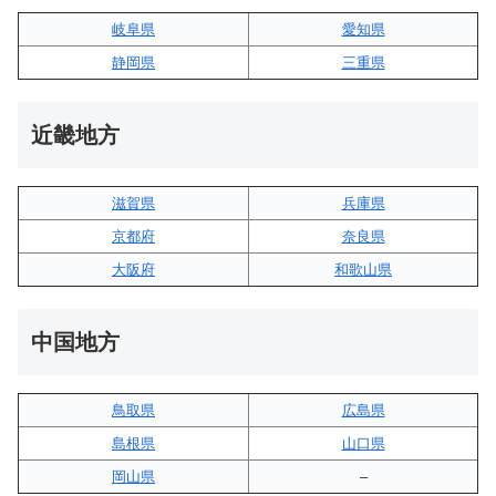
岐阜県
愛知県
静岡県
三重県
近畿地方
滋賀県
兵庫県
京都府
奈良県
大阪府
和歌山県
中国地方
鳥取県
広島県
島根県
山口県
岡山県
–