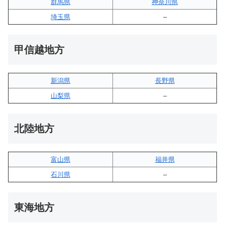
群馬県
神奈川県
埼玉県
–
甲信越地方
新潟県
長野県
山梨県
–
北陸地方
富山県
福井県
石川県
–
東海地方