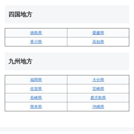
四国地方
徳島県
愛媛県
香川県
高知県
九州地方
福岡県
大分県
佐賀県
宮崎県
長崎県
鹿児島県
熊本県
沖縄県