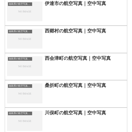
伊達市の航空写真｜空中写真
福島県の航空写真・空中写真
西郷村の航空写真｜空中写真
福島県の航空写真・空中写真
西会津町の航空写真｜空中写真
福島県の航空写真・空中写真
桑折町の航空写真｜空中写真
福島県の航空写真・空中写真
川俣町の航空写真｜空中写真
福島県の航空写真・空中写真