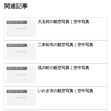
関連記事
大玉村の航空写真｜空中写真
福島県の航空写真・空中写真
二本松市の航空写真｜空中写真
福島県の航空写真・空中写真
浅川町の航空写真｜空中写真
福島県の航空写真・空中写真
いわき市の航空写真｜空中写真
福島県の航空写真・空中写真