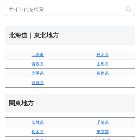
北海道｜東北地方
北海道
秋田県
青森県
山形県
岩手県
福島県
宮城県
–
関東地方
茨城県
千葉県
栃木県
東京都