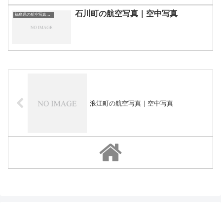
石川町の航空写真｜空中写真
福島県の航空写真・空中写真
浪江町の航空写真｜空中写真