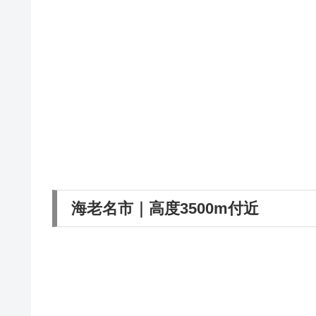
海老名市｜高度3500m付近