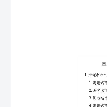
目
海老名市
海老名市
海老名市
海老名市
海老名市