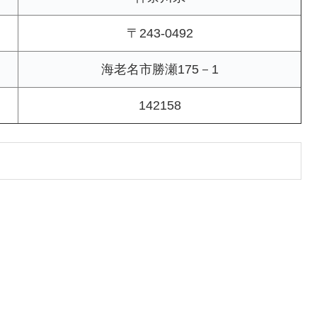
〒243-0492
海老名市勝瀬175－1
142158