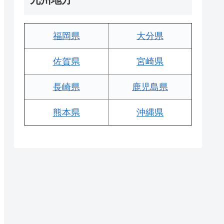
福岡県
大分県
佐賀県
宮崎県
長崎県
鹿児島県
熊本県
沖縄県