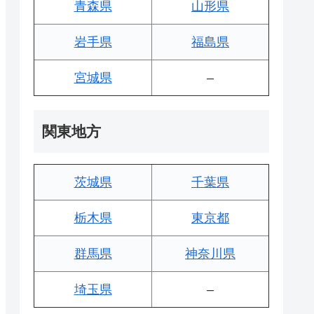
青森県
山形県
岩手県
福島県
宮城県
–
関東地方
茨城県
千葉県
栃木県
東京都
群馬県
神奈川県
埼玉県
–