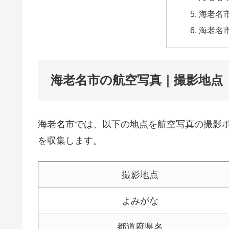
海老名市
海老名
海老名市の航空写真｜撮影地点
海老名市では、以下の地点を航空写真の撮影
を収集します。
撮影地点
よみがな
都道府県名