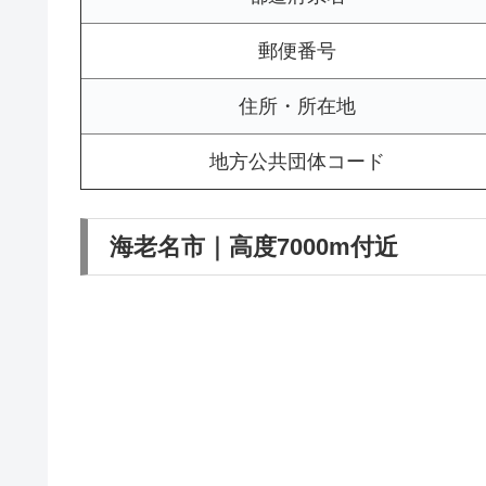
郵便番号
住所・所在地
地方公共団体コード
海老名市｜高度7000m付近