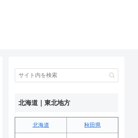
北海道｜東北地方
北海道
秋田県