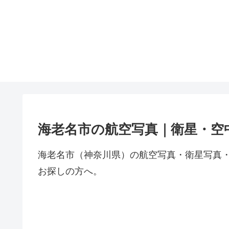
海老名市の航空写真｜衛星・空
海老名市（神奈川県）の航空写真・衛星写真
お探しの方へ。