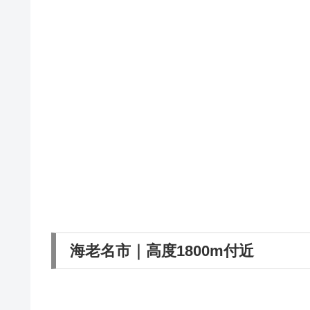
海老名市｜高度1800m付近