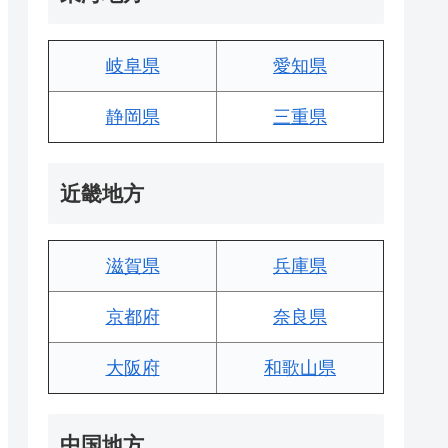
岐阜県
愛知県
静岡県
三重県
近畿地方
滋賀県
兵庫県
京都府
奈良県
大阪府
和歌山県
中国地方