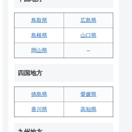
鳥取県
広島県
島根県
山口県
岡山県
–
四国地方
徳島県
愛媛県
香川県
高知県
九州地方