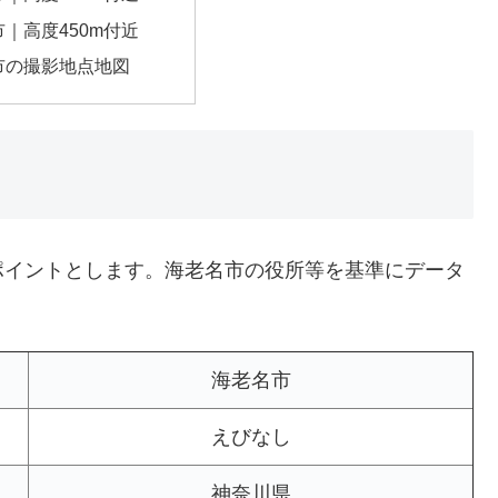
｜高度450m付近
市の撮影地点地図
ポイントとします。海老名市の役所等を基準にデータ
海老名市
えびなし
神奈川県