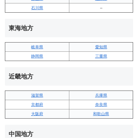
石川県
–
東海地方
岐阜県
愛知県
静岡県
三重県
近畿地方
滋賀県
兵庫県
京都府
奈良県
大阪府
和歌山県
中国地方