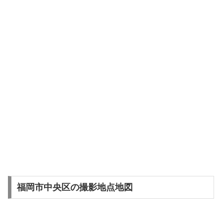
福岡市中央区の撮影地点地図