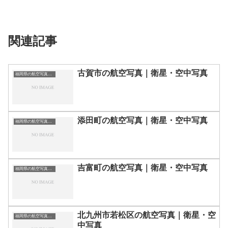
関連記事
古賀市の航空写真｜衛星・空中写真
福岡県の航空写真・空中写真
添田町の航空写真｜衛星・空中写真
福岡県の航空写真・空中写真
吉富町の航空写真｜衛星・空中写真
福岡県の航空写真・空中写真
北九州市若松区の航空写真｜衛星・空
福岡県の航空写真・空中写真
中写真