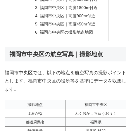
福岡市中央区｜高度1800m付近
福岡市中央区｜高度900m付近
福岡市中央区｜高度450m付近
福岡市中央区の撮影地点地図
福岡市中央区の航空写真｜撮影地点
福岡市中央区では、以下の地点を航空写真の撮影ポイント
とします。福岡市中央区の役所等を基準にデータを収集し
ます。
撮影地点
福岡市中央区
よみがな
ふくおかしちゅうおうく
都道府県名
福岡県
郵便番号
〒810-8622