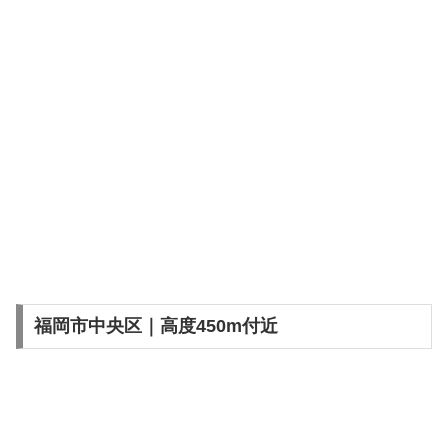
福岡市中央区｜高度450m付近