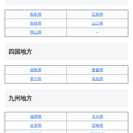
鳥取県
広島県
島根県
山口県
岡山県
–
四国地方
徳島県
愛媛県
香川県
高知県
九州地方
福岡県
大分県
佐賀県
宮崎県