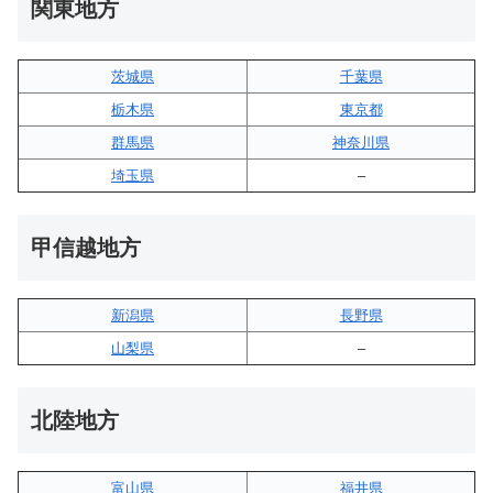
関東地方
茨城県
千葉県
栃木県
東京都
群馬県
神奈川県
埼玉県
–
甲信越地方
新潟県
長野県
山梨県
–
北陸地方
富山県
福井県