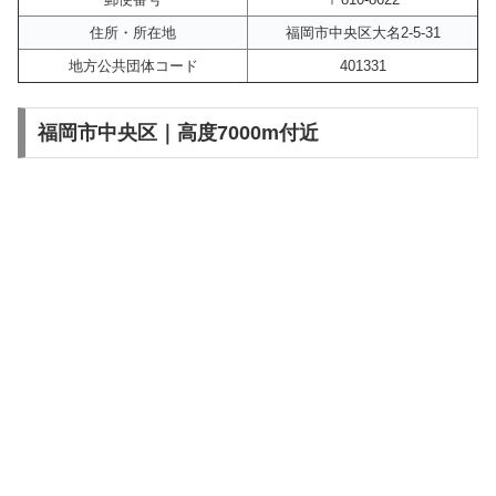
住所・所在地
福岡市中央区大名2-5-31
地方公共団体コード
401331
福岡市中央区｜高度7000m付近