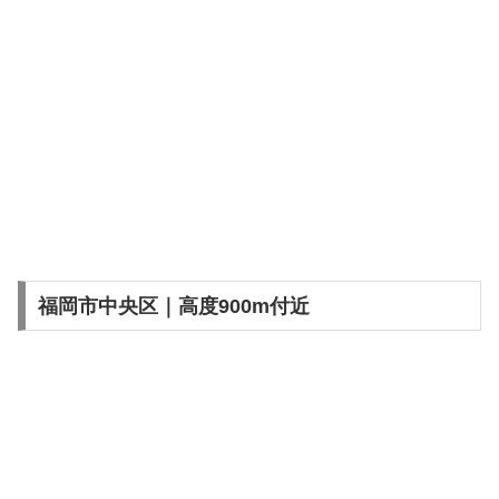
福岡市中央区｜高度900m付近