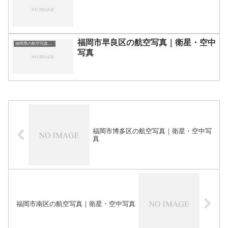
福岡市早良区の航空写真｜衛星・空中
福岡県の航空写真・空中写真
写真
福岡市博多区の航空写真｜衛星・空中写
真
福岡市南区の航空写真｜衛星・空中写真