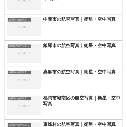
中間市の航空写真｜衛星・空中写真
福岡県の航空写真・空中写真
飯塚市の航空写真｜衛星・空中写真
福岡県の航空写真・空中写真
嘉麻市の航空写真｜衛星・空中写真
福岡県の航空写真・空中写真
福岡市城南区の航空写真｜衛星・空中
福岡県の航空写真・空中写真
写真
東峰村の航空写真｜衛星・空中写真
福岡県の航空写真・空中写真