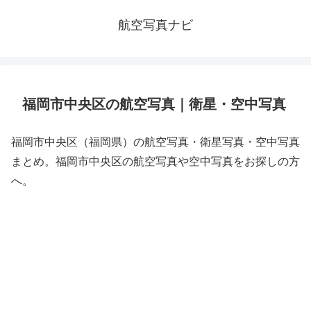
航空写真ナビ
福岡市中央区の航空写真｜衛星・空中写真
福岡市中央区（福岡県）の航空写真・衛星写真・空中写真
まとめ。福岡市中央区の航空写真や空中写真をお探しの方
へ。