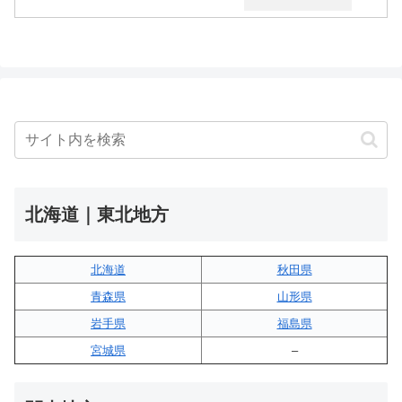
北海道｜東北地方
北海道
秋田県
青森県
山形県
岩手県
福島県
宮城県
–