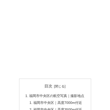
目次
福岡市中央区の航空写真｜撮影地点
福岡市中央区｜高度7000m付近
福岡市中央区｜高度3500m付近