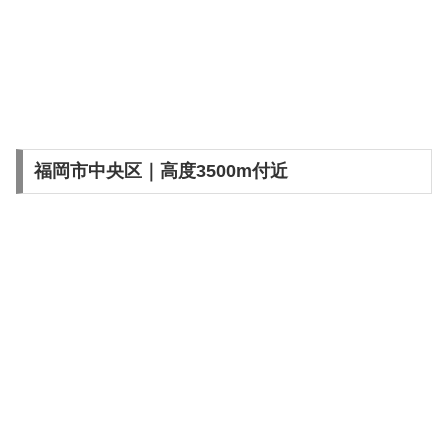
福岡市中央区｜高度3500m付近