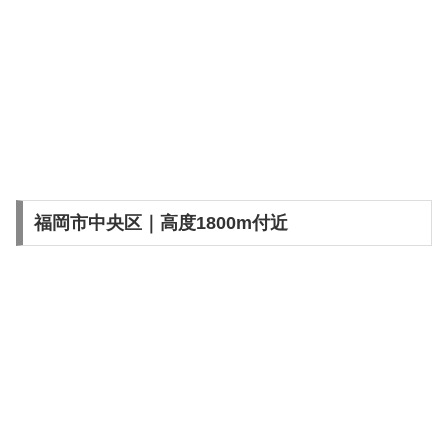
福岡市中央区｜高度1800m付近