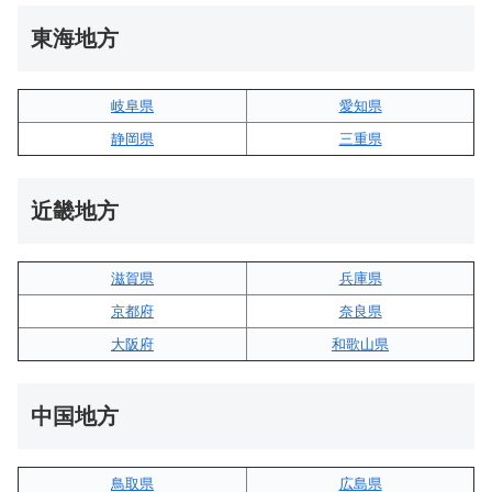
東海地方
岐阜県
愛知県
静岡県
三重県
近畿地方
滋賀県
兵庫県
京都府
奈良県
大阪府
和歌山県
中国地方
鳥取県
広島県