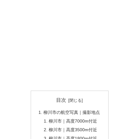
目次
柳川市の航空写真｜撮影地点
柳川市｜高度7000m付近
柳川市｜高度3500m付近
柳川市｜高度1800m付近