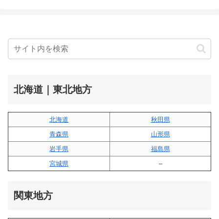
北海道｜東北地方
北海道
秋田県
青森県
山形県
岩手県
福島県
宮城県
–
関東地方