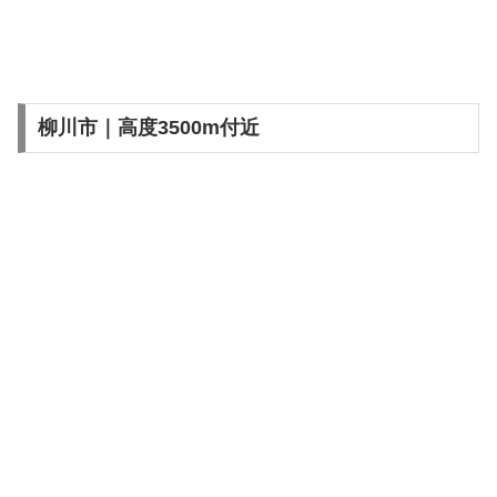
柳川市｜高度3500m付近