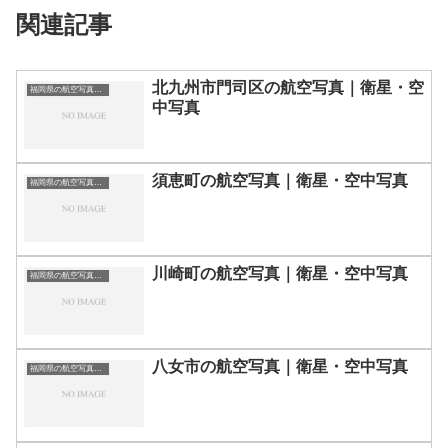
関連記事
北九州市門司区の航空写真｜衛星・空
福岡県の航空写真・空中写真
中写真
須恵町の航空写真｜衛星・空中写真
福岡県の航空写真・空中写真
川崎町の航空写真｜衛星・空中写真
福岡県の航空写真・空中写真
八女市の航空写真｜衛星・空中写真
福岡県の航空写真・空中写真