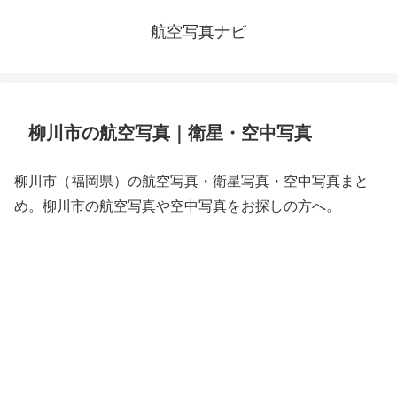
航空写真ナビ
柳川市の航空写真｜衛星・空中写真
柳川市（福岡県）の航空写真・衛星写真・空中写真まと
め。柳川市の航空写真や空中写真をお探しの方へ。