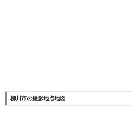
柳川市の撮影地点地図