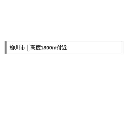
柳川市｜高度1800m付近