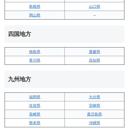
島根県
山口県
岡山県
–
四国地方
徳島県
愛媛県
香川県
高知県
九州地方
福岡県
大分県
佐賀県
宮崎県
長崎県
鹿児島県
熊本県
沖縄県