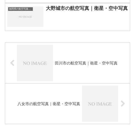
大野城市の航空写真｜衛星・空中写真
福岡県の航空写真・空中写真
田川市の航空写真｜衛星・空中写真
八女市の航空写真｜衛星・空中写真