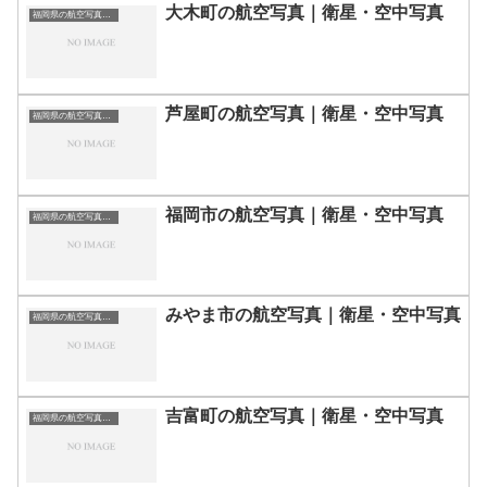
大木町の航空写真｜衛星・空中写真
福岡県の航空写真・空中写真
芦屋町の航空写真｜衛星・空中写真
福岡県の航空写真・空中写真
福岡市の航空写真｜衛星・空中写真
福岡県の航空写真・空中写真
みやま市の航空写真｜衛星・空中写真
福岡県の航空写真・空中写真
吉富町の航空写真｜衛星・空中写真
福岡県の航空写真・空中写真