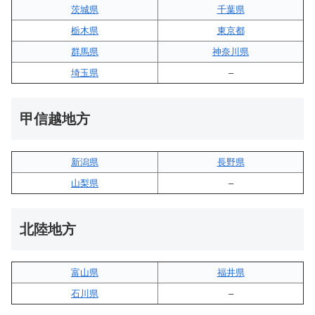
茨城県
千葉県
栃木県
東京都
群馬県
神奈川県
埼玉県
–
甲信越地方
新潟県
長野県
山梨県
–
北陸地方
富山県
福井県
石川県
–