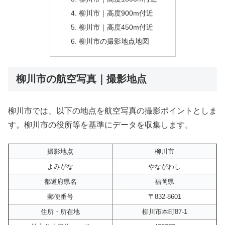
柳川市｜高度900m付近
柳川市｜高度450m付近
柳川市の撮影地点地図
柳川市の航空写真｜撮影地点
柳川市では、以下の地点を航空写真の撮影ポイントとしま
す。柳川市の役所等を基準にデータを収集します。
撮影地点
柳川市
よみがな
やながわし
都道府県名
福岡県
郵便番号
〒832-8601
住所・所在地
柳川市本町87-1