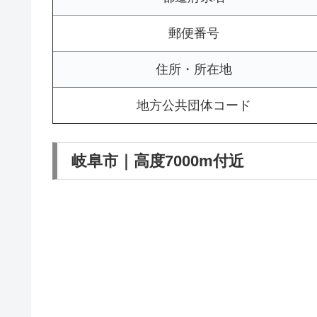
郵便番号
住所・所在地
地方公共団体コード
岐阜市｜高度7000m付近