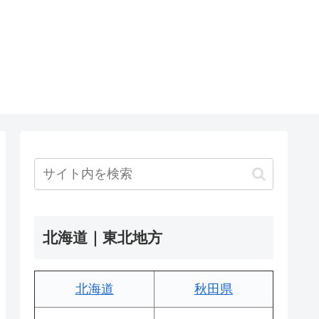
北海道｜東北地方
北海道
秋田県