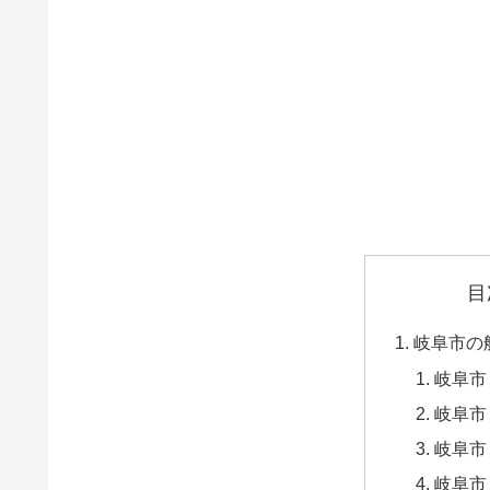
目
岐阜市の
岐阜市
岐阜市
岐阜市
岐阜市