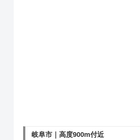
岐阜市｜高度900m付近