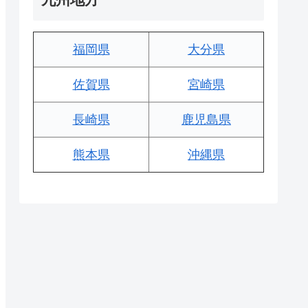
福岡県
大分県
佐賀県
宮崎県
長崎県
鹿児島県
熊本県
沖縄県