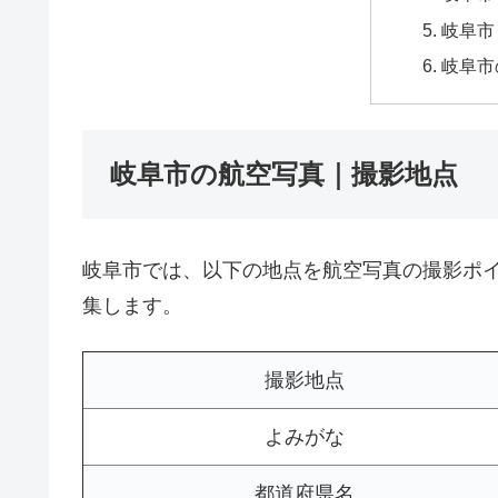
岐阜市
岐阜市
岐阜市の航空写真｜撮影地点
岐阜市では、以下の地点を航空写真の撮影ポ
集します。
撮影地点
よみがな
都道府県名