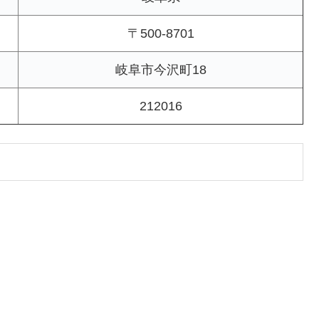
〒500-8701
岐阜市今沢町18
212016