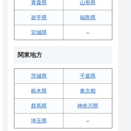
青森県
山形県
岩手県
福島県
宮城県
–
関東地方
茨城県
千葉県
栃木県
東京都
群馬県
神奈川県
埼玉県
–