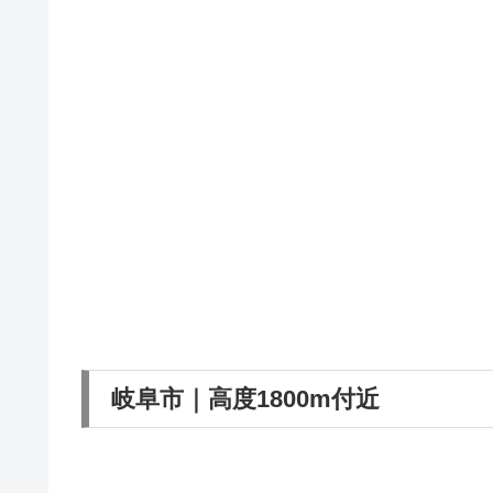
岐阜市｜高度1800m付近