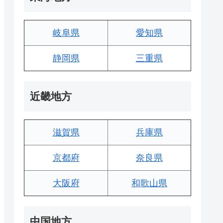
岐阜県
愛知県
静岡県
三重県
近畿地方
滋賀県
兵庫県
京都府
奈良県
大阪府
和歌山県
中国地方