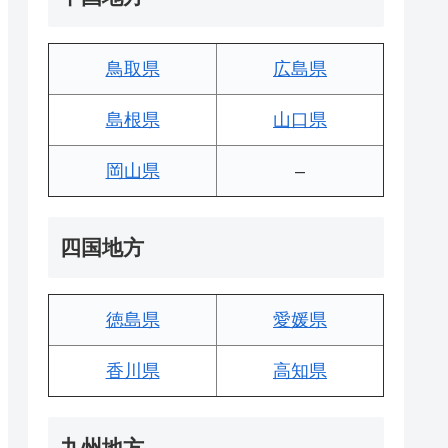
鳥取県
広島県
島根県
山口県
岡山県
–
四国地方
徳島県
愛媛県
香川県
高知県
九州地方