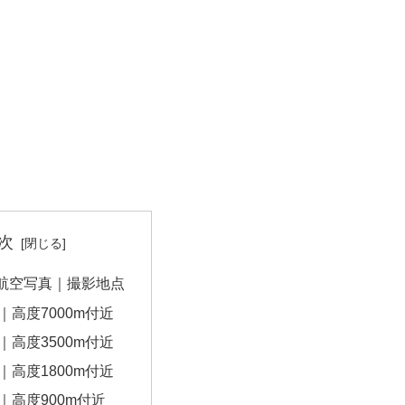
次
航空写真｜撮影地点
｜高度7000m付近
｜高度3500m付近
｜高度1800m付近
｜高度900m付近