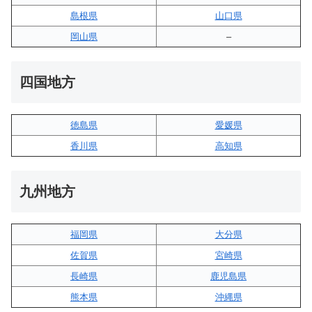
島根県
山口県
岡山県
–
四国地方
徳島県
愛媛県
香川県
高知県
九州地方
福岡県
大分県
佐賀県
宮崎県
長崎県
鹿児島県
熊本県
沖縄県