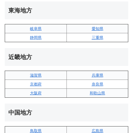
東海地方
岐阜県
愛知県
静岡県
三重県
近畿地方
滋賀県
兵庫県
京都府
奈良県
大阪府
和歌山県
中国地方
鳥取県
広島県