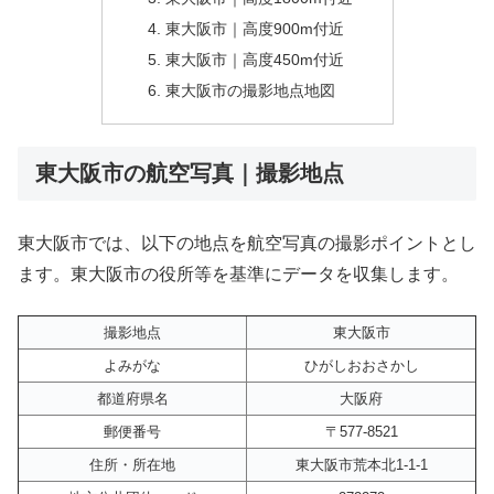
東大阪市｜高度900m付近
東大阪市｜高度450m付近
東大阪市の撮影地点地図
東大阪市の航空写真｜撮影地点
東大阪市では、以下の地点を航空写真の撮影ポイントとし
ます。東大阪市の役所等を基準にデータを収集します。
撮影地点
東大阪市
よみがな
ひがしおおさかし
都道府県名
大阪府
郵便番号
〒577-8521
住所・所在地
東大阪市荒本北1-1-1