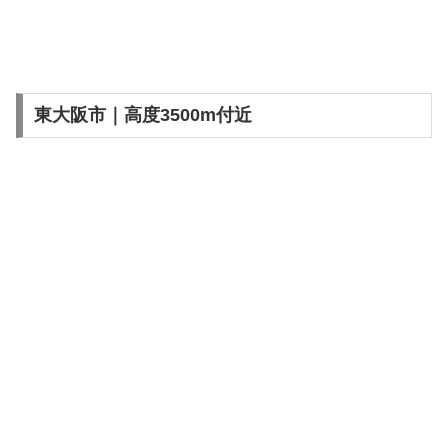
東大阪市｜高度3500m付近