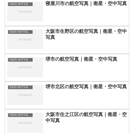
寝屋川市の航空写真｜衛星・空中写真
大阪府の航空写真・空中写真
大阪市生野区の航空写真｜衛星・空中
大阪府の航空写真・空中写真
写真
堺市の航空写真｜衛星・空中写真
大阪府の航空写真・空中写真
堺市北区の航空写真｜衛星・空中写真
大阪府の航空写真・空中写真
大阪市住之江区の航空写真｜衛星・空
大阪府の航空写真・空中写真
中写真