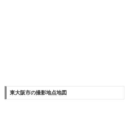
東大阪市の撮影地点地図