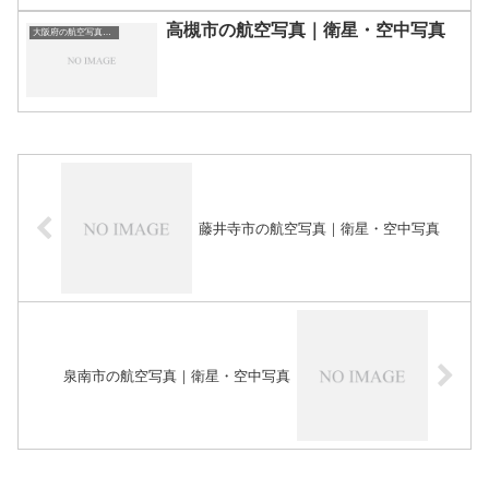
高槻市の航空写真｜衛星・空中写真
大阪府の航空写真・空中写真
藤井寺市の航空写真｜衛星・空中写真
泉南市の航空写真｜衛星・空中写真