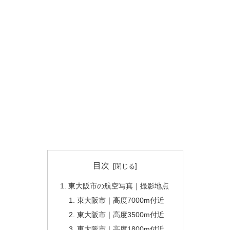
目次
東大阪市の航空写真｜撮影地点
東大阪市｜高度7000m付近
東大阪市｜高度3500m付近
東大阪市｜高度1800m付近