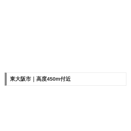
東大阪市｜高度450m付近