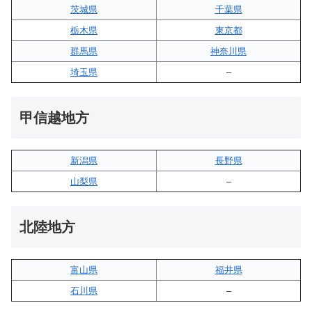
茨城県
千葉県
栃木県
東京都
群馬県
神奈川県
埼玉県
–
甲信越地方
新潟県
長野県
山梨県
–
北陸地方
富山県
福井県
石川県
–