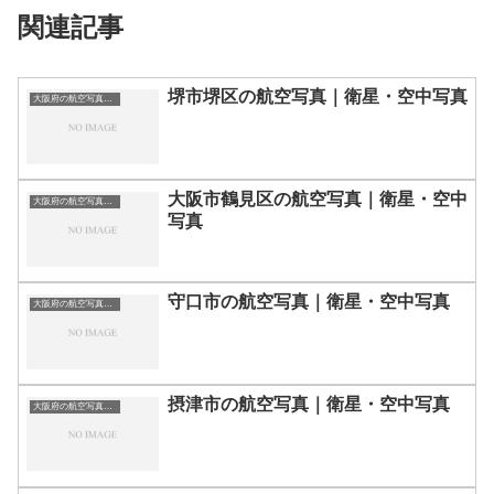
関連記事
堺市堺区の航空写真｜衛星・空中写真
大阪府の航空写真・空中写真
大阪市鶴見区の航空写真｜衛星・空中
大阪府の航空写真・空中写真
写真
守口市の航空写真｜衛星・空中写真
大阪府の航空写真・空中写真
摂津市の航空写真｜衛星・空中写真
大阪府の航空写真・空中写真