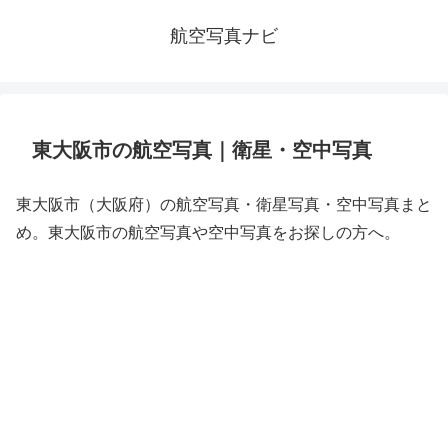
航空写真ナビ
東大阪市の航空写真｜衛星・空中写真
東大阪市（大阪府）の航空写真・衛星写真・空中写真まと
め。東大阪市の航空写真や空中写真をお探しの方へ。