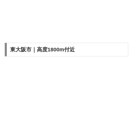
東大阪市｜高度1800m付近