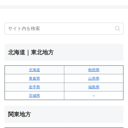
北海道｜東北地方
北海道
秋田県
青森県
山形県
岩手県
福島県
宮城県
–
関東地方