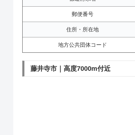
郵便番号
住所・所在地
地方公共団体コード
藤井寺市｜高度7000m付近