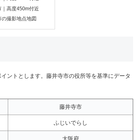
｜高度450m付近
市の撮影地点地図
ポイントとします。藤井寺市の役所等を基準にデータ
藤井寺市
ふじいでらし
大阪府