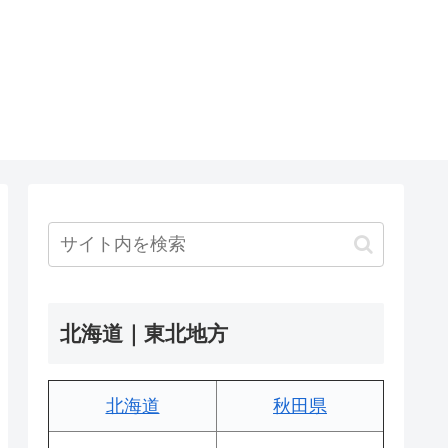
北海道｜東北地方
北海道
秋田県