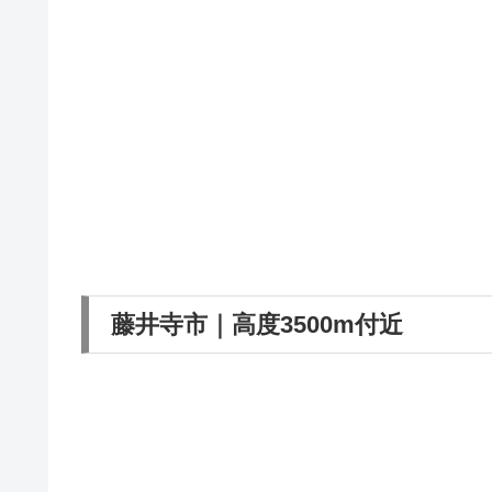
藤井寺市｜高度3500m付近