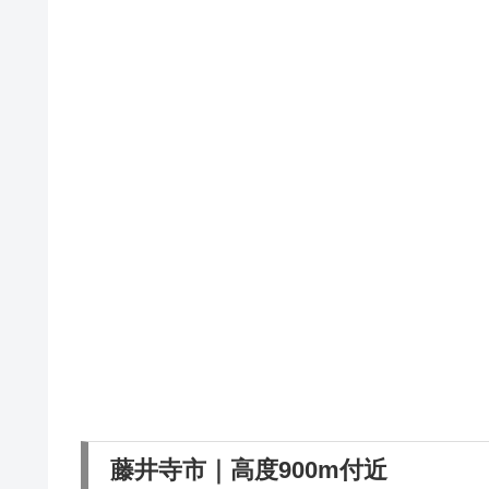
藤井寺市｜高度900m付近