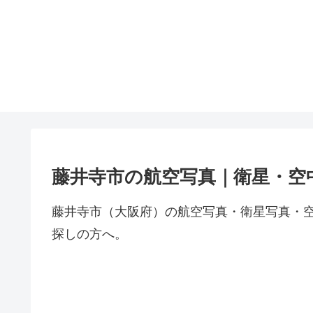
藤井寺市の航空写真｜衛星・空
藤井寺市（大阪府）の航空写真・衛星写真・
探しの方へ。