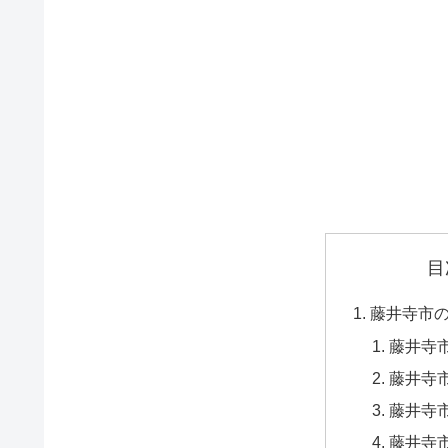
目
藤井寺市
藤井寺市
藤井寺市
藤井寺市
藤井寺市