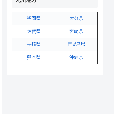
福岡県
大分県
佐賀県
宮崎県
長崎県
鹿児島県
熊本県
沖縄県