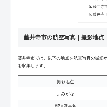
藤井寺市
藤井寺
藤井寺市の航空写真｜撮影地点
藤井寺市では、以下の地点を航空写真の撮影
を収集します。
撮影地点
よみがな
都道府県名