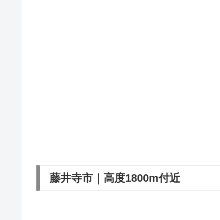
藤井寺市｜高度1800m付近