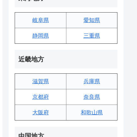
岐阜県
愛知県
静岡県
三重県
近畿地方
滋賀県
兵庫県
京都府
奈良県
大阪府
和歌山県
中国地方