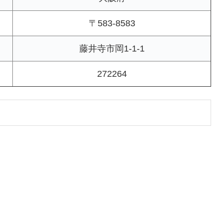
〒583-8583
藤井寺市岡1-1-1
272264