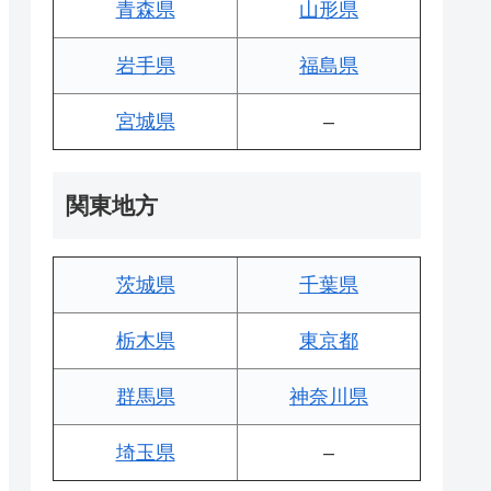
青森県
山形県
岩手県
福島県
宮城県
–
関東地方
茨城県
千葉県
栃木県
東京都
群馬県
神奈川県
埼玉県
–