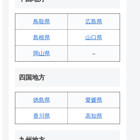
鳥取県
広島県
島根県
山口県
岡山県
–
四国地方
徳島県
愛媛県
香川県
高知県
九州地方