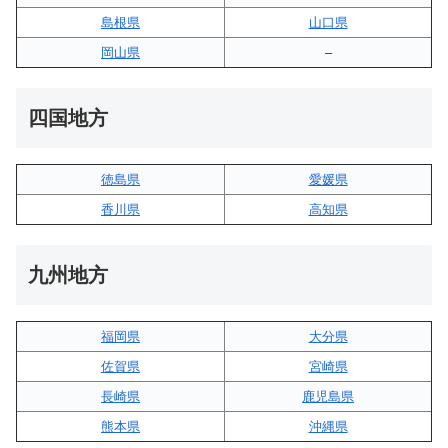
島根県
山口県
岡山県
–
四国地方
徳島県
愛媛県
香川県
高知県
九州地方
福岡県
大分県
佐賀県
宮崎県
長崎県
鹿児島県
熊本県
沖縄県