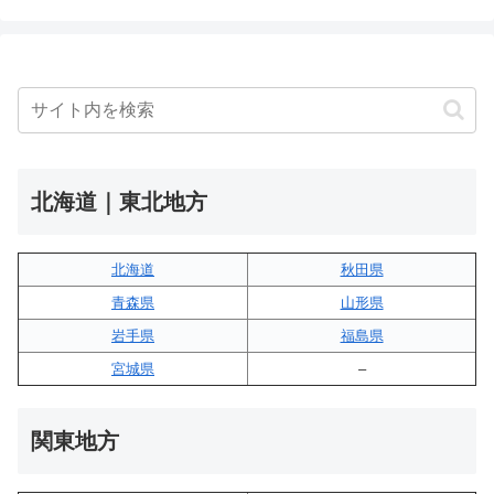
北海道｜東北地方
北海道
秋田県
青森県
山形県
岩手県
福島県
宮城県
–
関東地方