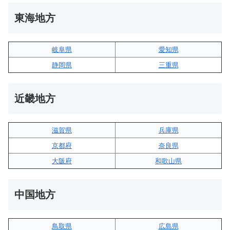
東海地方
岐阜県
愛知県
静岡県
三重県
近畿地方
滋賀県
兵庫県
京都府
奈良県
大阪府
和歌山県
中国地方
鳥取県
広島県