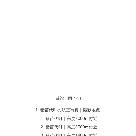
目次
猪苗代町の航空写真｜撮影地点
猪苗代町｜高度7000m付近
猪苗代町｜高度3500m付近
猪苗代町｜高度1800m付近