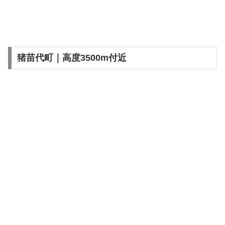
猪苗代町｜高度3500m付近