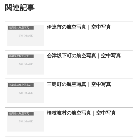
関連記事
伊達市の航空写真｜空中写真
福島県の航空写真・空中写真
会津坂下町の航空写真｜空中写真
福島県の航空写真・空中写真
三島町の航空写真｜空中写真
福島県の航空写真・空中写真
檜枝岐村の航空写真｜空中写真
福島県の航空写真・空中写真