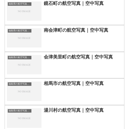
鏡石町の航空写真｜空中写真
福島県の航空写真・空中写真
南会津町の航空写真｜空中写真
福島県の航空写真・空中写真
会津美里町の航空写真｜空中写真
福島県の航空写真・空中写真
相馬市の航空写真｜空中写真
福島県の航空写真・空中写真
湯川村の航空写真｜空中写真
福島県の航空写真・空中写真