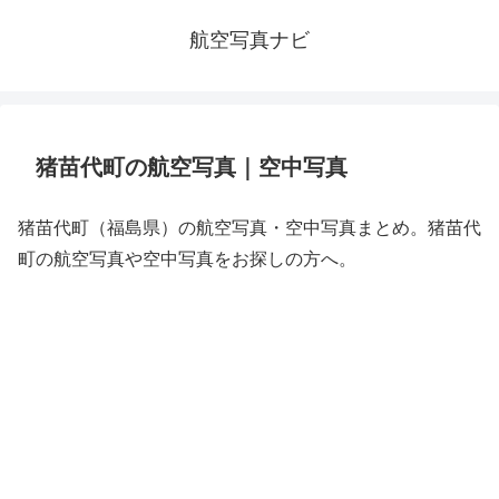
航空写真ナビ
猪苗代町の航空写真｜空中写真
猪苗代町（福島県）の航空写真・空中写真まとめ。猪苗代
町の航空写真や空中写真をお探しの方へ。