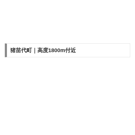
猪苗代町｜高度1800m付近