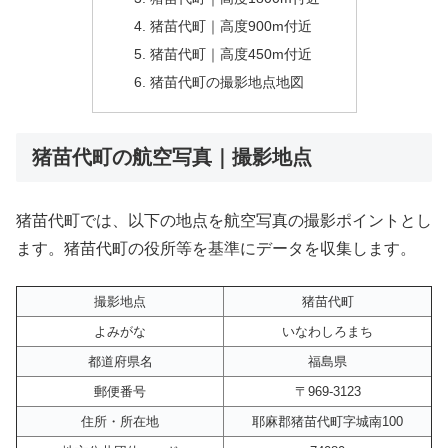
猪苗代町｜高度900m付近
猪苗代町｜高度450m付近
猪苗代町の撮影地点地図
猪苗代町の航空写真｜撮影地点
猪苗代町では、以下の地点を航空写真の撮影ポイントとし
ます。猪苗代町の役所等を基準にデータを収集します。
撮影地点
猪苗代町
よみがな
いなわしろまち
都道府県名
福島県
郵便番号
〒969-3123
住所・所在地
耶麻郡猪苗代町字城南100