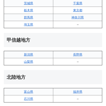
茨城県
千葉県
栃木県
東京都
群馬県
神奈川県
埼玉県
–
甲信越地方
新潟県
長野県
山梨県
–
北陸地方
富山県
福井県
石川県
–