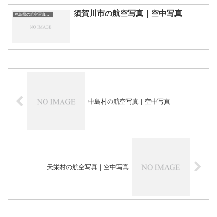
須賀川市の航空写真｜空中写真
福島県の航空写真・空中写真
中島村の航空写真｜空中写真
天栄村の航空写真｜空中写真