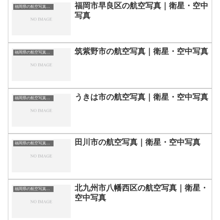
福岡市早良区の航空写真｜衛星・空中
福岡県の航空写真・空中写真
写真
筑紫野市の航空写真｜衛星・空中写真
福岡県の航空写真・空中写真
うきは市の航空写真｜衛星・空中写真
福岡県の航空写真・空中写真
田川市の航空写真｜衛星・空中写真
福岡県の航空写真・空中写真
北九州市八幡西区の航空写真｜衛星・
福岡県の航空写真・空中写真
空中写真