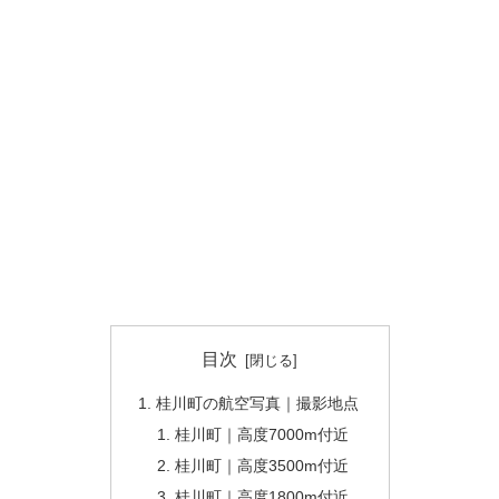
目次
桂川町の航空写真｜撮影地点
桂川町｜高度7000m付近
桂川町｜高度3500m付近
桂川町｜高度1800m付近