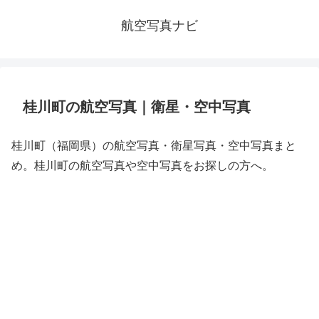
航空写真ナビ
桂川町の航空写真｜衛星・空中写真
桂川町（福岡県）の航空写真・衛星写真・空中写真まと
め。桂川町の航空写真や空中写真をお探しの方へ。