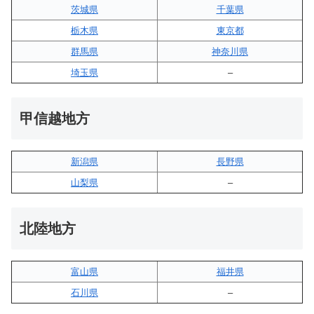
茨城県
千葉県
栃木県
東京都
群馬県
神奈川県
埼玉県
–
甲信越地方
新潟県
長野県
山梨県
–
北陸地方
富山県
福井県
石川県
–