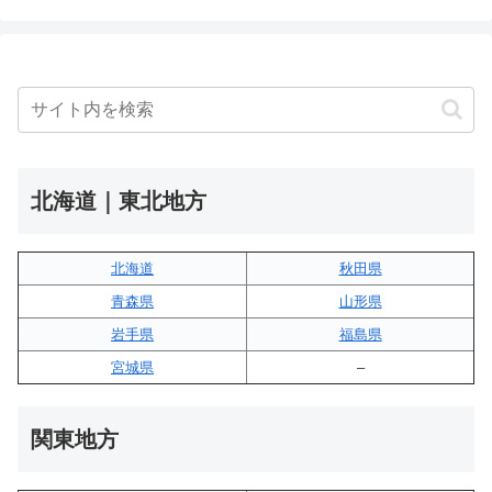
北海道｜東北地方
北海道
秋田県
青森県
山形県
岩手県
福島県
宮城県
–
関東地方