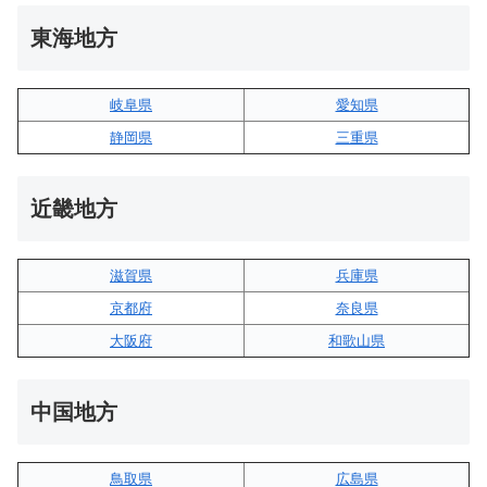
東海地方
岐阜県
愛知県
静岡県
三重県
近畿地方
滋賀県
兵庫県
京都府
奈良県
大阪府
和歌山県
中国地方
鳥取県
広島県