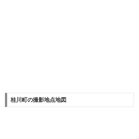
桂川町の撮影地点地図