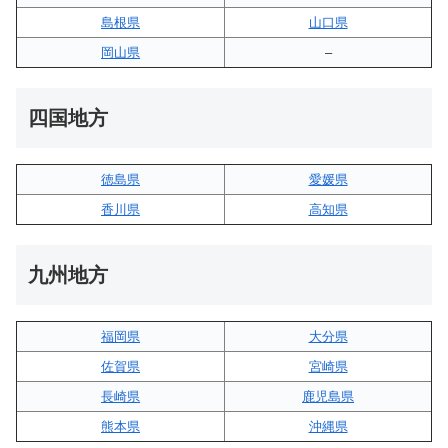
島根県
山口県
岡山県
–
四国地方
徳島県
愛媛県
香川県
高知県
九州地方
福岡県
大分県
佐賀県
宮崎県
長崎県
鹿児島県
熊本県
沖縄県