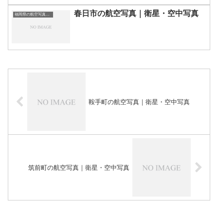
春日市の航空写真｜衛星・空中写真
福岡県の航空写真・空中写真
鞍手町の航空写真｜衛星・空中写真
筑前町の航空写真｜衛星・空中写真