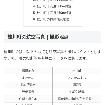
桂川町｜高度900m付近
桂川町｜高度450m付近
桂川町の撮影地点地図
桂川町の航空写真｜撮影地点
桂川町では、以下の地点を航空写真の撮影ポイントとしま
す。桂川町の役所等を基準にデータを収集します。
撮影地点
桂川町
よみがな
けいせんまち
都道府県名
福岡県
郵便番号
〒820-0696
住所・所在地
嘉穂郡桂川町大字土居424-1