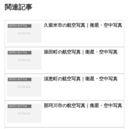
関連記事
久留米市の航空写真｜衛星・空中写真
福岡県の航空写真・空中写真
添田町の航空写真｜衛星・空中写真
福岡県の航空写真・空中写真
須恵町の航空写真｜衛星・空中写真
福岡県の航空写真・空中写真
那珂川市の航空写真｜衛星・空中写真
福岡県の航空写真・空中写真