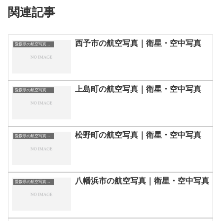
関連記事
西予市の航空写真｜衛星・空中写真
愛媛県の航空写真・空中写真
上島町の航空写真｜衛星・空中写真
愛媛県の航空写真・空中写真
松野町の航空写真｜衛星・空中写真
愛媛県の航空写真・空中写真
八幡浜市の航空写真｜衛星・空中写真
愛媛県の航空写真・空中写真