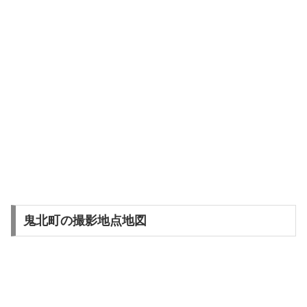
鬼北町の撮影地点地図