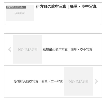
伊方町の航空写真｜衛星・空中写真
愛媛県の航空写真・空中写真
松野町の航空写真｜衛星・空中写真
愛南町の航空写真｜衛星・空中写真