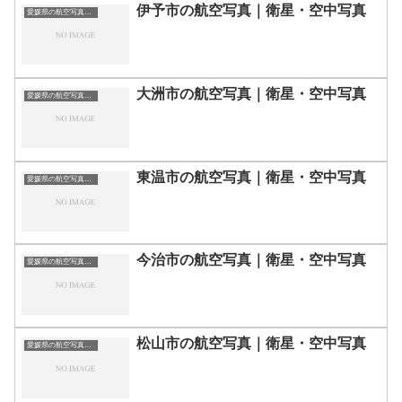
伊予市の航空写真｜衛星・空中写真
愛媛県の航空写真・空中写真
大洲市の航空写真｜衛星・空中写真
愛媛県の航空写真・空中写真
東温市の航空写真｜衛星・空中写真
愛媛県の航空写真・空中写真
今治市の航空写真｜衛星・空中写真
愛媛県の航空写真・空中写真
松山市の航空写真｜衛星・空中写真
愛媛県の航空写真・空中写真