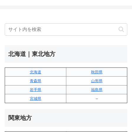
北海道｜東北地方
北海道
秋田県
青森県
山形県
岩手県
福島県
宮城県
–
関東地方