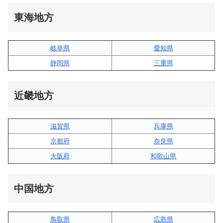
東海地方
岐阜県
愛知県
静岡県
三重県
近畿地方
滋賀県
兵庫県
京都府
奈良県
大阪府
和歌山県
中国地方
鳥取県
広島県