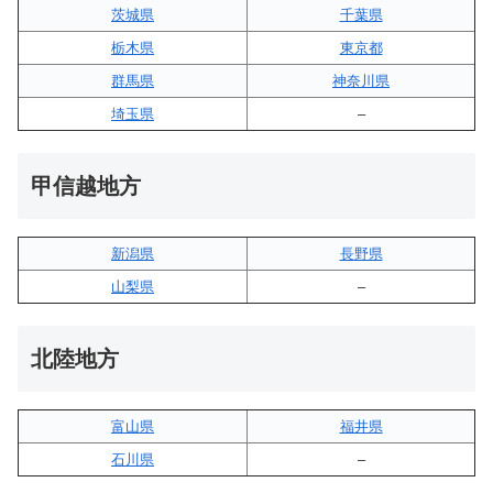
茨城県
千葉県
栃木県
東京都
群馬県
神奈川県
埼玉県
–
甲信越地方
新潟県
長野県
山梨県
–
北陸地方
富山県
福井県
石川県
–