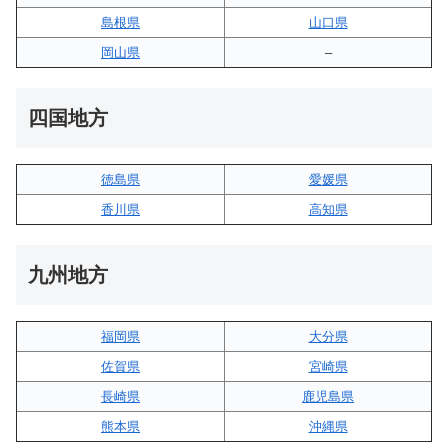
島根県
山口県
岡山県
–
四国地方
徳島県
愛媛県
香川県
高知県
九州地方
福岡県
大分県
佐賀県
宮崎県
長崎県
鹿児島県
熊本県
沖縄県