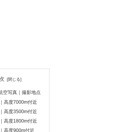
次
航空写真｜撮影地点
｜高度7000m付近
｜高度3500m付近
｜高度1800m付近
｜高度900m付近