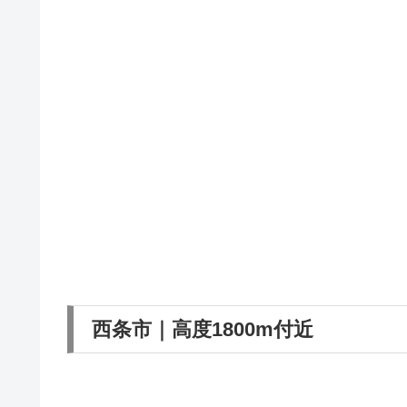
西条市｜高度1800m付近