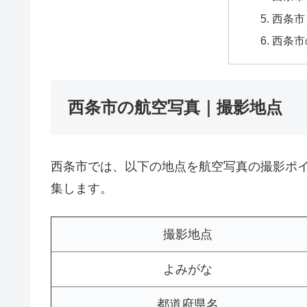
西条市
西条市
西条市の航空写真｜撮影地点
西条市では、以下の地点を航空写真の撮影ポ
集します。
撮影地点
よみがな
都道府県名