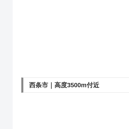
西条市｜高度3500m付近