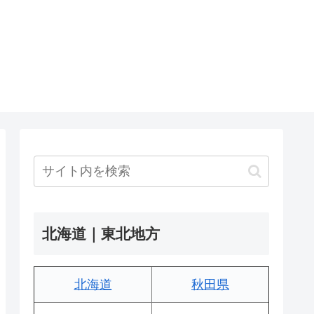
北海道｜東北地方
北海道
秋田県