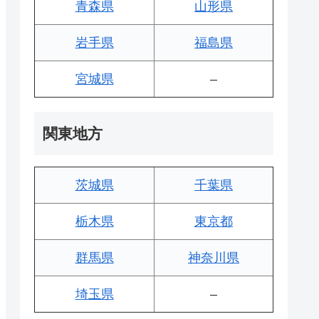
青森県
山形県
岩手県
福島県
宮城県
–
関東地方
茨城県
千葉県
栃木県
東京都
群馬県
神奈川県
埼玉県
–