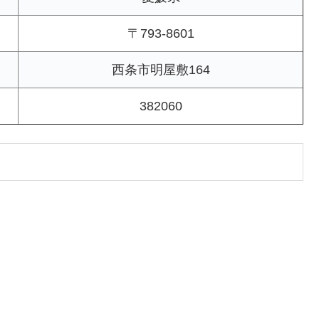
〒793-8601
西条市明屋敷164
382060