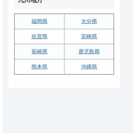
福岡県
大分県
佐賀県
宮崎県
長崎県
鹿児島県
熊本県
沖縄県