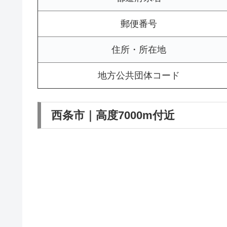
郵便番号
住所・所在地
地方公共団体コード
西条市｜高度7000m付近