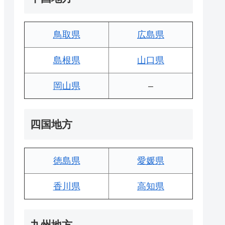
鳥取県
広島県
島根県
山口県
岡山県
–
四国地方
徳島県
愛媛県
香川県
高知県
九州地方