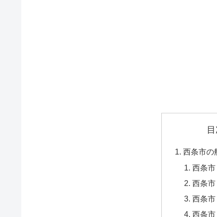
目
西条市の
西条市
西条市
西条市
西条市