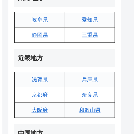
岐阜県
愛知県
静岡県
三重県
近畿地方
滋賀県
兵庫県
京都府
奈良県
大阪府
和歌山県
中国地方