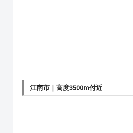
江南市｜高度3500m付近