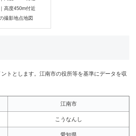
｜高度450m付近
の撮影地点地図
イントとします。江南市の役所等を基準にデータを収
江南市
こうなんし
愛知県