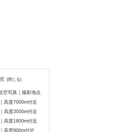
次
航空写真｜撮影地点
｜高度7000m付近
｜高度3500m付近
｜高度1800m付近
｜高度900m付近