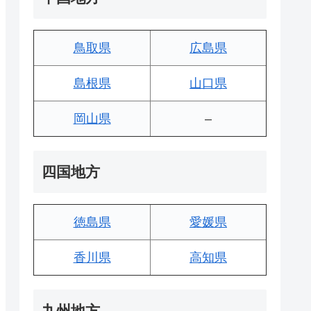
鳥取県
広島県
島根県
山口県
岡山県
–
四国地方
徳島県
愛媛県
香川県
高知県
九州地方