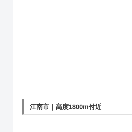
江南市｜高度1800m付近