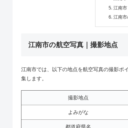
江南市
江南市
江南市の航空写真｜撮影地点
江南市では、以下の地点を航空写真の撮影ポ
集します。
撮影地点
よみがな
都道府県名