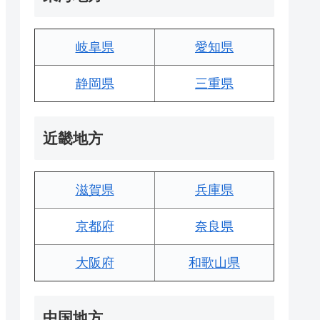
岐阜県
愛知県
静岡県
三重県
近畿地方
滋賀県
兵庫県
京都府
奈良県
大阪府
和歌山県
中国地方