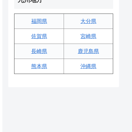
福岡県
大分県
佐賀県
宮崎県
長崎県
鹿児島県
熊本県
沖縄県