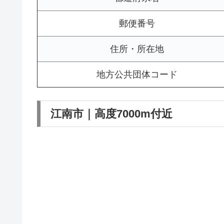
郵便番号
住所・所在地
地方公共団体コード
江南市｜高度7000m付近