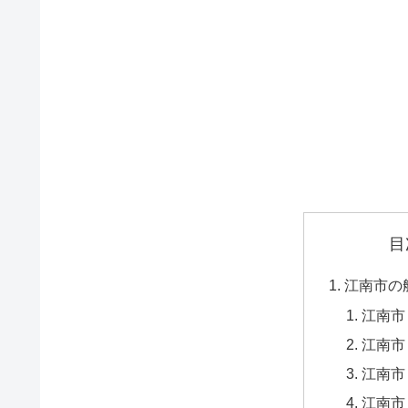
目
江南市の
江南市
江南市
江南市
江南市