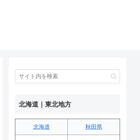
北海道｜東北地方
北海道
秋田県