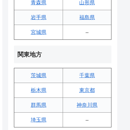
青森県
山形県
岩手県
福島県
宮城県
–
関東地方
茨城県
千葉県
栃木県
東京都
群馬県
神奈川県
埼玉県
–