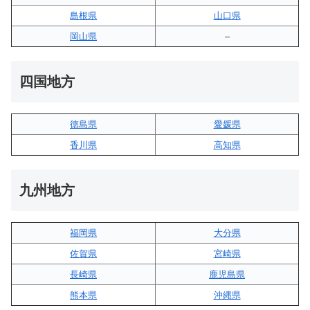
島根県
山口県
岡山県
–
四国地方
徳島県
愛媛県
香川県
高知県
九州地方
福岡県
大分県
佐賀県
宮崎県
長崎県
鹿児島県
熊本県
沖縄県