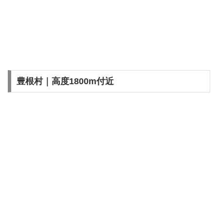
豊根村｜高度1800m付近