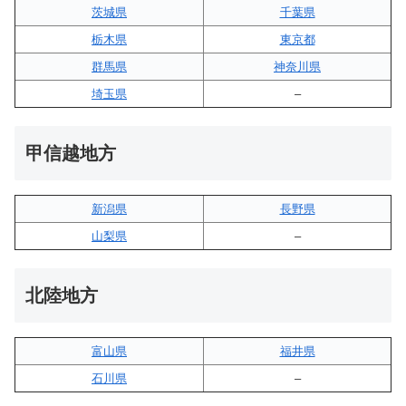
茨城県
千葉県
栃木県
東京都
群馬県
神奈川県
埼玉県
–
甲信越地方
新潟県
長野県
山梨県
–
北陸地方
富山県
福井県
石川県
–