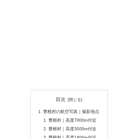
目次
豊根村の航空写真｜撮影地点
豊根村｜高度7000m付近
豊根村｜高度3500m付近
豊根村｜高度1800m付近