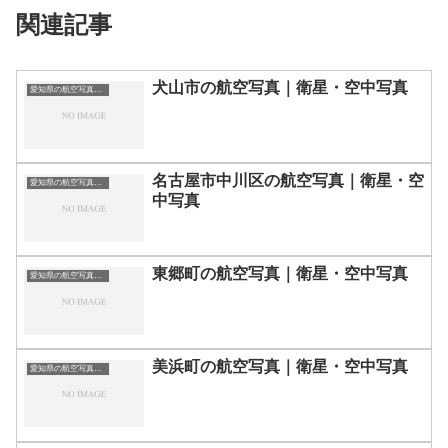
関連記事
犬山市の航空写真｜衛星・空中写真
愛知県の航空写真・空中写真
名古屋市中川区の航空写真｜衛星・空
愛知県の航空写真・空中写真
中写真
東郷町の航空写真｜衛星・空中写真
愛知県の航空写真・空中写真
美浜町の航空写真｜衛星・空中写真
愛知県の航空写真・空中写真