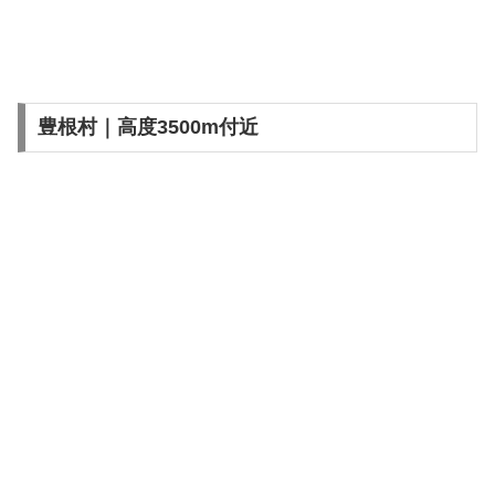
豊根村｜高度3500m付近