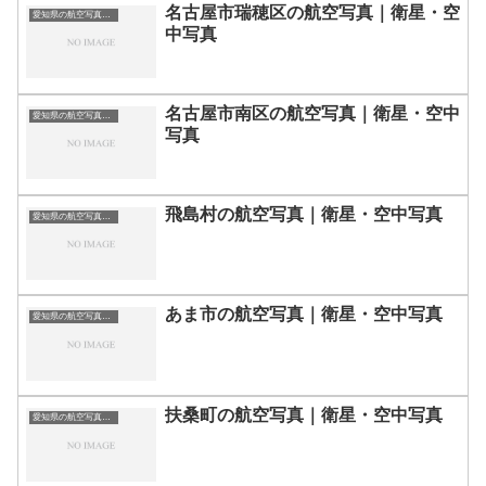
名古屋市瑞穂区の航空写真｜衛星・空
愛知県の航空写真・空中写真
中写真
名古屋市南区の航空写真｜衛星・空中
愛知県の航空写真・空中写真
写真
飛島村の航空写真｜衛星・空中写真
愛知県の航空写真・空中写真
あま市の航空写真｜衛星・空中写真
愛知県の航空写真・空中写真
扶桑町の航空写真｜衛星・空中写真
愛知県の航空写真・空中写真