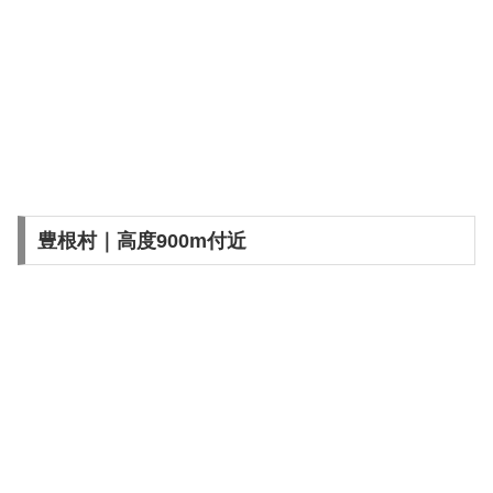
豊根村｜高度900m付近