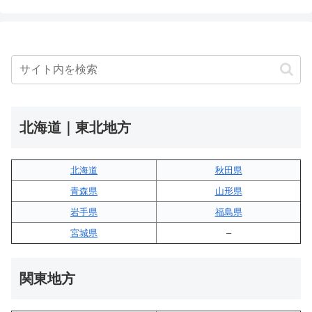
北海道｜東北地方
北海道
秋田県
青森県
山形県
岩手県
福島県
宮城県
–
関東地方