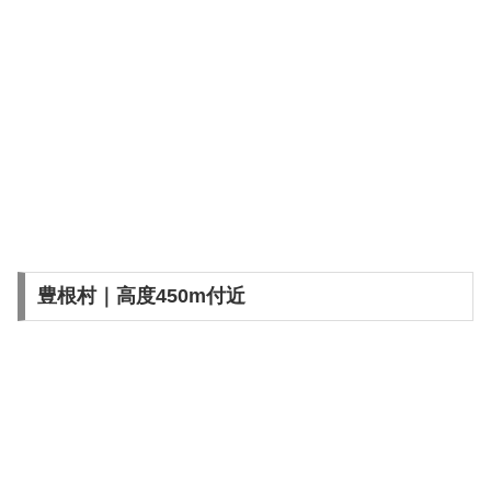
豊根村｜高度450m付近