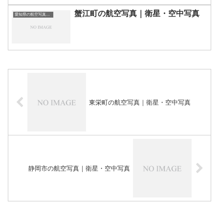
蟹江町の航空写真｜衛星・空中写真
愛知県の航空写真・空中写真
東栄町の航空写真｜衛星・空中写真
静岡市の航空写真｜衛星・空中写真