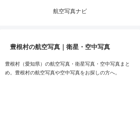
航空写真ナビ
豊根村の航空写真｜衛星・空中写真
豊根村（愛知県）の航空写真・衛星写真・空中写真まと
め。豊根村の航空写真や空中写真をお探しの方へ。