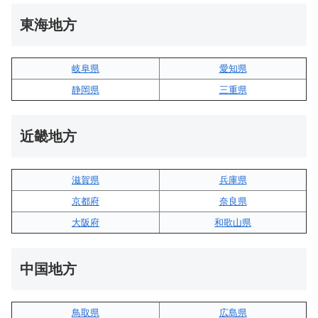
東海地方
岐阜県
愛知県
静岡県
三重県
近畿地方
滋賀県
兵庫県
京都府
奈良県
大阪府
和歌山県
中国地方
鳥取県
広島県