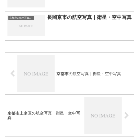
長岡京市の航空写真｜衛星・空中写真
京都府の航空写真・空中写真
京都市の航空写真｜衛星・空中写真
京都市上京区の航空写真｜衛星・空中写
真