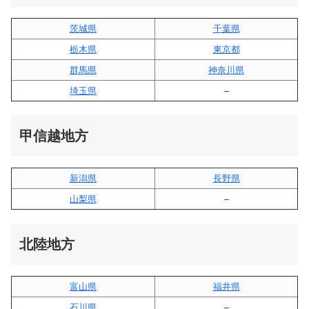
茨城県
千葉県
栃木県
東京都
群馬県
神奈川県
埼玉県
–
甲信越地方
新潟県
長野県
山梨県
–
北陸地方
富山県
福井県
石川県
–