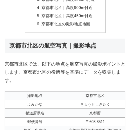
京都市北区｜高度900m付近
京都市北区｜高度450m付近
京都市北区の撮影地点地図
京都市北区の航空写真｜撮影地点
京都市北区では、以下の地点を航空写真の撮影ポイントと
します。京都市北区の役所等を基準にデータを収集しま
す。
撮影地点
京都市北区
よみがな
きょうとしきたく
都道府県名
京都府
郵便番号
〒603-8511