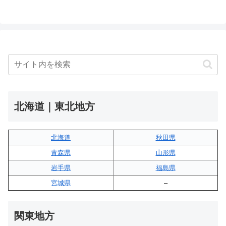
北海道｜東北地方
北海道
秋田県
青森県
山形県
岩手県
福島県
宮城県
–
関東地方