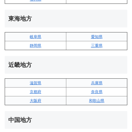
東海地方
岐阜県
愛知県
静岡県
三重県
近畿地方
滋賀県
兵庫県
京都府
奈良県
大阪府
和歌山県
中国地方