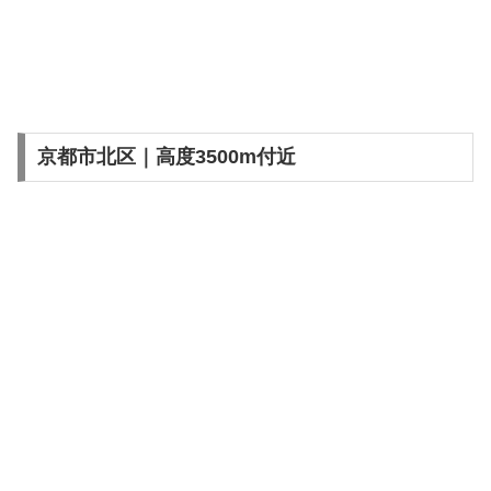
京都市北区｜高度3500m付近