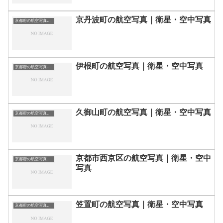
京丹波町の航空写真｜衛星・空中写真
京都府の航空写真・空中写真
伊根町の航空写真｜衛星・空中写真
京都府の航空写真・空中写真
久御山町の航空写真｜衛星・空中写真
京都府の航空写真・空中写真
京都市西京区の航空写真｜衛星・空中
京都府の航空写真・空中写真
写真
笠置町の航空写真｜衛星・空中写真
京都府の航空写真・空中写真