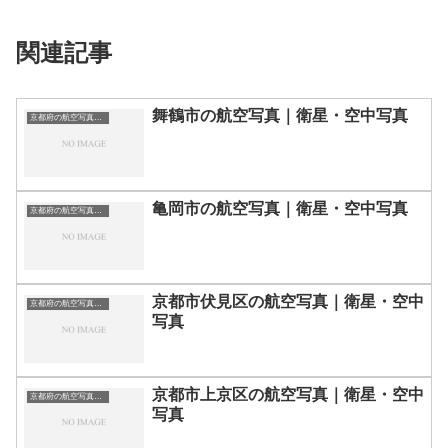
関連記事
舞鶴市の航空写真｜衛星・空中写真
京都府の航空写真・空中写真
亀岡市の航空写真｜衛星・空中写真
京都府の航空写真・空中写真
京都市伏見区の航空写真｜衛星・空中
京都府の航空写真・空中写真
写真
京都市上京区の航空写真｜衛星・空中
京都府の航空写真・空中写真
写真