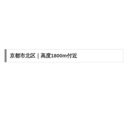
京都市北区｜高度1800m付近