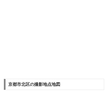
京都市北区の撮影地点地図