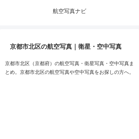
航空写真ナビ
京都市北区の航空写真｜衛星・空中写真
京都市北区（京都府）の航空写真・衛星写真・空中写真ま
とめ。京都市北区の航空写真や空中写真をお探しの方へ。