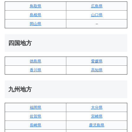
鳥取県
広島県
島根県
山口県
岡山県
–
四国地方
徳島県
愛媛県
香川県
高知県
九州地方
福岡県
大分県
佐賀県
宮崎県
長崎県
鹿児島県