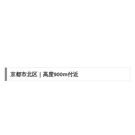
京都市北区｜高度900m付近