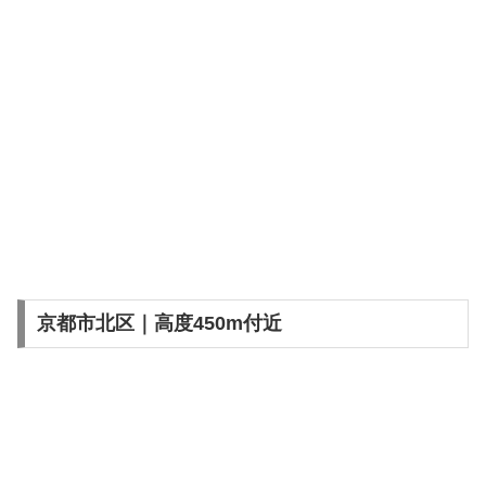
京都市北区｜高度450m付近