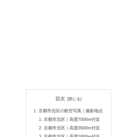
目次
京都市北区の航空写真｜撮影地点
京都市北区｜高度7000m付近
京都市北区｜高度3500m付近
京都市北区｜高度1800m付近