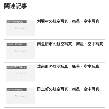
関連記事
刈羽村の航空写真｜衛星・空中写真
新潟県の航空写真・空中写真
南魚沼市の航空写真｜衛星・空中写真
新潟県の航空写真・空中写真
津南町の航空写真｜衛星・空中写真
新潟県の航空写真・空中写真
田上町の航空写真｜衛星・空中写真
新潟県の航空写真・空中写真