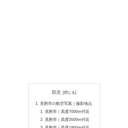
目次
見附市の航空写真｜撮影地点
見附市｜高度7000m付近
見附市｜高度3500m付近
見附市｜高度1800m付近