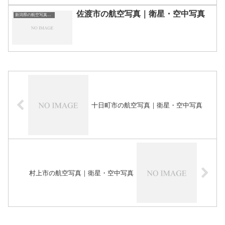
佐渡市の航空写真｜衛星・空中写真
新潟県の航空写真・空中写真
十日町市の航空写真｜衛星・空中写真
村上市の航空写真｜衛星・空中写真