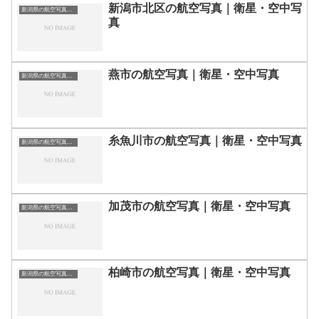
新潟市北区の航空写真｜衛星・空中写
新潟県の航空写真・空中写真
真
燕市の航空写真｜衛星・空中写真
新潟県の航空写真・空中写真
糸魚川市の航空写真｜衛星・空中写真
新潟県の航空写真・空中写真
加茂市の航空写真｜衛星・空中写真
新潟県の航空写真・空中写真
柏崎市の航空写真｜衛星・空中写真
新潟県の航空写真・空中写真