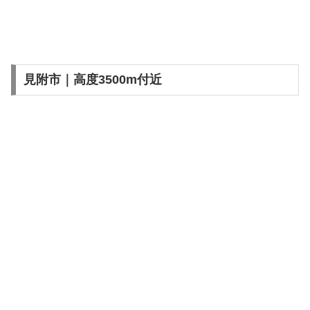
見附市｜高度3500m付近