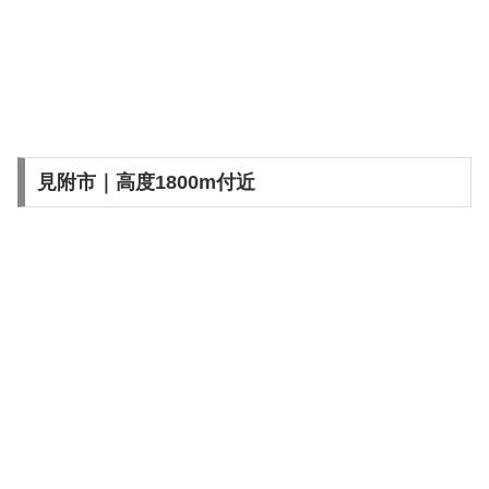
見附市｜高度1800m付近