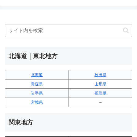
北海道｜東北地方
北海道
秋田県
青森県
山形県
岩手県
福島県
宮城県
–
関東地方