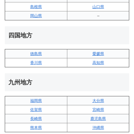
島根県
山口県
岡山県
–
四国地方
徳島県
愛媛県
香川県
高知県
九州地方
福岡県
大分県
佐賀県
宮崎県
長崎県
鹿児島県
熊本県
沖縄県