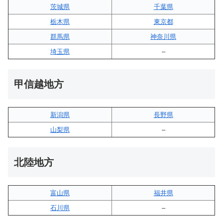
茨城県
千葉県
栃木県
東京都
群馬県
神奈川県
埼玉県
–
甲信越地方
新潟県
長野県
山梨県
–
北陸地方
富山県
福井県
石川県
–