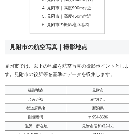
見附市｜高度900m付近
見附市｜高度450m付近
見附市の撮影地点地図
見附市の航空写真｜撮影地点
見附市では、以下の地点を航空写真の撮影ポイントとしま
す。見附市の役所等を基準にデータを収集します。
撮影地点
見附市
よみがな
みつけし
都道府県名
新潟県
郵便番号
〒954-8686
住所・所在地
見附市昭和町2-1-1