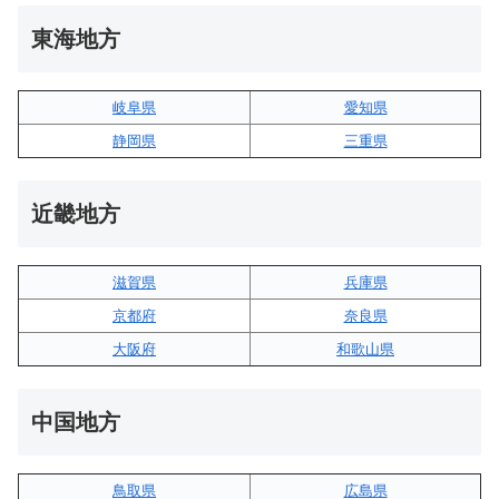
東海地方
岐阜県
愛知県
静岡県
三重県
近畿地方
滋賀県
兵庫県
京都府
奈良県
大阪府
和歌山県
中国地方
鳥取県
広島県