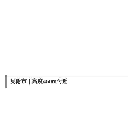
見附市｜高度450m付近