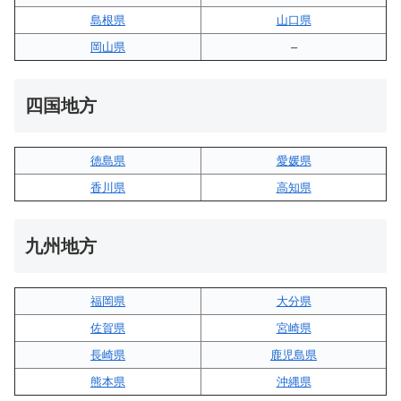
島根県
山口県
岡山県
–
四国地方
徳島県
愛媛県
香川県
高知県
九州地方
福岡県
大分県
佐賀県
宮崎県
長崎県
鹿児島県
熊本県
沖縄県