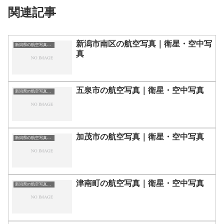
関連記事
新潟市南区の航空写真｜衛星・空中写
新潟県の航空写真・空中写真
真
五泉市の航空写真｜衛星・空中写真
新潟県の航空写真・空中写真
加茂市の航空写真｜衛星・空中写真
新潟県の航空写真・空中写真
津南町の航空写真｜衛星・空中写真
新潟県の航空写真・空中写真