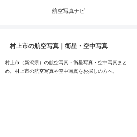
航空写真ナビ
村上市の航空写真｜衛星・空中写真
村上市（新潟県）の航空写真・衛星写真・空中写真まと
め。村上市の航空写真や空中写真をお探しの方へ。