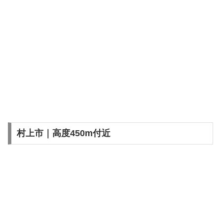
村上市｜高度450m付近