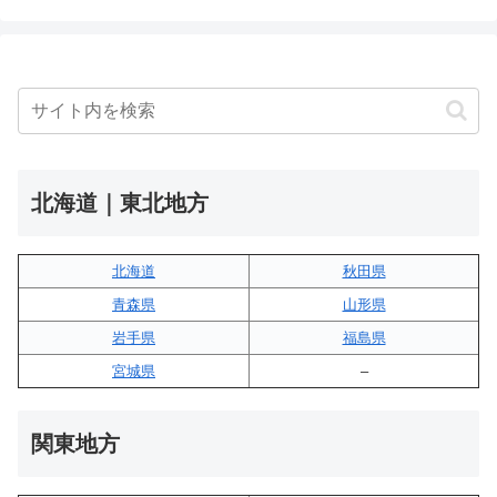
北海道｜東北地方
北海道
秋田県
青森県
山形県
岩手県
福島県
宮城県
–
関東地方