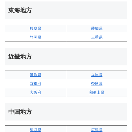
東海地方
岐阜県
愛知県
静岡県
三重県
近畿地方
滋賀県
兵庫県
京都府
奈良県
大阪府
和歌山県
中国地方
鳥取県
広島県