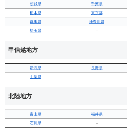
茨城県
千葉県
栃木県
東京都
群馬県
神奈川県
埼玉県
–
甲信越地方
新潟県
長野県
山梨県
–
北陸地方
富山県
福井県
石川県
–