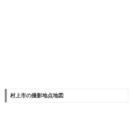
村上市の撮影地点地図