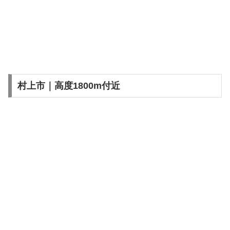
村上市｜高度1800m付近