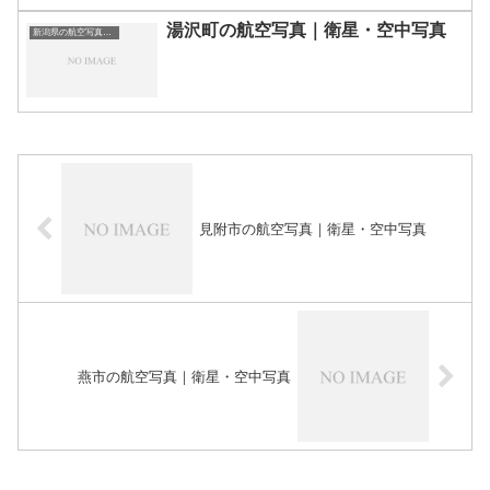
湯沢町の航空写真｜衛星・空中写真
新潟県の航空写真・空中写真
見附市の航空写真｜衛星・空中写真
燕市の航空写真｜衛星・空中写真