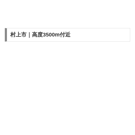
村上市｜高度3500m付近