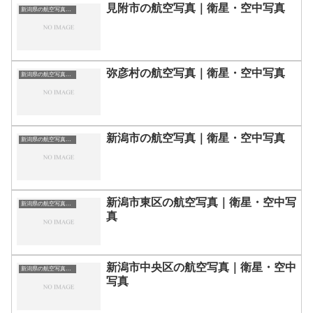
見附市の航空写真｜衛星・空中写真
新潟県の航空写真・空中写真
弥彦村の航空写真｜衛星・空中写真
新潟県の航空写真・空中写真
新潟市の航空写真｜衛星・空中写真
新潟県の航空写真・空中写真
新潟市東区の航空写真｜衛星・空中写
新潟県の航空写真・空中写真
真
新潟市中央区の航空写真｜衛星・空中
新潟県の航空写真・空中写真
写真