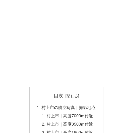
目次
村上市の航空写真｜撮影地点
村上市｜高度7000m付近
村上市｜高度3500m付近
村上市｜高度1800m付近