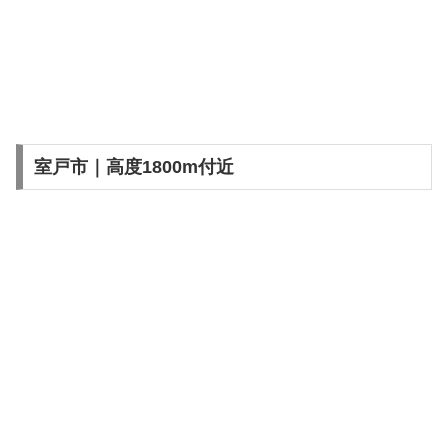
室戸市｜高度1800m付近