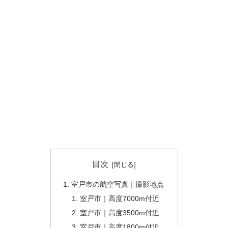
目次
室戸市の航空写真｜撮影地点
室戸市｜高度7000m付近
室戸市｜高度3500m付近
室戸市｜高度1800m付近