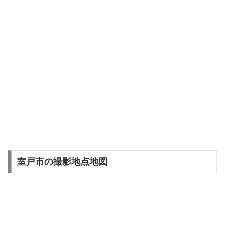
室戸市の撮影地点地図