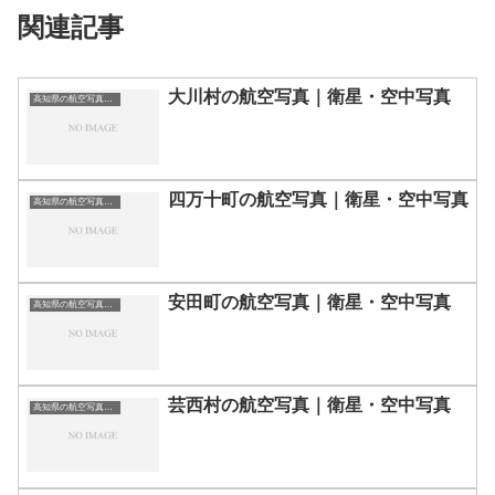
関連記事
大川村の航空写真｜衛星・空中写真
高知県の航空写真・空中写真
四万十町の航空写真｜衛星・空中写真
高知県の航空写真・空中写真
安田町の航空写真｜衛星・空中写真
高知県の航空写真・空中写真
芸西村の航空写真｜衛星・空中写真
高知県の航空写真・空中写真