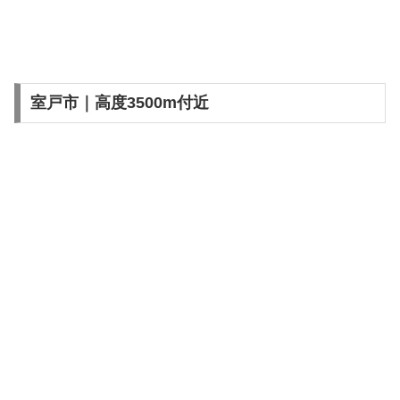
室戸市｜高度3500m付近