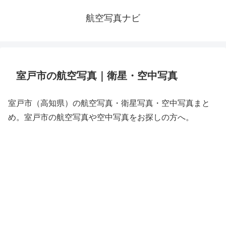
航空写真ナビ
室戸市の航空写真｜衛星・空中写真
室戸市（高知県）の航空写真・衛星写真・空中写真まと
め。室戸市の航空写真や空中写真をお探しの方へ。