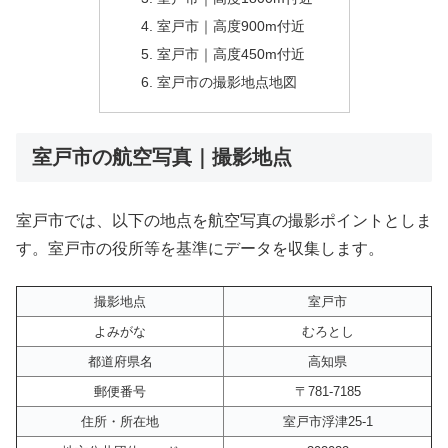
室戸市｜高度900m付近
室戸市｜高度450m付近
室戸市の撮影地点地図
室戸市の航空写真｜撮影地点
室戸市では、以下の地点を航空写真の撮影ポイントとしま
す。室戸市の役所等を基準にデータを収集します。
撮影地点
室戸市
よみがな
むろとし
都道府県名
高知県
郵便番号
〒781-7185
住所・所在地
室戸市浮津25-1