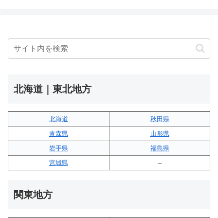
北海道｜東北地方
北海道
秋田県
青森県
山形県
岩手県
福島県
宮城県
–
関東地方