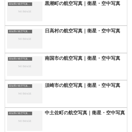
黒潮町の航空写真｜衛星・空中写真
高知県の航空写真・空中写真
日高村の航空写真｜衛星・空中写真
高知県の航空写真・空中写真
南国市の航空写真｜衛星・空中写真
高知県の航空写真・空中写真
須崎市の航空写真｜衛星・空中写真
高知県の航空写真・空中写真
中土佐町の航空写真｜衛星・空中写真
高知県の航空写真・空中写真