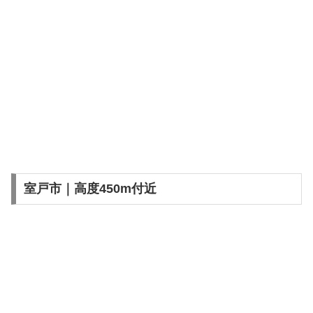
室戸市｜高度450m付近