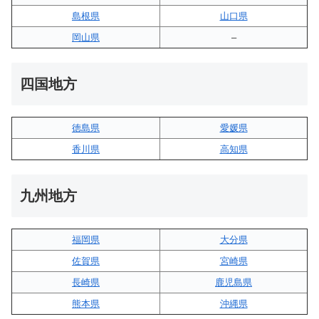
島根県
山口県
岡山県
–
四国地方
徳島県
愛媛県
香川県
高知県
九州地方
福岡県
大分県
佐賀県
宮崎県
長崎県
鹿児島県
熊本県
沖縄県