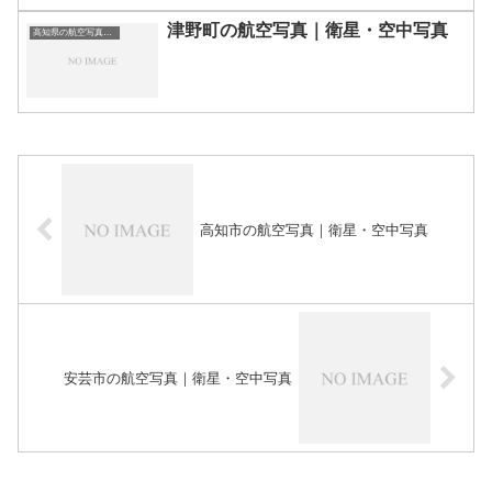
津野町の航空写真｜衛星・空中写真
高知県の航空写真・空中写真
高知市の航空写真｜衛星・空中写真
安芸市の航空写真｜衛星・空中写真