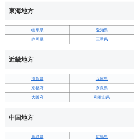
東海地方
岐阜県
愛知県
静岡県
三重県
近畿地方
滋賀県
兵庫県
京都府
奈良県
大阪府
和歌山県
中国地方
鳥取県
広島県