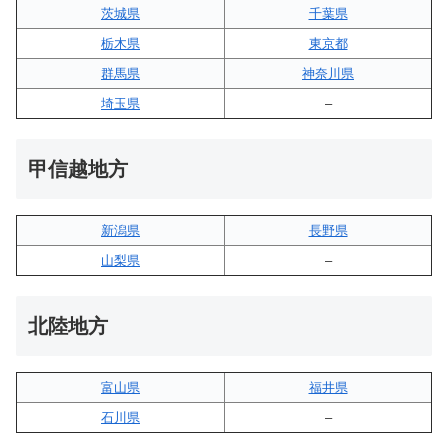
茨城県
千葉県
栃木県
東京都
群馬県
神奈川県
埼玉県
–
甲信越地方
新潟県
長野県
山梨県
–
北陸地方
富山県
福井県
石川県
–