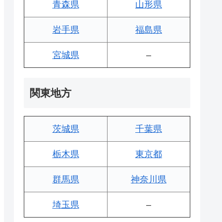
青森県
山形県
岩手県
福島県
宮城県
–
関東地方
茨城県
千葉県
栃木県
東京都
群馬県
神奈川県
埼玉県
–