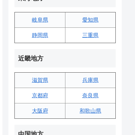
岐阜県
愛知県
静岡県
三重県
近畿地方
滋賀県
兵庫県
京都府
奈良県
大阪府
和歌山県
中国地方