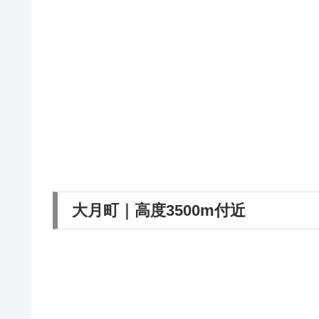
大月町｜高度3500m付近