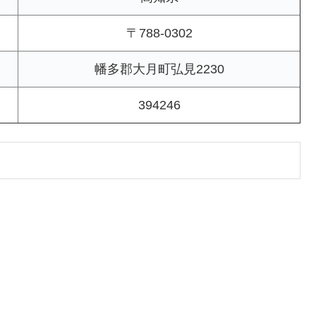
〒788-0302
幡多郡大月町弘見2230
394246