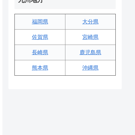
福岡県
大分県
佐賀県
宮崎県
長崎県
鹿児島県
熊本県
沖縄県