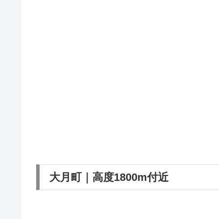
大月町｜高度1800m付近