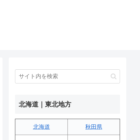
北海道｜東北地方
北海道
秋田県