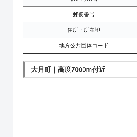
郵便番号
住所・所在地
地方公共団体コード
大月町｜高度7000m付近