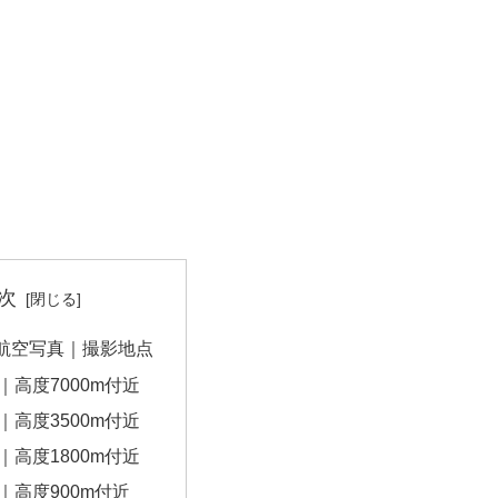
次
航空写真｜撮影地点
｜高度7000m付近
｜高度3500m付近
｜高度1800m付近
｜高度900m付近