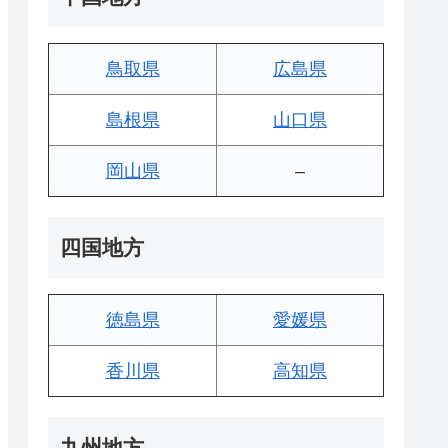
鳥取県
広島県
島根県
山口県
岡山県
–
四国地方
徳島県
愛媛県
香川県
高知県
九州地方