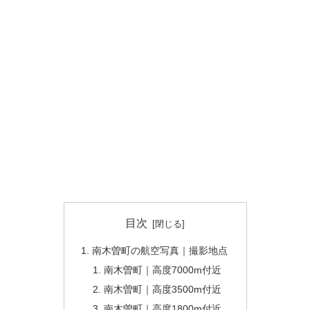
目次
南木曽町の航空写真｜撮影地点
南木曽町｜高度7000m付近
南木曽町｜高度3500m付近
南木曽町｜高度1800m付近