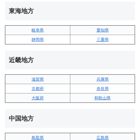
東海地方
岐阜県
愛知県
静岡県
三重県
近畿地方
滋賀県
兵庫県
京都府
奈良県
大阪府
和歌山県
中国地方
鳥取県
広島県