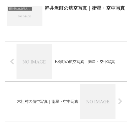
軽井沢町の航空写真｜衛星・空中写真
長野県の航空写真・空中写真
上松町の航空写真｜衛星・空中写真
木祖村の航空写真｜衛星・空中写真