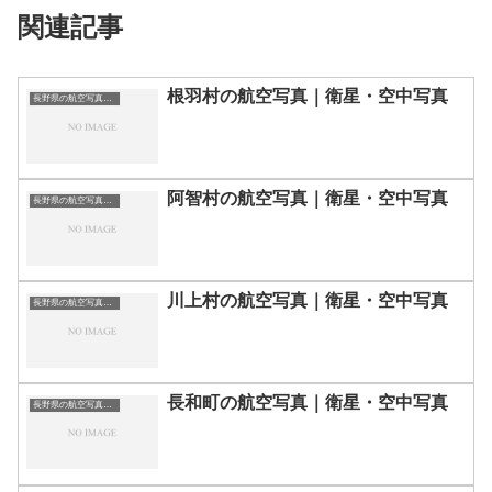
関連記事
根羽村の航空写真｜衛星・空中写真
長野県の航空写真・空中写真
阿智村の航空写真｜衛星・空中写真
長野県の航空写真・空中写真
川上村の航空写真｜衛星・空中写真
長野県の航空写真・空中写真
長和町の航空写真｜衛星・空中写真
長野県の航空写真・空中写真