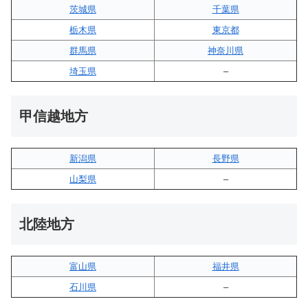
茨城県
千葉県
栃木県
東京都
群馬県
神奈川県
埼玉県
–
甲信越地方
新潟県
長野県
山梨県
–
北陸地方
富山県
福井県
石川県
–