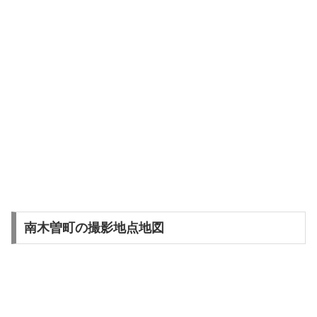
南木曽町の撮影地点地図