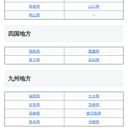
島根県
山口県
岡山県
–
四国地方
徳島県
愛媛県
香川県
高知県
九州地方
福岡県
大分県
佐賀県
宮崎県
長崎県
鹿児島県
熊本県
沖縄県