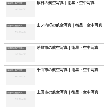
原村の航空写真｜衛星・空中写真
長野県の航空写真・空中写真
山ノ内町の航空写真｜衛星・空中写真
長野県の航空写真・空中写真
茅野市の航空写真｜衛星・空中写真
長野県の航空写真・空中写真
千曲市の航空写真｜衛星・空中写真
長野県の航空写真・空中写真
上田市の航空写真｜衛星・空中写真
長野県の航空写真・空中写真