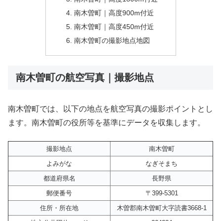
南木曽町｜高度900m付近
南木曽町｜高度450m付近
南木曽町の撮影地点地図
南木曽町の航空写真｜撮影地点
南木曽町では、以下の地点を航空写真の撮影ポイントとし
ます。南木曽町の役所等を基準にデータを収集します。
撮影地点
南木曽町
よみがな
なぎそまち
都道府県名
長野県
郵便番号
〒399-5301
住所・所在地
木曽郡南木曽町大字読書3668-1