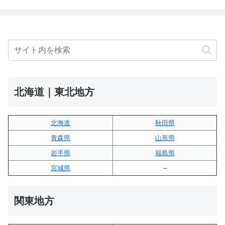
北海道｜東北地方
北海道
秋田県
青森県
山形県
岩手県
福島県
宮城県
–
関東地方