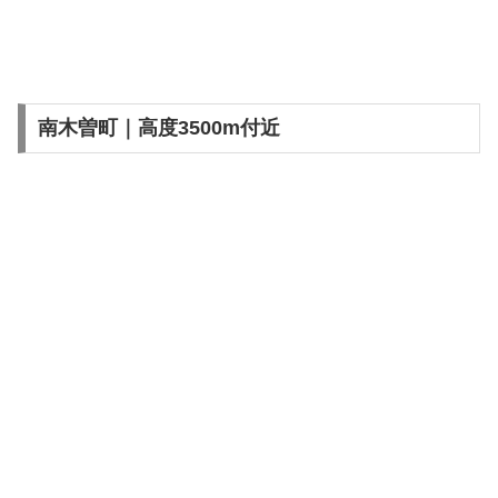
南木曽町｜高度3500m付近