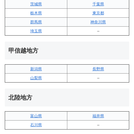
茨城県
千葉県
栃木県
東京都
群馬県
神奈川県
埼玉県
–
甲信越地方
新潟県
長野県
山梨県
–
北陸地方
富山県
福井県
石川県
–