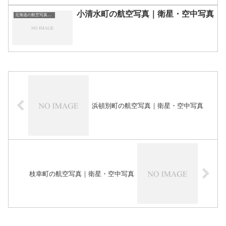
小清水町の航空写真｜衛星・空中写真
北海道の航空写真・空中写真
浜頓別町の航空写真｜衛星・空中写真
枝幸町の航空写真｜衛星・空中写真