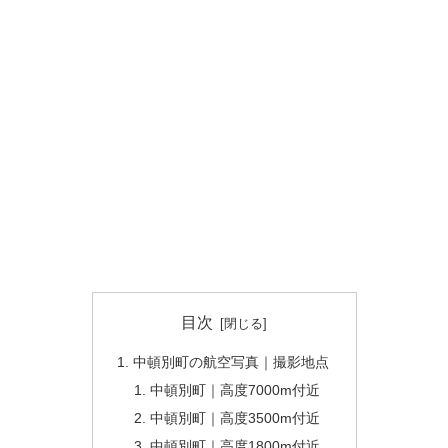
目次
中頓別町の航空写真｜撮影地点
中頓別町｜高度7000m付近
中頓別町｜高度3500m付近
中頓別町｜高度1800m付近