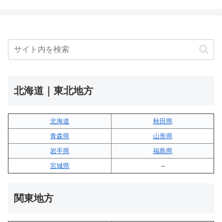
北海道｜東北地方
北海道
秋田県
青森県
山形県
岩手県
福島県
宮城県
–
関東地方