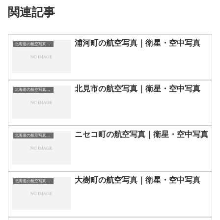
関連記事
浦河町の航空写真｜衛星・空中写真
北海道の航空写真・空中写真
北見市の航空写真｜衛星・空中写真
北海道の航空写真・空中写真
ニセコ町の航空写真｜衛星・空中写真
北海道の航空写真・空中写真
大樹町の航空写真｜衛星・空中写真
北海道の航空写真・空中写真