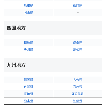
島根県
山口県
岡山県
–
四国地方
徳島県
愛媛県
香川県
高知県
九州地方
福岡県
大分県
佐賀県
宮崎県
長崎県
鹿児島県
熊本県
沖縄県