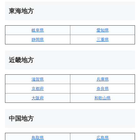
東海地方
岐阜県
愛知県
静岡県
三重県
近畿地方
滋賀県
兵庫県
京都府
奈良県
大阪府
和歌山県
中国地方
鳥取県
広島県