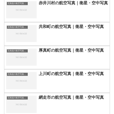
赤井川村の航空写真｜衛星・空中写真
北海道の航空写真・空中写真
共和町の航空写真｜衛星・空中写真
北海道の航空写真・空中写真
厚真町の航空写真｜衛星・空中写真
北海道の航空写真・空中写真
上川町の航空写真｜衛星・空中写真
北海道の航空写真・空中写真
網走市の航空写真｜衛星・空中写真
北海道の航空写真・空中写真