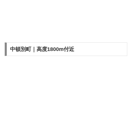
中頓別町｜高度1800m付近