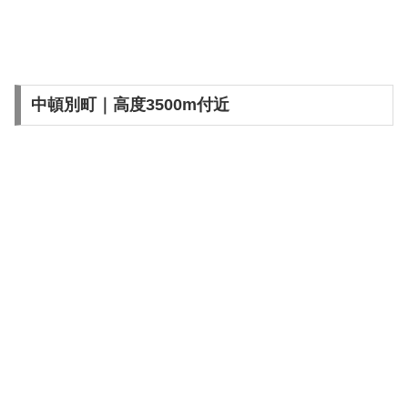
中頓別町｜高度3500m付近