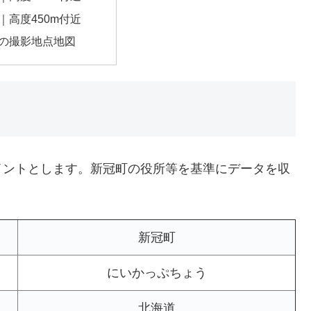
｜高度450m付近
の撮影地点地図
イントとします。新冠町の役所等を基準にデータを収
新冠町
にいかっぷちょう
北海道