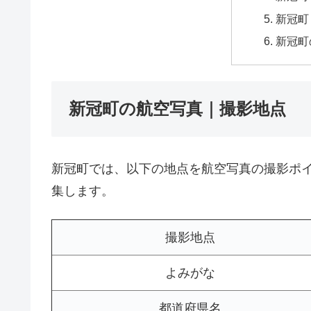
新冠町
新冠町
新冠町の航空写真｜撮影地点
新冠町では、以下の地点を航空写真の撮影ポ
集します。
撮影地点
よみがな
都道府県名