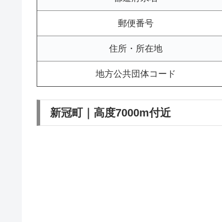
郵便番号
住所・所在地
地方公共団体コード
新冠町｜高度7000m付近