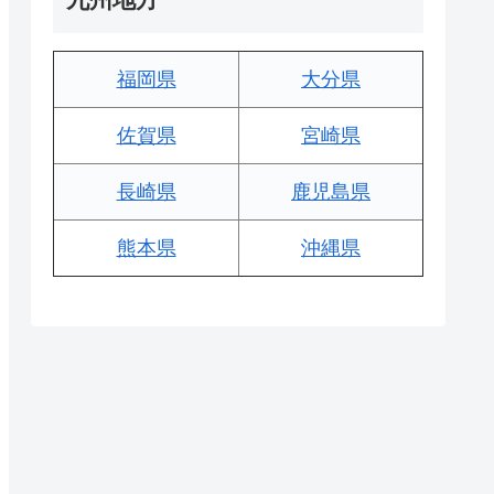
福岡県
大分県
佐賀県
宮崎県
長崎県
鹿児島県
熊本県
沖縄県