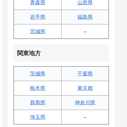
青森県
山形県
岩手県
福島県
宮城県
–
関東地方
茨城県
千葉県
栃木県
東京都
群馬県
神奈川県
埼玉県
–