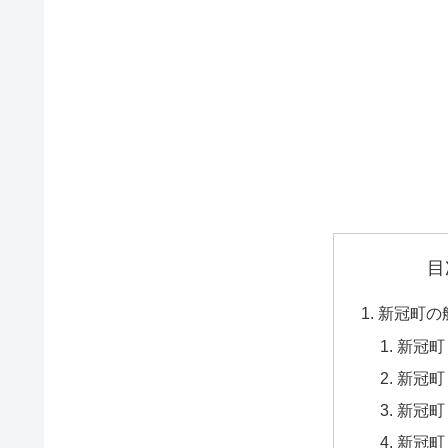
目
新冠町の
新冠町
新冠町
新冠町
新冠町