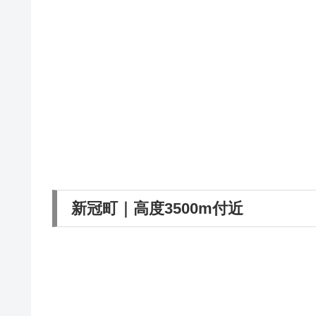
新冠町｜高度3500m付近