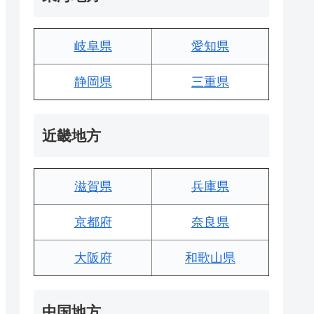
岐阜県
愛知県
静岡県
三重県
近畿地方
滋賀県
兵庫県
京都府
奈良県
大阪府
和歌山県
中国地方