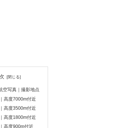
次
航空写真｜撮影地点
｜高度7000m付近
｜高度3500m付近
｜高度1800m付近
｜高度900m付近