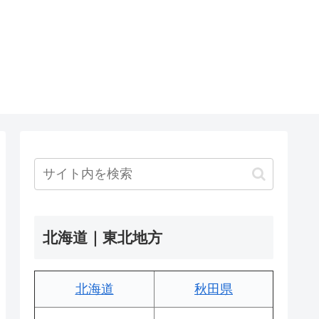
北海道｜東北地方
北海道
秋田県