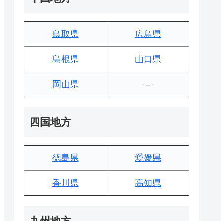
鳥取県
広島県
島根県
山口県
岡山県
–
四国地方
徳島県
愛媛県
香川県
高知県
九州地方