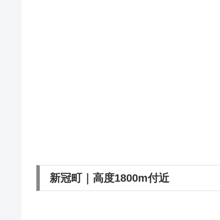
新冠町｜高度1800m付近