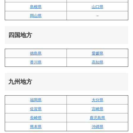
島根県
山口県
岡山県
–
四国地方
徳島県
愛媛県
香川県
高知県
九州地方
福岡県
大分県
佐賀県
宮崎県
長崎県
鹿児島県
熊本県
沖縄県