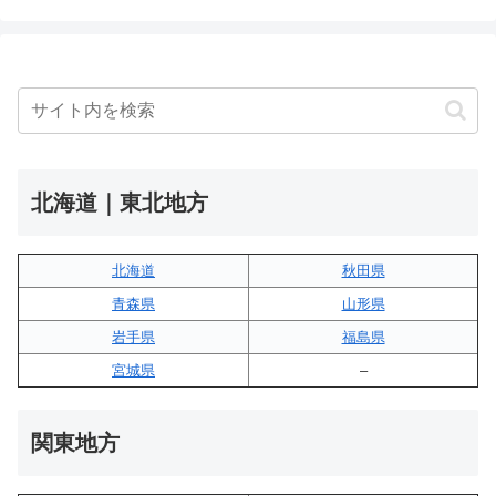
北海道｜東北地方
北海道
秋田県
青森県
山形県
岩手県
福島県
宮城県
–
関東地方