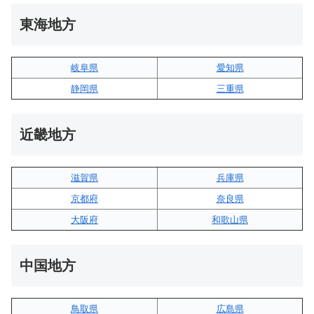
東海地方
岐阜県
愛知県
静岡県
三重県
近畿地方
滋賀県
兵庫県
京都府
奈良県
大阪府
和歌山県
中国地方
鳥取県
広島県