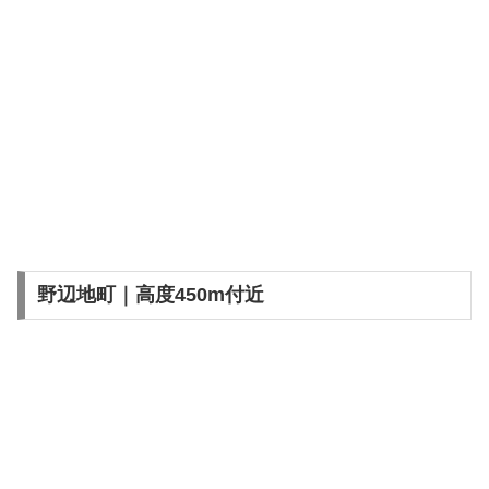
野辺地町｜高度450m付近