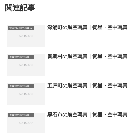
関連記事
深浦町の航空写真｜衛星・空中写真
青森県の航空写真・空中写真
新郷村の航空写真｜衛星・空中写真
青森県の航空写真・空中写真
五戸町の航空写真｜衛星・空中写真
青森県の航空写真・空中写真
黒石市の航空写真｜衛星・空中写真
青森県の航空写真・空中写真