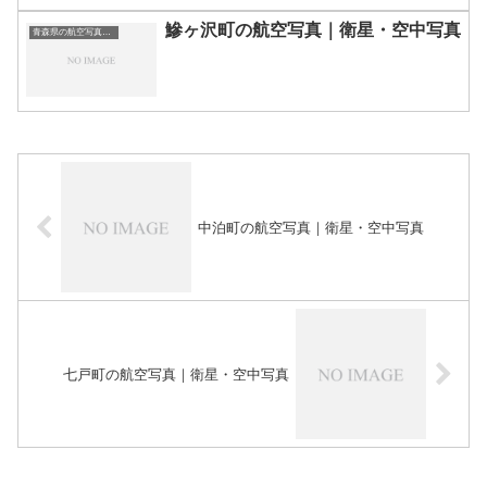
鰺ヶ沢町の航空写真｜衛星・空中写真
青森県の航空写真・空中写真
中泊町の航空写真｜衛星・空中写真
七戸町の航空写真｜衛星・空中写真