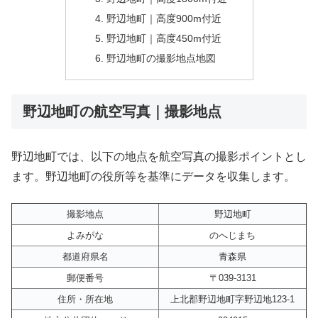
野辺地町｜高度900m付近
野辺地町｜高度450m付近
野辺地町の撮影地点地図
野辺地町の航空写真｜撮影地点
野辺地町では、以下の地点を航空写真の撮影ポイントとし
ます。野辺地町の役所等を基準にデータを収集します。
撮影地点
野辺地町
よみがな
のへじまち
都道府県名
青森県
郵便番号
〒039-3131
住所・所在地
上北郡野辺地町字野辺地123-1