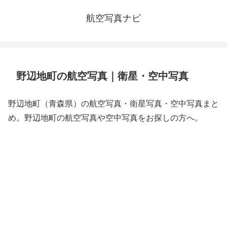
航空写真ナビ
野辺地町の航空写真｜衛星・空中写真
野辺地町（青森県）の航空写真・衛星写真・空中写真まと
め。野辺地町の航空写真や空中写真をお探しの方へ。