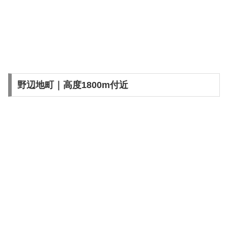
野辺地町｜高度1800m付近