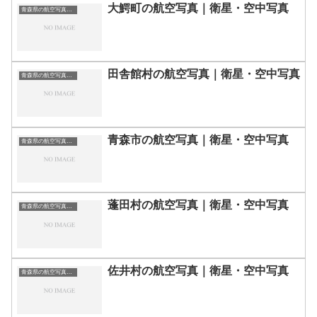
大鰐町の航空写真｜衛星・空中写真
青森県の航空写真・空中写真
田舎館村の航空写真｜衛星・空中写真
青森県の航空写真・空中写真
青森市の航空写真｜衛星・空中写真
青森県の航空写真・空中写真
蓬田村の航空写真｜衛星・空中写真
青森県の航空写真・空中写真
佐井村の航空写真｜衛星・空中写真
青森県の航空写真・空中写真