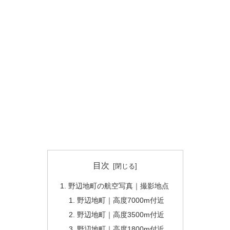
目次
野辺地町の航空写真｜撮影地点
野辺地町｜高度7000m付近
野辺地町｜高度3500m付近
野辺地町｜高度1800m付近