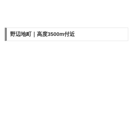
野辺地町｜高度3500m付近