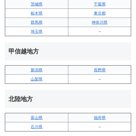
茨城県
千葉県
栃木県
東京都
群馬県
神奈川県
埼玉県
–
甲信越地方
新潟県
長野県
山梨県
–
北陸地方
富山県
福井県
石川県
–