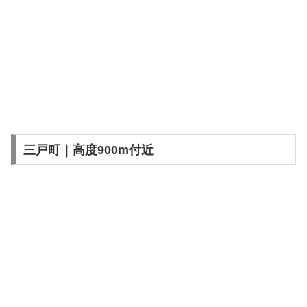
三戸町｜高度900m付近