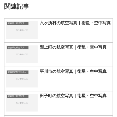
関連記事
六ヶ所村の航空写真｜衛星・空中写真
青森県の航空写真・空中写真
階上町の航空写真｜衛星・空中写真
青森県の航空写真・空中写真
平川市の航空写真｜衛星・空中写真
青森県の航空写真・空中写真
田子町の航空写真｜衛星・空中写真
青森県の航空写真・空中写真