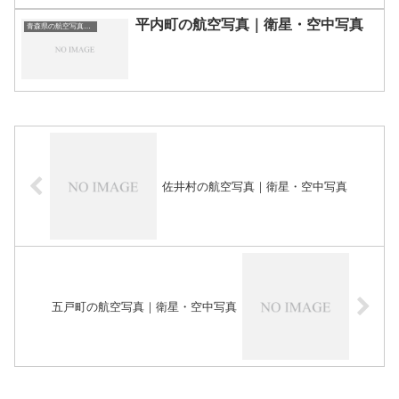
平内町の航空写真｜衛星・空中写真
青森県の航空写真・空中写真
佐井村の航空写真｜衛星・空中写真
五戸町の航空写真｜衛星・空中写真