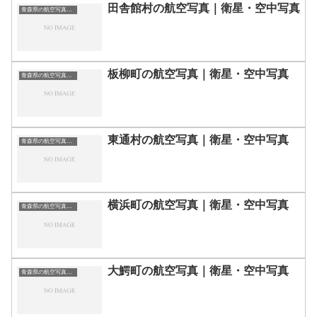
田舎館村の航空写真｜衛星・空中写真
青森県の航空写真・空中写真
板柳町の航空写真｜衛星・空中写真
青森県の航空写真・空中写真
東通村の航空写真｜衛星・空中写真
青森県の航空写真・空中写真
横浜町の航空写真｜衛星・空中写真
青森県の航空写真・空中写真
大鰐町の航空写真｜衛星・空中写真
青森県の航空写真・空中写真