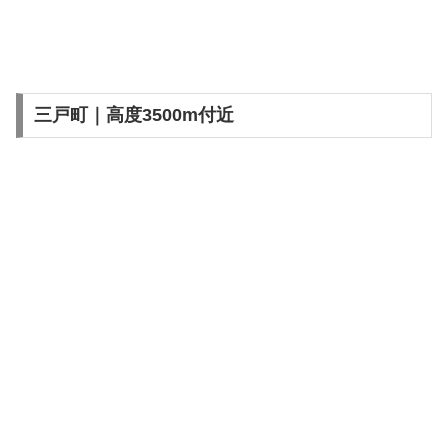
三戸町｜高度3500m付近