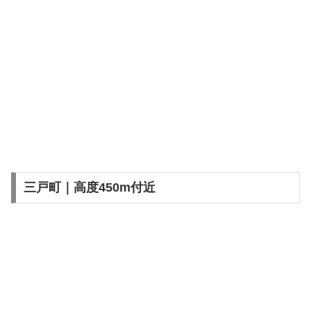
三戸町｜高度450m付近