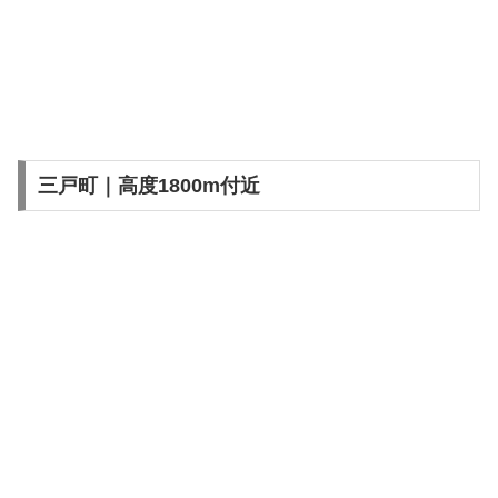
三戸町｜高度1800m付近