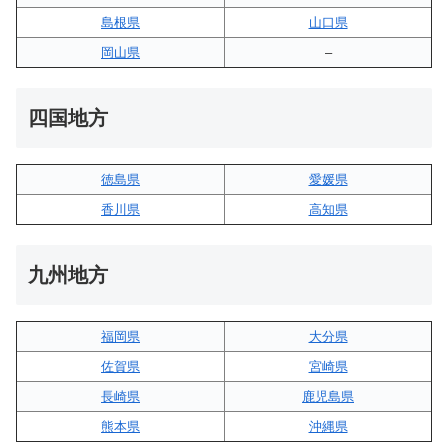
島根県
山口県
岡山県
–
四国地方
徳島県
愛媛県
香川県
高知県
九州地方
福岡県
大分県
佐賀県
宮崎県
長崎県
鹿児島県
熊本県
沖縄県