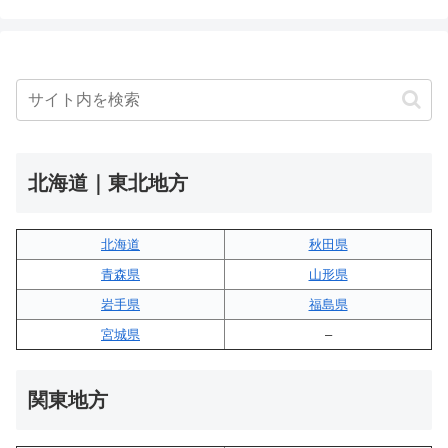
北海道｜東北地方
北海道
秋田県
青森県
山形県
岩手県
福島県
宮城県
–
関東地方