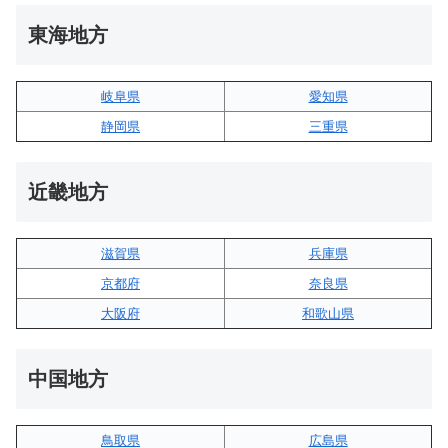
東海地方
岐阜県
愛知県
静岡県
三重県
近畿地方
滋賀県
兵庫県
京都府
奈良県
大阪府
和歌山県
中国地方
鳥取県
広島県