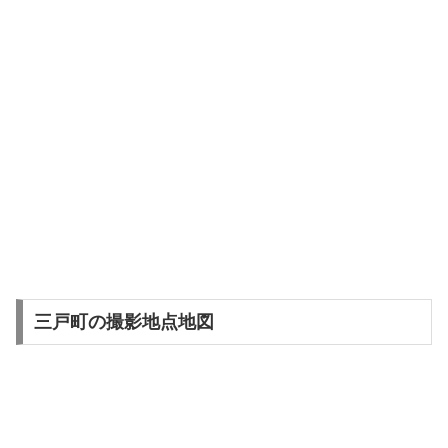
三戸町の撮影地点地図