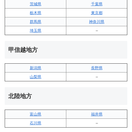
茨城県
千葉県
栃木県
東京都
群馬県
神奈川県
埼玉県
–
甲信越地方
新潟県
長野県
山梨県
–
北陸地方
富山県
福井県
石川県
–