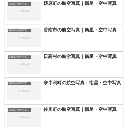
梼原町の航空写真｜衛星・空中写真
高知県の航空写真・空中写真
香南市の航空写真｜衛星・空中写真
高知県の航空写真・空中写真
日高村の航空写真｜衛星・空中写真
高知県の航空写真・空中写真
奈半利町の航空写真｜衛星・空中写真
高知県の航空写真・空中写真
佐川町の航空写真｜衛星・空中写真
高知県の航空写真・空中写真