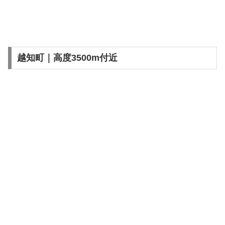
越知町｜高度3500m付近