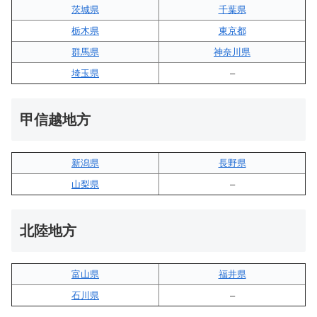
茨城県
千葉県
栃木県
東京都
群馬県
神奈川県
埼玉県
–
甲信越地方
新潟県
長野県
山梨県
–
北陸地方
富山県
福井県
石川県
–