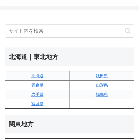
北海道｜東北地方
北海道
秋田県
青森県
山形県
岩手県
福島県
宮城県
–
関東地方