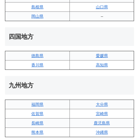
島根県
山口県
岡山県
–
四国地方
徳島県
愛媛県
香川県
高知県
九州地方
福岡県
大分県
佐賀県
宮崎県
長崎県
鹿児島県
熊本県
沖縄県