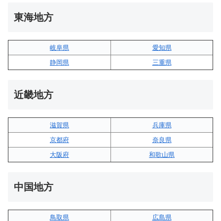
東海地方
岐阜県
愛知県
静岡県
三重県
近畿地方
滋賀県
兵庫県
京都府
奈良県
大阪府
和歌山県
中国地方
鳥取県
広島県