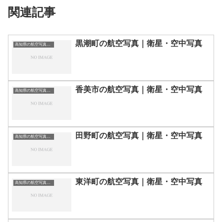
関連記事
黒潮町の航空写真｜衛星・空中写真
高知県の航空写真・空中写真
香美市の航空写真｜衛星・空中写真
高知県の航空写真・空中写真
田野町の航空写真｜衛星・空中写真
高知県の航空写真・空中写真
東洋町の航空写真｜衛星・空中写真
高知県の航空写真・空中写真