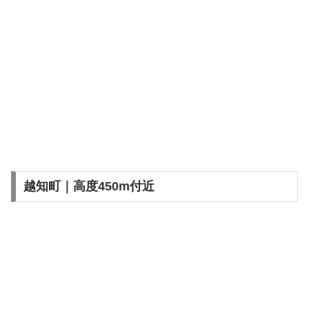
越知町｜高度450m付近