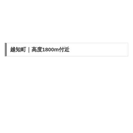
越知町｜高度1800m付近