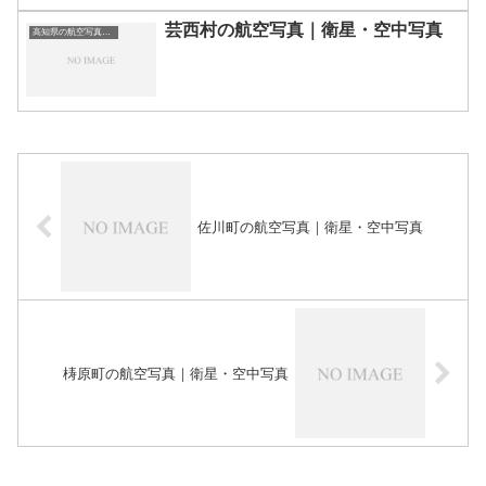
芸西村の航空写真｜衛星・空中写真
高知県の航空写真・空中写真
佐川町の航空写真｜衛星・空中写真
梼原町の航空写真｜衛星・空中写真