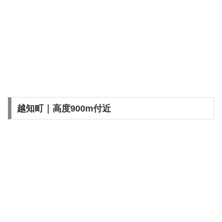
越知町｜高度900m付近