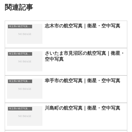
関連記事
志木市の航空写真｜衛星・空中写真
埼玉県の航空写真・空中写真
さいたま市見沼区の航空写真｜衛星・
埼玉県の航空写真・空中写真
空中写真
幸手市の航空写真｜衛星・空中写真
埼玉県の航空写真・空中写真
川島町の航空写真｜衛星・空中写真
埼玉県の航空写真・空中写真