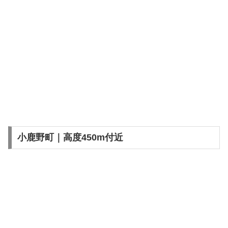
小鹿野町｜高度450m付近