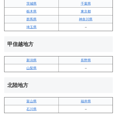
茨城県
千葉県
栃木県
東京都
群馬県
神奈川県
埼玉県
–
甲信越地方
新潟県
長野県
山梨県
–
北陸地方
富山県
福井県
石川県
–