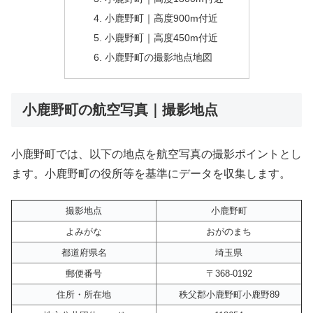
小鹿野町｜高度900m付近
小鹿野町｜高度450m付近
小鹿野町の撮影地点地図
小鹿野町の航空写真｜撮影地点
小鹿野町では、以下の地点を航空写真の撮影ポイントとし
ます。小鹿野町の役所等を基準にデータを収集します。
撮影地点
小鹿野町
よみがな
おがのまち
都道府県名
埼玉県
郵便番号
〒368-0192
住所・所在地
秩父郡小鹿野町小鹿野89