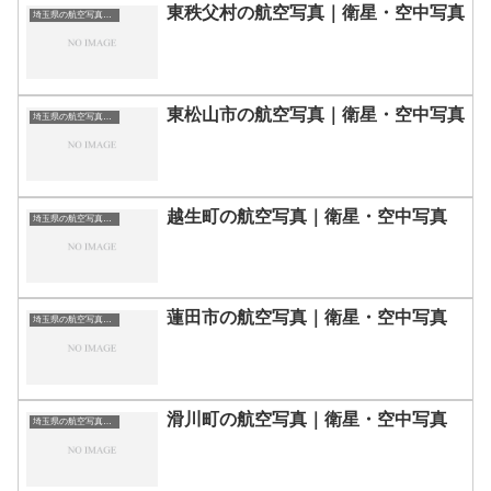
東秩父村の航空写真｜衛星・空中写真
埼玉県の航空写真・空中写真
東松山市の航空写真｜衛星・空中写真
埼玉県の航空写真・空中写真
越生町の航空写真｜衛星・空中写真
埼玉県の航空写真・空中写真
蓮田市の航空写真｜衛星・空中写真
埼玉県の航空写真・空中写真
滑川町の航空写真｜衛星・空中写真
埼玉県の航空写真・空中写真