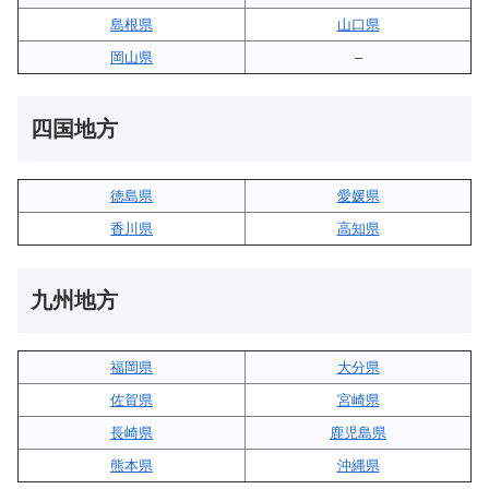
島根県
山口県
岡山県
–
四国地方
徳島県
愛媛県
香川県
高知県
九州地方
福岡県
大分県
佐賀県
宮崎県
長崎県
鹿児島県
熊本県
沖縄県