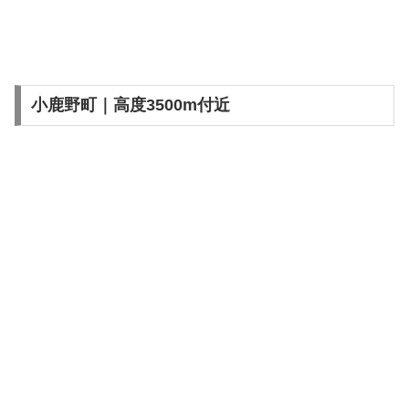
小鹿野町｜高度3500m付近