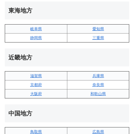
東海地方
岐阜県
愛知県
静岡県
三重県
近畿地方
滋賀県
兵庫県
京都府
奈良県
大阪府
和歌山県
中国地方
鳥取県
広島県