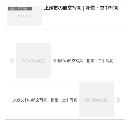
上尾市の航空写真｜衛星・空中写真
埼玉県の航空写真・空中写真
長瀞町の航空写真｜衛星・空中写真
東秩父村の航空写真｜衛星・空中写真