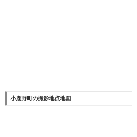
小鹿野町の撮影地点地図