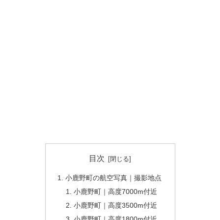
目次
小鹿野町の航空写真｜撮影地点
小鹿野町｜高度7000m付近
小鹿野町｜高度3500m付近
小鹿野町｜高度1800m付近