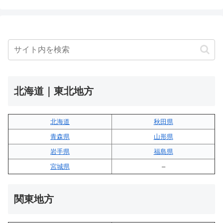
北海道｜東北地方
北海道
秋田県
青森県
山形県
岩手県
福島県
宮城県
–
関東地方