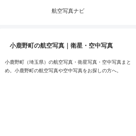
航空写真ナビ
小鹿野町の航空写真｜衛星・空中写真
小鹿野町（埼玉県）の航空写真・衛星写真・空中写真まと
め。小鹿野町の航空写真や空中写真をお探しの方へ。