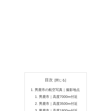
目次
男鹿市の航空写真｜撮影地点
男鹿市｜高度7000m付近
男鹿市｜高度3500m付近
男鹿市｜高度1800m付近