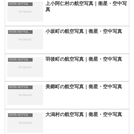
上小阿仁村の航空写真｜衛星・空中写
秋田県の航空写真・空中写真
真
小坂町の航空写真｜衛星・空中写真
秋田県の航空写真・空中写真
羽後町の航空写真｜衛星・空中写真
秋田県の航空写真・空中写真
美郷町の航空写真｜衛星・空中写真
秋田県の航空写真・空中写真
大潟村の航空写真｜衛星・空中写真
秋田県の航空写真・空中写真