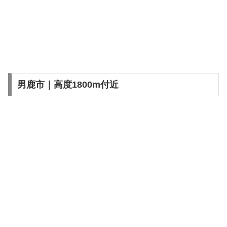
男鹿市｜高度1800m付近