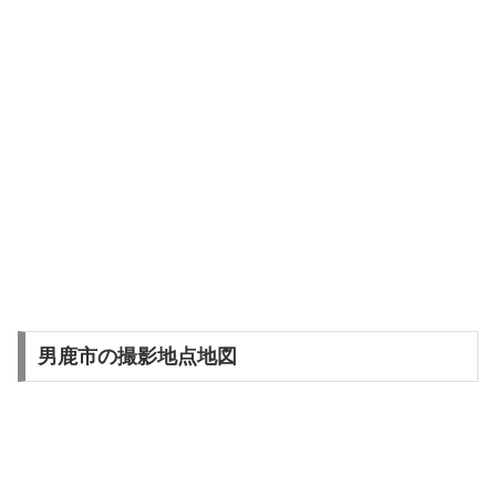
男鹿市の撮影地点地図