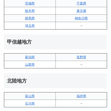
茨城県
千葉県
栃木県
東京都
群馬県
神奈川県
埼玉県
–
甲信越地方
新潟県
長野県
山梨県
–
北陸地方
富山県
福井県
石川県
–