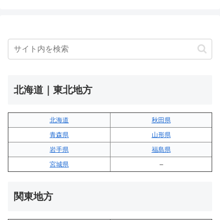
北海道｜東北地方
北海道
秋田県
青森県
山形県
岩手県
福島県
宮城県
–
関東地方