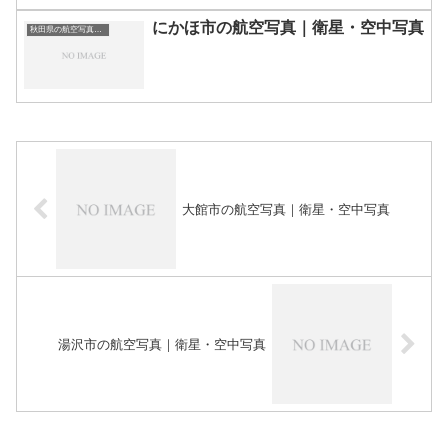
にかほ市の航空写真｜衛星・空中写真
秋田県の航空写真・空中写真
大館市の航空写真｜衛星・空中写真
湯沢市の航空写真｜衛星・空中写真