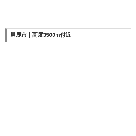
男鹿市｜高度3500m付近