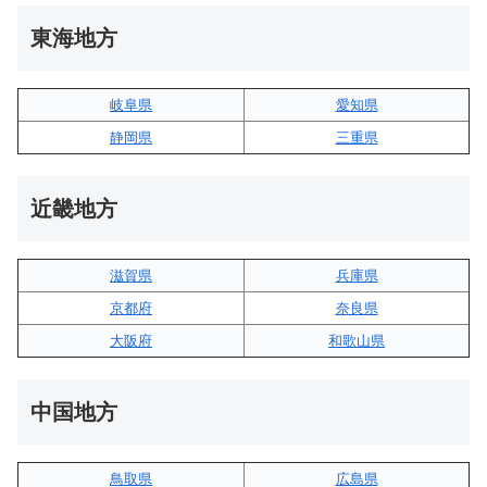
東海地方
岐阜県
愛知県
静岡県
三重県
近畿地方
滋賀県
兵庫県
京都府
奈良県
大阪府
和歌山県
中国地方
鳥取県
広島県