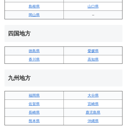
島根県
山口県
岡山県
–
四国地方
徳島県
愛媛県
香川県
高知県
九州地方
福岡県
大分県
佐賀県
宮崎県
長崎県
鹿児島県
熊本県
沖縄県