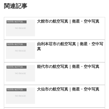
関連記事
大館市の航空写真｜衛星・空中写真
秋田県の航空写真・空中写真
由利本荘市の航空写真｜衛星・空中写
秋田県の航空写真・空中写真
真
能代市の航空写真｜衛星・空中写真
秋田県の航空写真・空中写真
大仙市の航空写真｜衛星・空中写真
秋田県の航空写真・空中写真