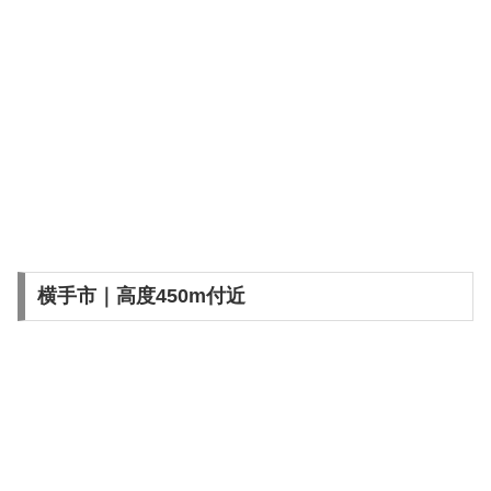
横手市｜高度450m付近