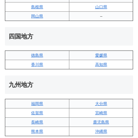
島根県
山口県
岡山県
–
四国地方
徳島県
愛媛県
香川県
高知県
九州地方
福岡県
大分県
佐賀県
宮崎県
長崎県
鹿児島県
熊本県
沖縄県