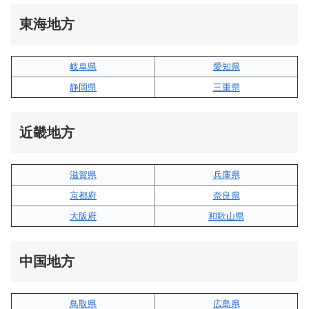
東海地方
岐阜県
愛知県
静岡県
三重県
近畿地方
滋賀県
兵庫県
京都府
奈良県
大阪府
和歌山県
中国地方
鳥取県
広島県