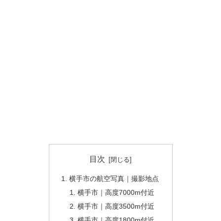
目次
横手市の航空写真｜撮影地点
横手市｜高度7000m付近
横手市｜高度3500m付近
横手市｜高度1800m付近