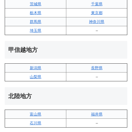
茨城県
千葉県
栃木県
東京都
群馬県
神奈川県
埼玉県
–
甲信越地方
新潟県
長野県
山梨県
–
北陸地方
富山県
福井県
石川県
–