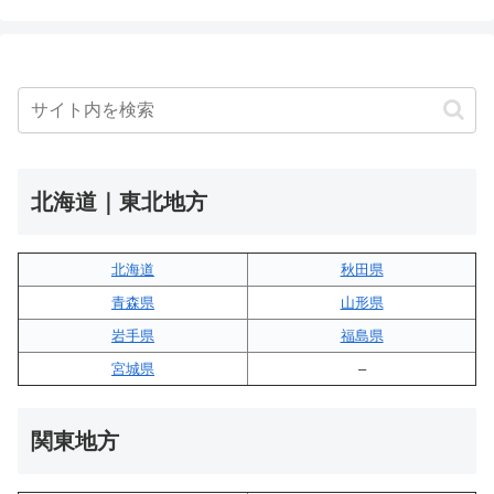
北海道｜東北地方
北海道
秋田県
青森県
山形県
岩手県
福島県
宮城県
–
関東地方