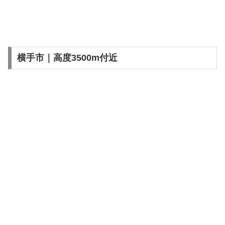
横手市｜高度3500m付近