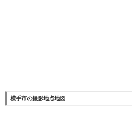
横手市の撮影地点地図