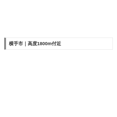
横手市｜高度1800m付近