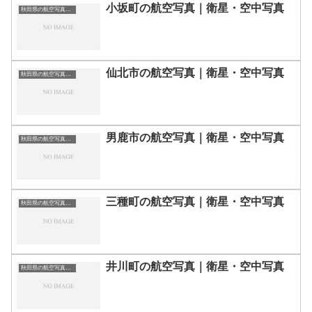
小坂町の航空写真｜衛星・空中写真
秋田県の航空写真・空中写真
仙北市の航空写真｜衛星・空中写真
秋田県の航空写真・空中写真
男鹿市の航空写真｜衛星・空中写真
秋田県の航空写真・空中写真
三種町の航空写真｜衛星・空中写真
秋田県の航空写真・空中写真
井川町の航空写真｜衛星・空中写真
秋田県の航空写真・空中写真