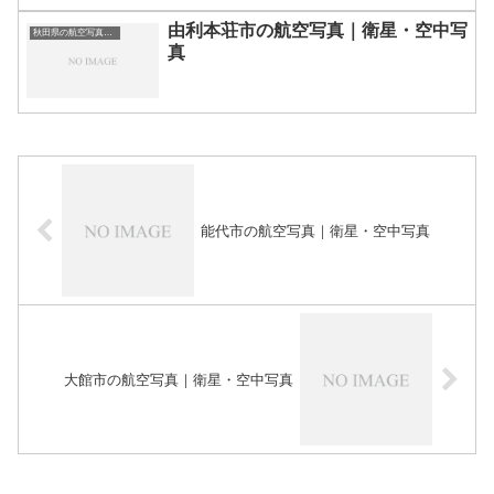
由利本荘市の航空写真｜衛星・空中写
秋田県の航空写真・空中写真
真
能代市の航空写真｜衛星・空中写真
大館市の航空写真｜衛星・空中写真