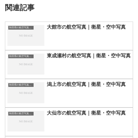
関連記事
大館市の航空写真｜衛星・空中写真
秋田県の航空写真・空中写真
東成瀬村の航空写真｜衛星・空中写真
秋田県の航空写真・空中写真
潟上市の航空写真｜衛星・空中写真
秋田県の航空写真・空中写真
大仙市の航空写真｜衛星・空中写真
秋田県の航空写真・空中写真