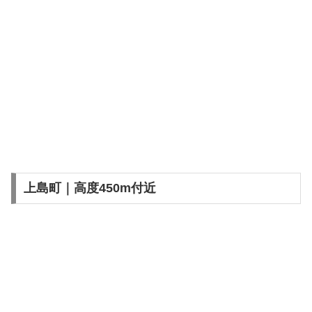
上島町｜高度450m付近