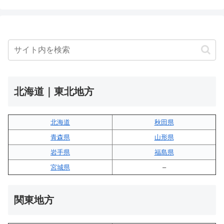
北海道｜東北地方
北海道
秋田県
青森県
山形県
岩手県
福島県
宮城県
–
関東地方