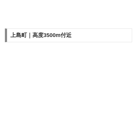
上島町｜高度3500m付近