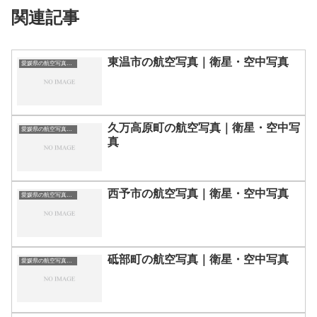
関連記事
東温市の航空写真｜衛星・空中写真
愛媛県の航空写真・空中写真
久万高原町の航空写真｜衛星・空中写
愛媛県の航空写真・空中写真
真
西予市の航空写真｜衛星・空中写真
愛媛県の航空写真・空中写真
砥部町の航空写真｜衛星・空中写真
愛媛県の航空写真・空中写真