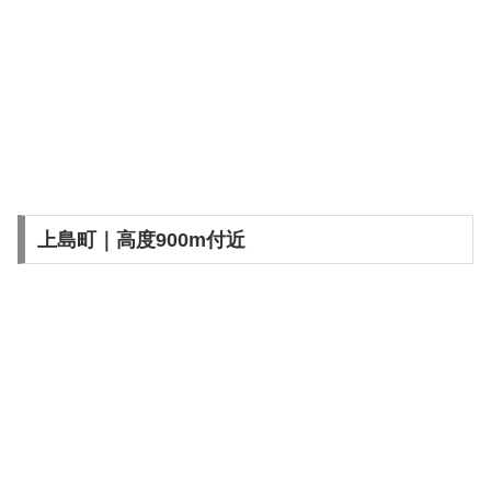
上島町｜高度900m付近