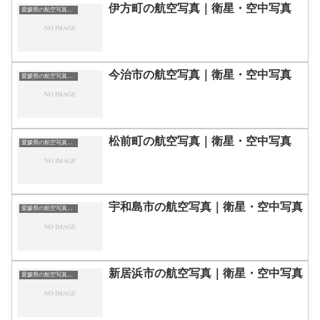
伊方町の航空写真｜衛星・空中写真
愛媛県の航空写真・空中写真
今治市の航空写真｜衛星・空中写真
愛媛県の航空写真・空中写真
松前町の航空写真｜衛星・空中写真
愛媛県の航空写真・空中写真
宇和島市の航空写真｜衛星・空中写真
愛媛県の航空写真・空中写真
新居浜市の航空写真｜衛星・空中写真
愛媛県の航空写真・空中写真