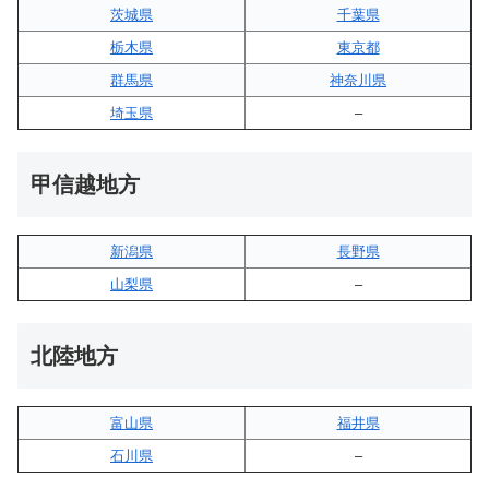
茨城県
千葉県
栃木県
東京都
群馬県
神奈川県
埼玉県
–
甲信越地方
新潟県
長野県
山梨県
–
北陸地方
富山県
福井県
石川県
–