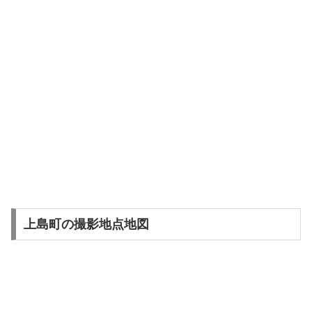
上島町の撮影地点地図