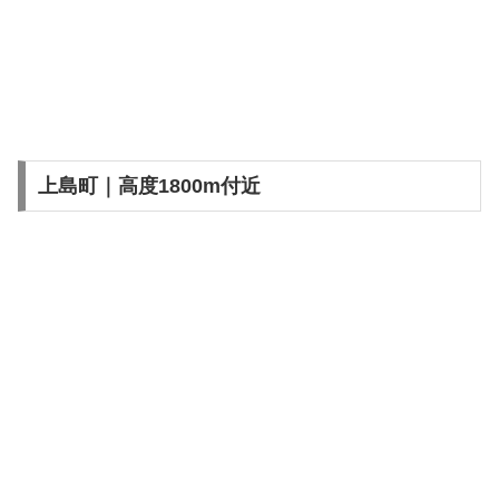
上島町｜高度1800m付近