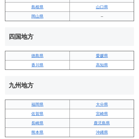
島根県
山口県
岡山県
–
四国地方
徳島県
愛媛県
香川県
高知県
九州地方
福岡県
大分県
佐賀県
宮崎県
長崎県
鹿児島県
熊本県
沖縄県