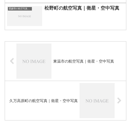
松野町の航空写真｜衛星・空中写真
愛媛県の航空写真・空中写真
東温市の航空写真｜衛星・空中写真
久万高原町の航空写真｜衛星・空中写真