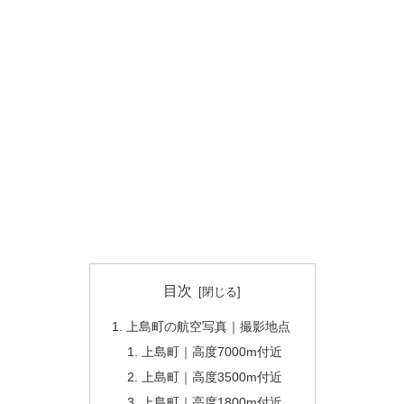
目次
上島町の航空写真｜撮影地点
上島町｜高度7000m付近
上島町｜高度3500m付近
上島町｜高度1800m付近