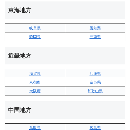
東海地方
岐阜県
愛知県
静岡県
三重県
近畿地方
滋賀県
兵庫県
京都府
奈良県
大阪府
和歌山県
中国地方
鳥取県
広島県