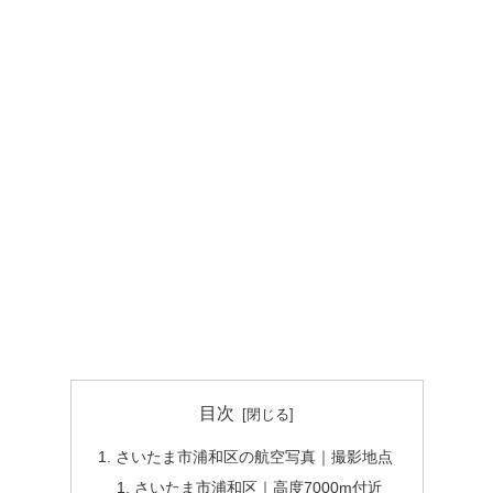
目次
さいたま市浦和区の航空写真｜撮影地点
さいたま市浦和区｜高度7000m付近