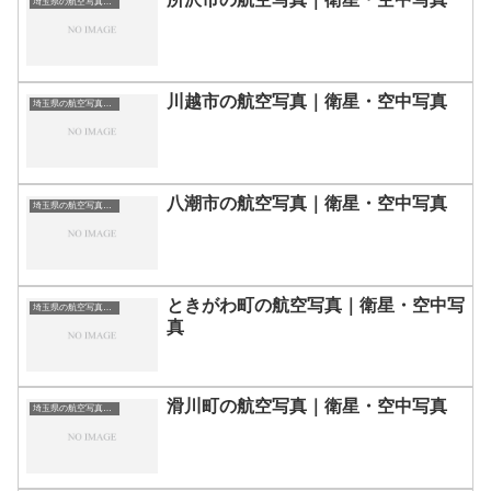
埼玉県の航空写真・空中写真
川越市の航空写真｜衛星・空中写真
埼玉県の航空写真・空中写真
八潮市の航空写真｜衛星・空中写真
埼玉県の航空写真・空中写真
ときがわ町の航空写真｜衛星・空中写
埼玉県の航空写真・空中写真
真
滑川町の航空写真｜衛星・空中写真
埼玉県の航空写真・空中写真