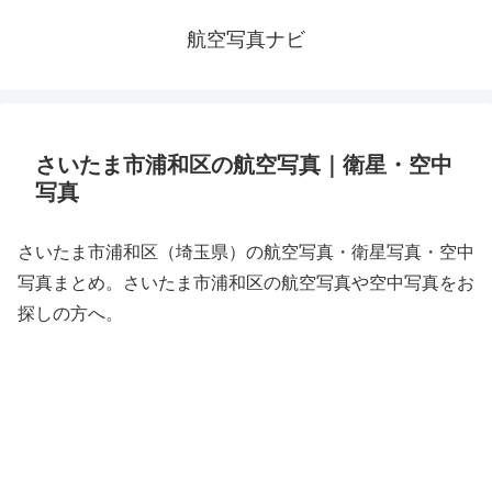
航空写真ナビ
さいたま市浦和区の航空写真｜衛星・空中
写真
さいたま市浦和区（埼玉県）の航空写真・衛星写真・空中
写真まとめ。さいたま市浦和区の航空写真や空中写真をお
探しの方へ。