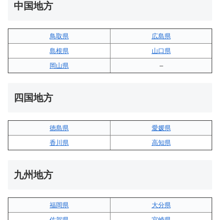
中国地方
鳥取県
広島県
島根県
山口県
岡山県
–
四国地方
徳島県
愛媛県
香川県
高知県
九州地方
福岡県
大分県
佐賀県
宮崎県