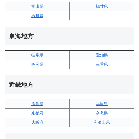
富山県
福井県
石川県
–
東海地方
岐阜県
愛知県
静岡県
三重県
近畿地方
滋賀県
兵庫県
京都府
奈良県
大阪府
和歌山県