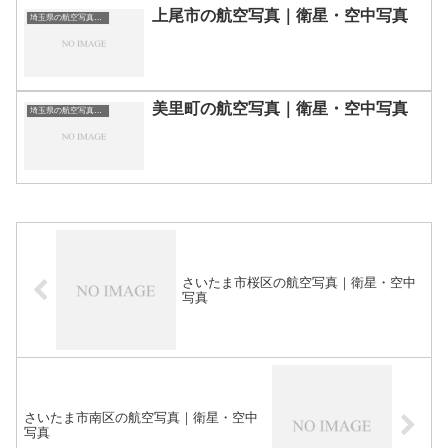
上尾市の航空写真｜衛星・空中写真
埼玉県の航空写真・空中写真
美里町の航空写真｜衛星・空中写真
埼玉県の航空写真・空中写真
さいたま市桜区の航空写真｜衛星・空中
写真
さいたま市南区の航空写真｜衛星・空中
写真