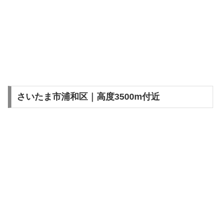
さいたま市浦和区｜高度3500m付近