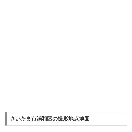
さいたま市浦和区の撮影地点地図