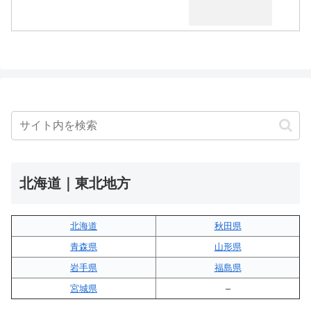
北海道｜東北地方
北海道
秋田県
青森県
山形県
岩手県
福島県
宮城県
–