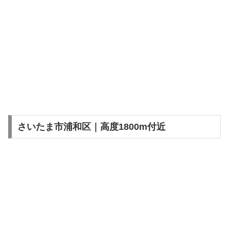
さいたま市浦和区｜高度1800m付近