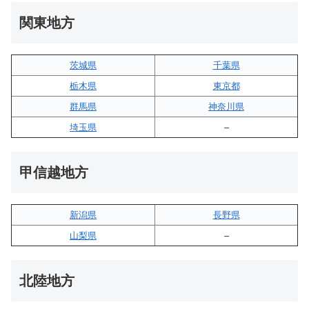
関東地方
茨城県
千葉県
栃木県
東京都
群馬県
神奈川県
埼玉県
–
甲信越地方
新潟県
長野県
山梨県
–
北陸地方