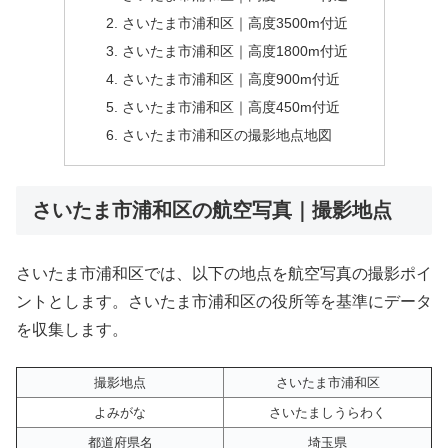
さいたま市浦和区｜高度3500m付近
さいたま市浦和区｜高度1800m付近
さいたま市浦和区｜高度900m付近
さいたま市浦和区｜高度450m付近
さいたま市浦和区の撮影地点地図
さいたま市浦和区の航空写真｜撮影地点
さいたま市浦和区では、以下の地点を航空写真の撮影ポイ
ントとします。さいたま市浦和区の役所等を基準にデータ
を収集します。
撮影地点
さいたま市浦和区
よみがな
さいたましうらわく
都道府県名
埼玉県