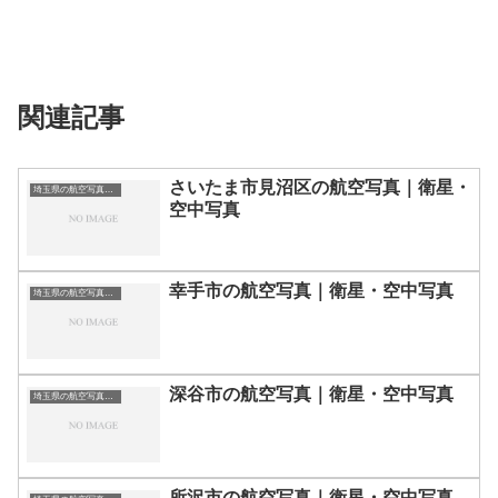
関連記事
さいたま市見沼区の航空写真｜衛星・
埼玉県の航空写真・空中写真
空中写真
幸手市の航空写真｜衛星・空中写真
埼玉県の航空写真・空中写真
深谷市の航空写真｜衛星・空中写真
埼玉県の航空写真・空中写真
所沢市の航空写真｜衛星・空中写真