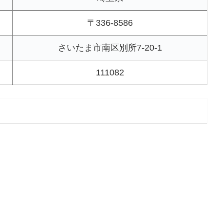
〒336-8586
さいたま市南区別所7-20-1
111082