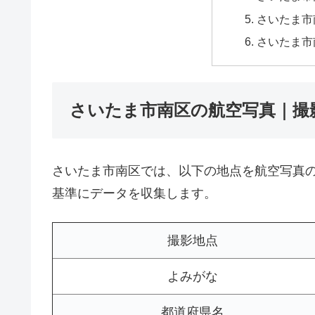
さいたま市
さいたま市
さいたま市南区の航空写真｜撮
さいたま市南区では、以下の地点を航空写真
基準にデータを収集します。
撮影地点
よみがな
都道府県名