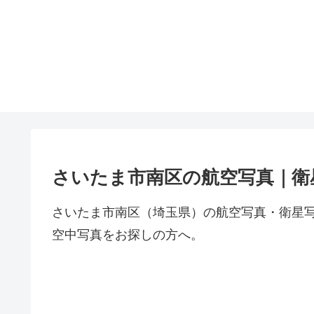
さいたま市南区の航空写真｜衛
さいたま市南区（埼玉県）の航空写真・衛星
空中写真をお探しの方へ。