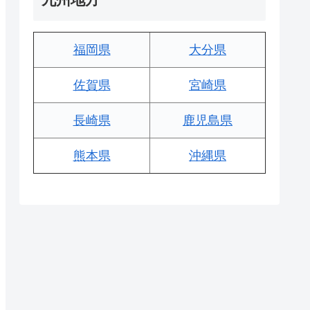
福岡県
大分県
佐賀県
宮崎県
長崎県
鹿児島県
熊本県
沖縄県