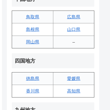
鳥取県
広島県
島根県
山口県
岡山県
–
四国地方
徳島県
愛媛県
香川県
高知県
九州地方