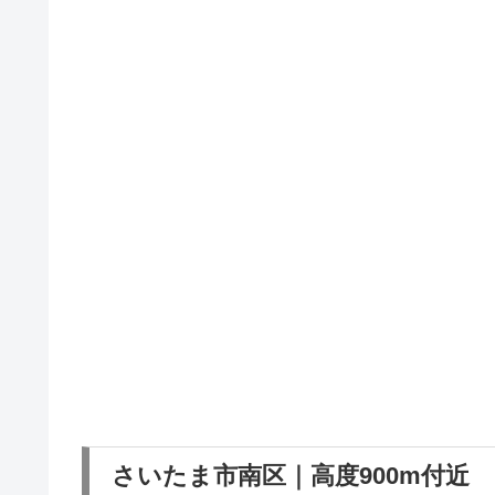
さいたま市南区｜高度900m付近