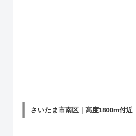
さいたま市南区｜高度1800m付近