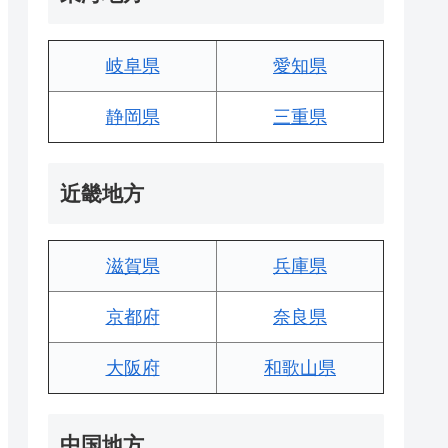
岐阜県
愛知県
静岡県
三重県
近畿地方
滋賀県
兵庫県
京都府
奈良県
大阪府
和歌山県
中国地方