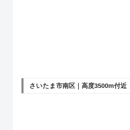
さいたま市南区｜高度3500m付近