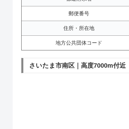
郵便番号
住所・所在地
地方公共団体コード
さいたま市南区｜高度7000m付近