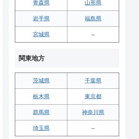
青森県
山形県
岩手県
福島県
宮城県
–
関東地方
茨城県
千葉県
栃木県
東京都
群馬県
神奈川県
埼玉県
–