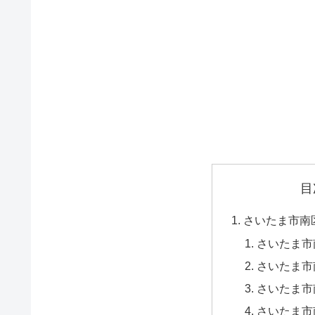
目
さいたま市南
さいたま市
さいたま市
さいたま市
さいたま市