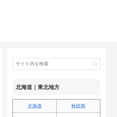
北海道｜東北地方
北海道
秋田県