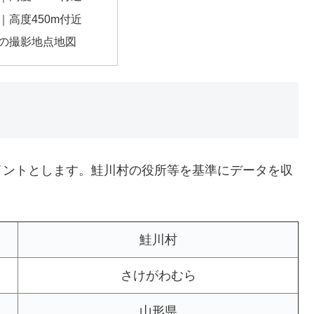
｜高度450m付近
の撮影地点地図
イントとします。鮭川村の役所等を基準にデータを収
鮭川村
さけがわむら
山形県