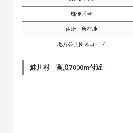
郵便番号
住所・所在地
地方公共団体コード
鮭川村｜高度7000m付近