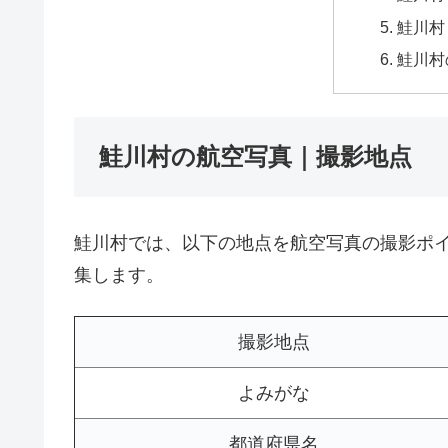
鮭川村
鮭川村
鮭川村の航空写真｜撮影地点
鮭川村では、以下の地点を航空写真の撮影ポ
集します。
撮影地点
よみがな
都道府県名