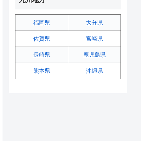
福岡県
大分県
佐賀県
宮崎県
長崎県
鹿児島県
熊本県
沖縄県