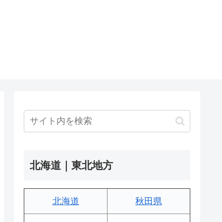
北海道｜東北地方
北海道
秋田県