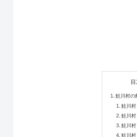
目
鮭川村の
鮭川村
鮭川村
鮭川村
鮭川村