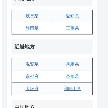
岐阜県
愛知県
静岡県
三重県
近畿地方
滋賀県
兵庫県
京都府
奈良県
大阪府
和歌山県
中国地方