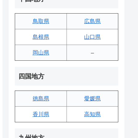
鳥取県
広島県
島根県
山口県
岡山県
–
四国地方
徳島県
愛媛県
香川県
高知県
九州地方