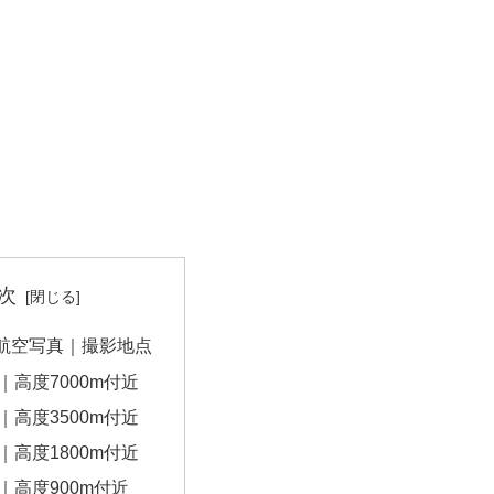
次
航空写真｜撮影地点
｜高度7000m付近
｜高度3500m付近
｜高度1800m付近
｜高度900m付近