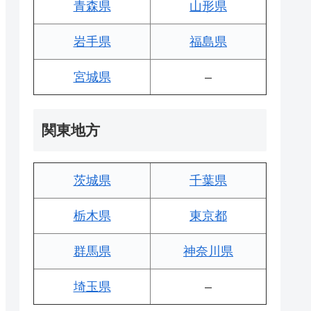
青森県
山形県
岩手県
福島県
宮城県
–
関東地方
茨城県
千葉県
栃木県
東京都
群馬県
神奈川県
埼玉県
–