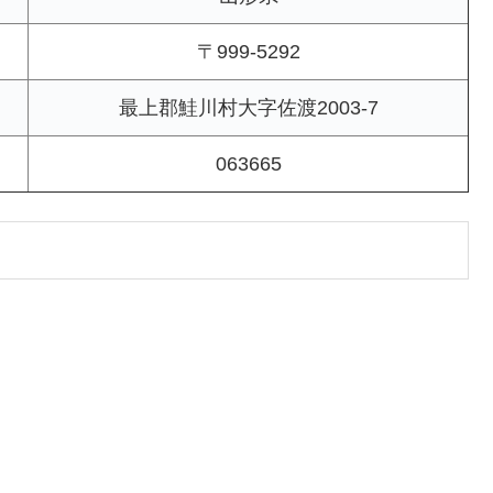
〒999-5292
最上郡鮭川村大字佐渡2003-7
063665