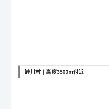
鮭川村｜高度3500m付近