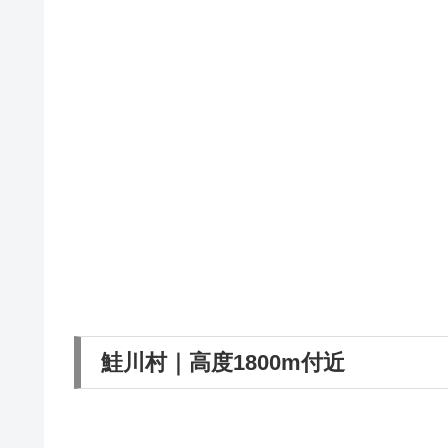
鮭川村｜高度1800m付近