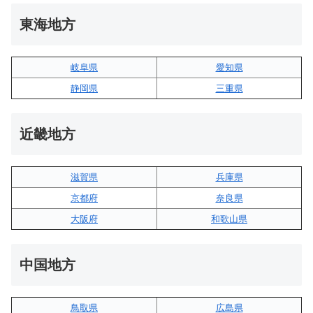
東海地方
岐阜県
愛知県
静岡県
三重県
近畿地方
滋賀県
兵庫県
京都府
奈良県
大阪府
和歌山県
中国地方
鳥取県
広島県