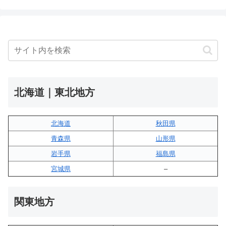
北海道｜東北地方
北海道
秋田県
青森県
山形県
岩手県
福島県
宮城県
–
関東地方