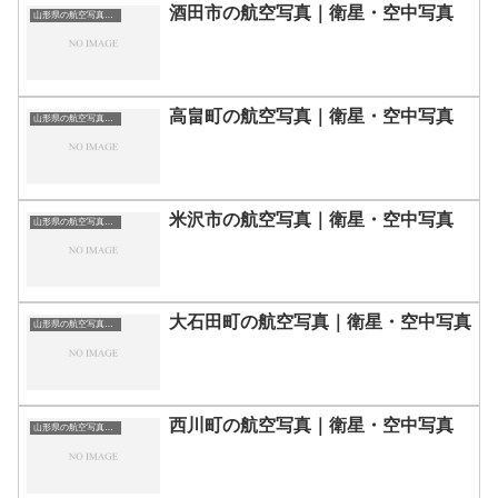
酒田市の航空写真｜衛星・空中写真
山形県の航空写真・空中写真
高畠町の航空写真｜衛星・空中写真
山形県の航空写真・空中写真
米沢市の航空写真｜衛星・空中写真
山形県の航空写真・空中写真
大石田町の航空写真｜衛星・空中写真
山形県の航空写真・空中写真
西川町の航空写真｜衛星・空中写真
山形県の航空写真・空中写真