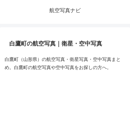
航空写真ナビ
白鷹町の航空写真｜衛星・空中写真
白鷹町（山形県）の航空写真・衛星写真・空中写真まと
め。白鷹町の航空写真や空中写真をお探しの方へ。