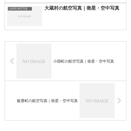
大蔵村の航空写真｜衛星・空中写真
山形県の航空写真・空中写真
小国町の航空写真｜衛星・空中写真
飯豊町の航空写真｜衛星・空中写真