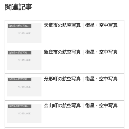
関連記事
天童市の航空写真｜衛星・空中写真
山形県の航空写真・空中写真
新庄市の航空写真｜衛星・空中写真
山形県の航空写真・空中写真
舟形町の航空写真｜衛星・空中写真
山形県の航空写真・空中写真
金山町の航空写真｜衛星・空中写真
山形県の航空写真・空中写真