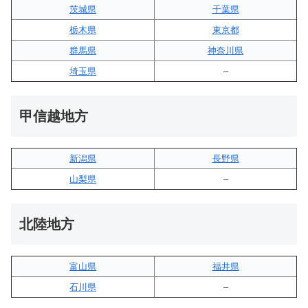
茨城県
千葉県
栃木県
東京都
群馬県
神奈川県
埼玉県
–
甲信越地方
新潟県
長野県
山梨県
–
北陸地方
富山県
福井県
石川県
–