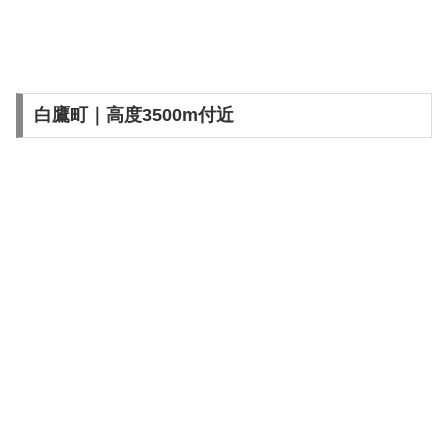
白鷹町｜高度3500m付近