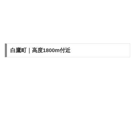
白鷹町｜高度1800m付近