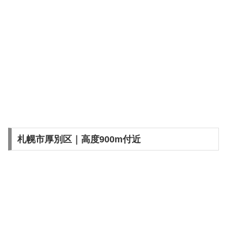
札幌市厚別区｜高度900m付近