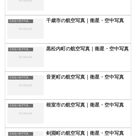
千歳市の航空写真｜衛星・空中写真
北海道の航空写真・空中写真
黒松内町の航空写真｜衛星・空中写真
北海道の航空写真・空中写真
音更町の航空写真｜衛星・空中写真
北海道の航空写真・空中写真
根室市の航空写真｜衛星・空中写真
北海道の航空写真・空中写真
剣淵町の航空写真｜衛星・空中写真
北海道の航空写真・空中写真