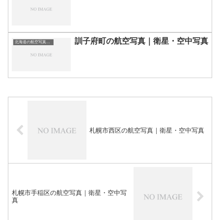
訓子府町の航空写真｜衛星・空中写真
北海道の航空写真・空中写真
札幌市西区の航空写真｜衛星・空中写真
札幌市手稲区の航空写真｜衛星・空中写
真