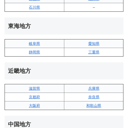
石川県
–
東海地方
岐阜県
愛知県
静岡県
三重県
近畿地方
滋賀県
兵庫県
京都府
奈良県
大阪府
和歌山県
中国地方