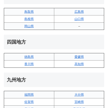
鳥取県
広島県
島根県
山口県
岡山県
–
四国地方
徳島県
愛媛県
香川県
高知県
九州地方
福岡県
大分県
佐賀県
宮崎県