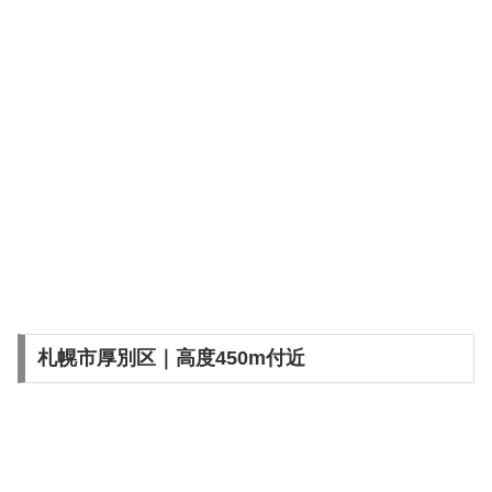
札幌市厚別区｜高度450m付近