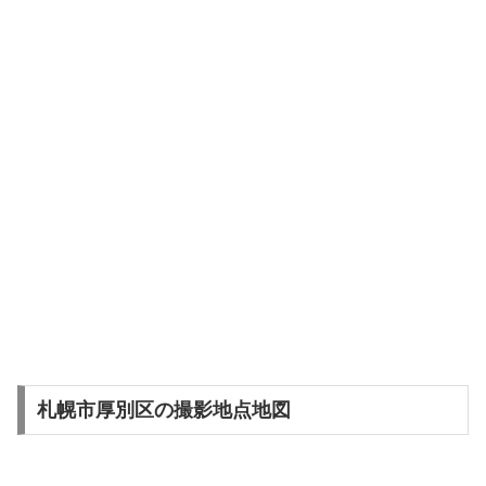
札幌市厚別区の撮影地点地図