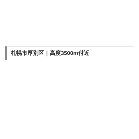
札幌市厚別区｜高度3500m付近