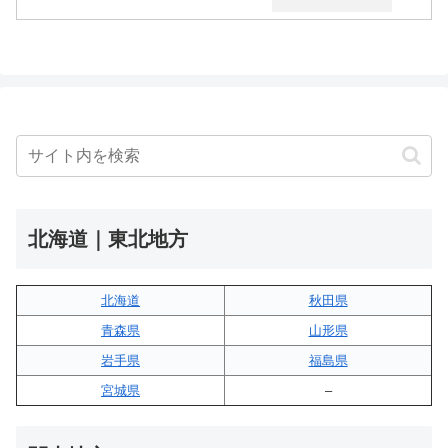
北海道｜東北地方
北海道
秋田県
青森県
山形県
岩手県
福島県
宮城県
–