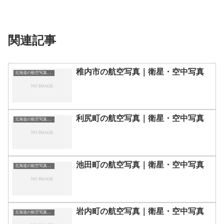
関連記事
稚内市の航空写真｜衛星・空中写真
北海道の航空写真・空中写真
利尻町の航空写真｜衛星・空中写真
北海道の航空写真・空中写真
池田町の航空写真｜衛星・空中写真
北海道の航空写真・空中写真
岩内町の航空写真｜衛星・空中写真
北海道の航空写真・空中写真