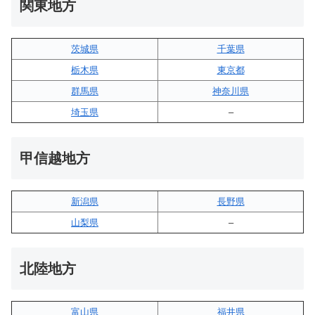
関東地方
茨城県
千葉県
栃木県
東京都
群馬県
神奈川県
埼玉県
–
甲信越地方
新潟県
長野県
山梨県
–
北陸地方
富山県
福井県