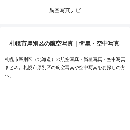
航空写真ナビ
札幌市厚別区の航空写真｜衛星・空中写真
札幌市厚別区（北海道）の航空写真・衛星写真・空中写真
まとめ。札幌市厚別区の航空写真や空中写真をお探しの方
へ。