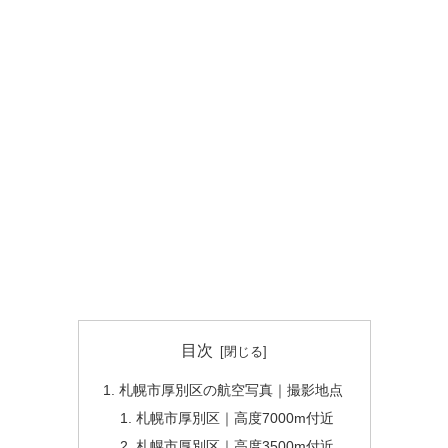
目次
札幌市厚別区の航空写真｜撮影地点
札幌市厚別区｜高度7000m付近
札幌市厚別区｜高度3500m付近