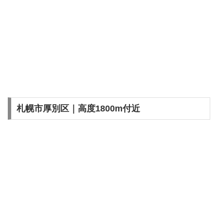
札幌市厚別区｜高度1800m付近