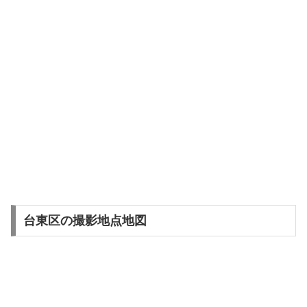
台東区の撮影地点地図