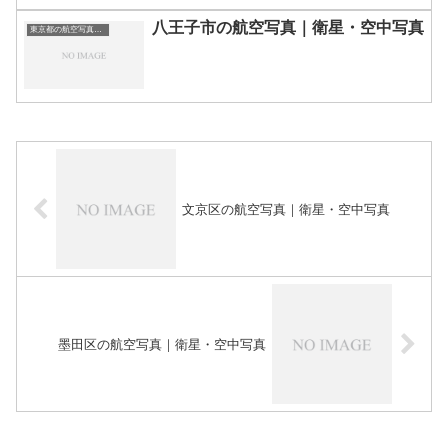
八王子市の航空写真｜衛星・空中写真
東京都の航空写真・空中写真
文京区の航空写真｜衛星・空中写真
墨田区の航空写真｜衛星・空中写真