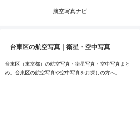
航空写真ナビ
台東区の航空写真｜衛星・空中写真
台東区（東京都）の航空写真・衛星写真・空中写真まと
め。台東区の航空写真や空中写真をお探しの方へ。