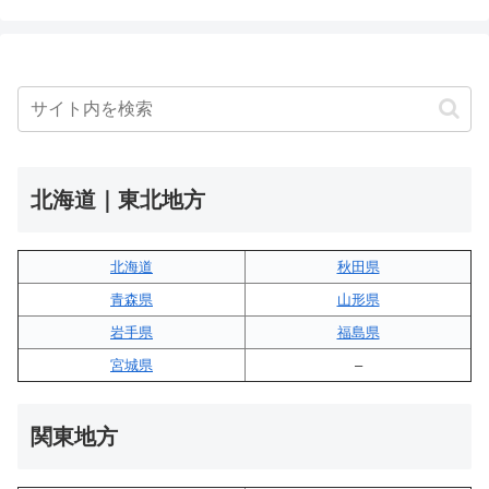
北海道｜東北地方
北海道
秋田県
青森県
山形県
岩手県
福島県
宮城県
–
関東地方