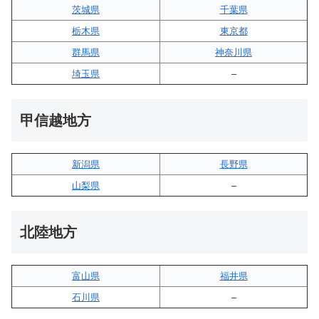
茨城県
千葉県
栃木県
東京都
群馬県
神奈川県
埼玉県
–
甲信越地方
新潟県
長野県
山梨県
–
北陸地方
富山県
福井県
石川県
–