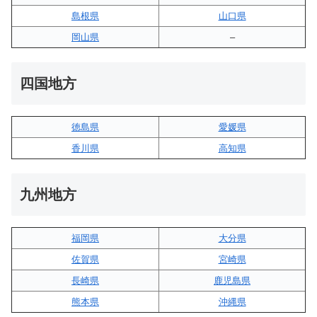
島根県
山口県
岡山県
–
四国地方
徳島県
愛媛県
香川県
高知県
九州地方
福岡県
大分県
佐賀県
宮崎県
長崎県
鹿児島県
熊本県
沖縄県