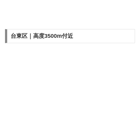
台東区｜高度3500m付近