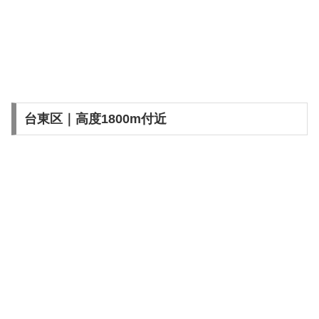
台東区｜高度1800m付近