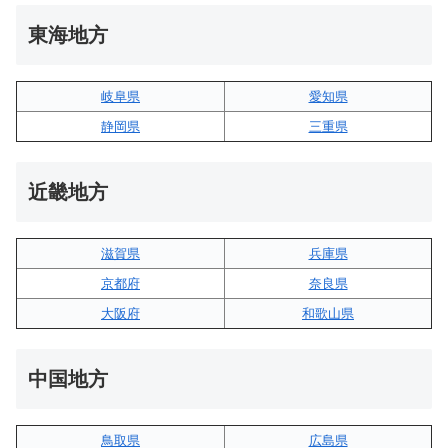
東海地方
岐阜県
愛知県
静岡県
三重県
近畿地方
滋賀県
兵庫県
京都府
奈良県
大阪府
和歌山県
中国地方
鳥取県
広島県