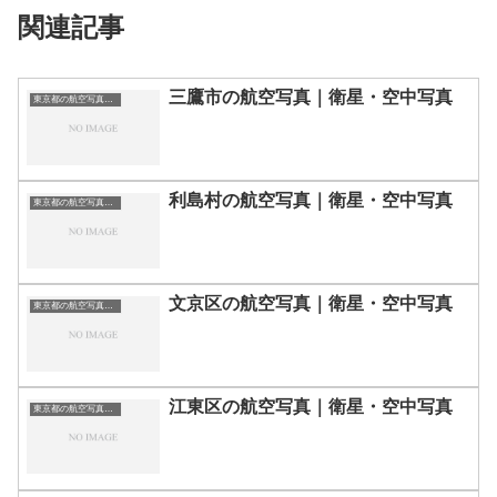
関連記事
三鷹市の航空写真｜衛星・空中写真
東京都の航空写真・空中写真
利島村の航空写真｜衛星・空中写真
東京都の航空写真・空中写真
文京区の航空写真｜衛星・空中写真
東京都の航空写真・空中写真
江東区の航空写真｜衛星・空中写真
東京都の航空写真・空中写真