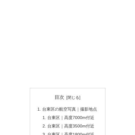
目次
台東区の航空写真｜撮影地点
台東区｜高度7000m付近
台東区｜高度3500m付近
台東区｜高度1800m付近