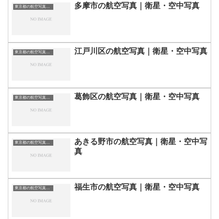
多摩市の航空写真｜衛星・空中写真
東京都の航空写真・空中写真
江戸川区の航空写真｜衛星・空中写真
東京都の航空写真・空中写真
葛飾区の航空写真｜衛星・空中写真
東京都の航空写真・空中写真
あきる野市の航空写真｜衛星・空中写
東京都の航空写真・空中写真
真
福生市の航空写真｜衛星・空中写真
東京都の航空写真・空中写真